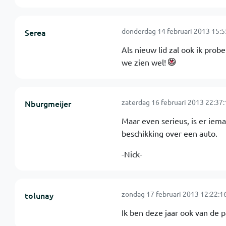
donderdag 14 februari 2013 15:5
Serea
Als nieuw lid zal ook ik prob
we zien wel!
zaterdag 16 februari 2013 22:37:
Nburgmeijer
Maar even serieus, is er iem
beschikking over een auto.
-Nick-
zondag 17 februari 2013 12:22:1
tolunay
Ik ben deze jaar ook van de 