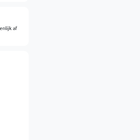
nlijk af