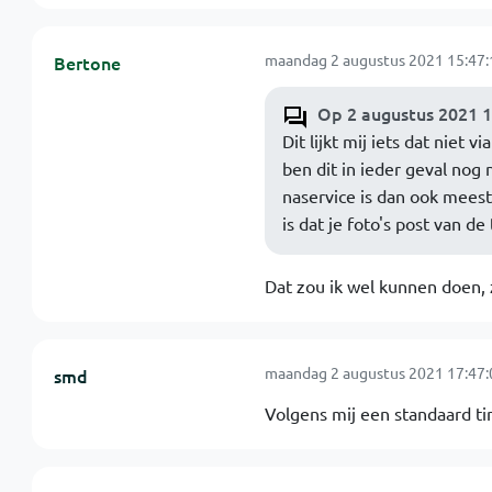
maandag 2 augustus 2021 15:47:
Bertone
Op 2 augustus 2021 1
Dit lijkt mij iets dat niet
ben dit in ieder geval nog
naservice is dan ook meest
is dat je foto's post van de
Dat zou ik wel kunnen doen,
maandag 2 augustus 2021 17:47:
smd
Volgens mij een standaard tim