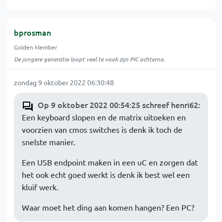
bprosman
Golden Member
De jongere generatie loopt veel te vaak zijn PIC achterna.
zondag 9 oktober 2022 06:30:48
Op 9 oktober 2022 00:54:25 schreef henri62
:
Een keyboard slopen en de matrix uitoeken en
voorzien van cmos switches is denk ik toch de
snelste manier.
Een USB endpoint maken in een uC en zorgen dat
het ook echt goed werkt is denk ik best wel een
kluif werk.
Waar moet het ding aan komen hangen? Een PC?