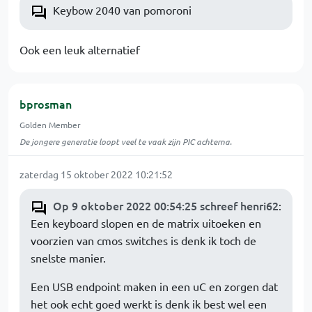
Keybow 2040 van pomoroni
Ook een leuk alternatief
bprosman
Golden Member
De jongere generatie loopt veel te vaak zijn PIC achterna.
zaterdag 15 oktober 2022 10:21:52
Op 9 oktober 2022 00:54:25 schreef henri62
:
Een keyboard slopen en de matrix uitoeken en
voorzien van cmos switches is denk ik toch de
snelste manier.
Een USB endpoint maken in een uC en zorgen dat
het ook echt goed werkt is denk ik best wel een