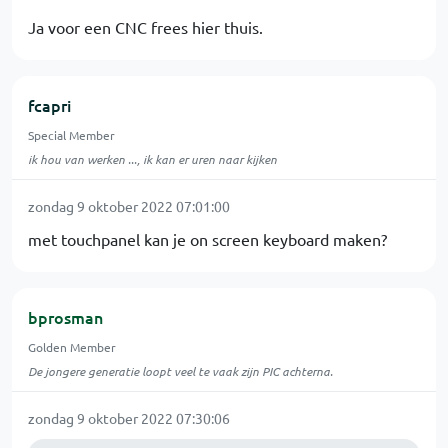
Ja voor een CNC frees hier thuis.
fcapri
Special Member
ik hou van werken ..., ik kan er uren naar kijken
zondag 9 oktober 2022 07:01:00
met touchpanel kan je on screen keyboard maken?
bprosman
Golden Member
De jongere generatie loopt veel te vaak zijn PIC achterna.
zondag 9 oktober 2022 07:30:06