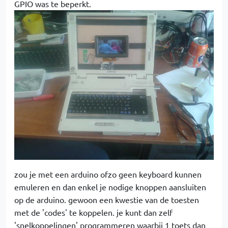
GPIO was te beperkt.
zou je met een arduino ofzo geen keyboard kunnen
emuleren en dan enkel je nodige knoppen aansluiten
op de arduino. gewoon een kwestie van de toesten
met de 'codes' te koppelen. je kunt dan zelf
'snelkoppelingen' programmeren waarbij 1 toets dan