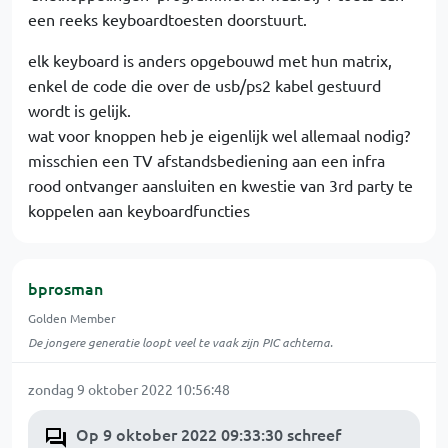
een reeks keyboardtoesten doorstuurt.
elk keyboard is anders opgebouwd met hun matrix,
enkel de code die over de usb/ps2 kabel gestuurd
wordt is gelijk.
wat voor knoppen heb je eigenlijk wel allemaal nodig?
misschien een TV afstandsbediening aan een infra
rood ontvanger aansluiten en kwestie van 3rd party te
koppelen aan keyboardfuncties
bprosman
Golden Member
De jongere generatie loopt veel te vaak zijn PIC achterna.
zondag 9 oktober 2022 10:56:48
Op 9 oktober 2022 09:33:30 schreef