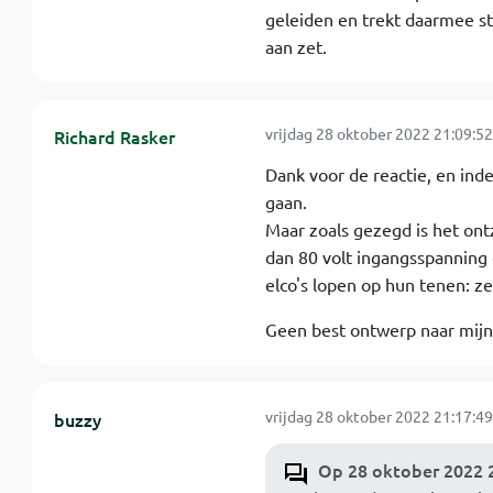
geleiden en trekt daarmee st
aan zet.
vrijdag 28 oktober 2022 21:09:52
Richard Rasker
Dank voor de reactie, en inde
gaan.
Maar zoals gezegd is het ont
dan 80 volt ingangsspanning 
elco's lopen op hun tenen: ze 
Geen best ontwerp naar mij
vrijdag 28 oktober 2022 21:17:49
buzzy
Op 28 oktober 2022 2