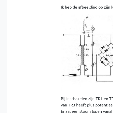
Ik heb de afbeelding op zijn 
Bij inschakelen zijn TR1 en T
van TR3 heeft plus potentiaa
Er zal een stoom lopen vanaf