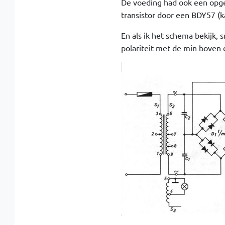
De voeding had ook een opge
transistor door een BDY57 (k
En als ik het schema bekijk, 
polariteit met de min boven 