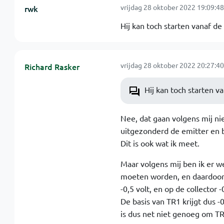
vrijdag 28 oktober 2022 19:09:48
rwk
Hij kan toch starten vanaf de 
vrijdag 28 oktober 2022 20:27:40
Richard Rasker
Hij kan toch starten va
Nee, dat gaan volgens mij niet
uitgezonderd de emitter en bas
Dit is ook wat ik meet.
Maar volgens mij ben ik er we
moeten worden, en daardoor 
-0,5 volt, en op de collector -
De basis van TR1 krijgt dus -0
is dus net niet genoeg om TR