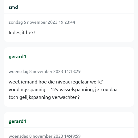
smd
zondag 5 november 2023 19:23:44
Indesjit he??
gerard1
woensdag 8 november 2023 11:18:29
weet iemand hoe die niveauregelaar werk?
voedingsspannig = 12v wisselspanning, je zou daar
toch gelijkspanning verwachten?
gerard1
woensdag 8 november 2023 14:49:59