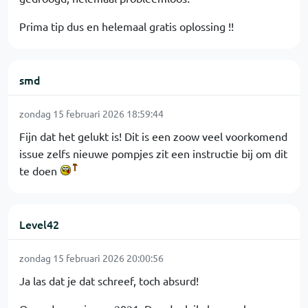
Prima tip dus en helemaal gratis oplossing !!
smd
zondag 15 februari 2026 18:59:44
Fijn dat het gelukt is! Dit is een zoow veel voorkomend
issue zelfs nieuwe pompjes zit een instructie bij om dit
te doen
Level42
zondag 15 februari 2026 20:00:56
Ja las dat je dat schreef, toch absurd!