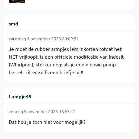
smd
zaterdag 4 november 2023 20:09:51
Je moet de rubber armpjes iets inkorten totdat het
NET vrijloopt, is een officiele modificatie van Indesit
(Whirlpool), sterker nog: als je een nieuwe pomp
bestelt zit er zelfs een briefje bij!!
Lampje45
zondag 5 november 2023 16:53:12
Dat hou je toch niet voor mogelijk?