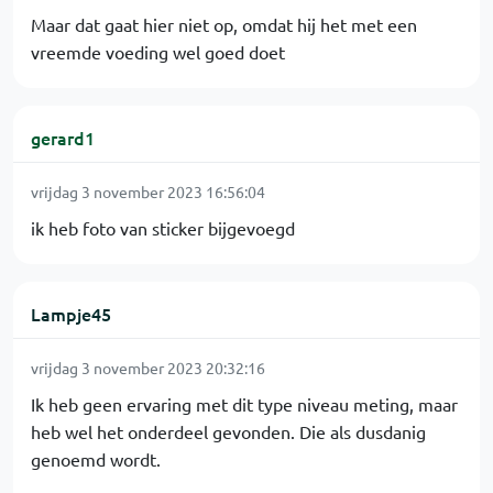
Maar dat gaat hier niet op, omdat hij het met een
vreemde voeding wel goed doet
gerard1
vrijdag 3 november 2023 16:56:04
ik heb foto van sticker bijgevoegd
Lampje45
vrijdag 3 november 2023 20:32:16
Ik heb geen ervaring met dit type niveau meting, maar
heb wel het onderdeel gevonden. Die als dusdanig
genoemd wordt.