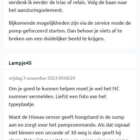
verdenk ik eerder de triac of relais. Volg de baan naar
het aansturingselement.
Bijkomende mogelijkheden zijn via de service mode de
pomp geforceerd starten. Dan behoor je niets af te
breken om een duidelijker beeld te krijgen.
Lampje45
vrijdag 3 november 2023 09:00:29
Om je goed te kunnen helpen moet je wel het NC
nummer vermelden. Liefst een foto van het
typeplaatje.
Want de Niveau sensor geeft hoogstand in de sump
aan en zorgt voor het pompcommando. Als dat signaal
niet binnen een seconde of 30 weg is dan geeft hij