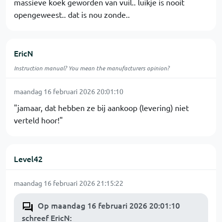
massieve koek geworden van vuil.. luikje is nooit
opengeweest.. dat is nou zonde..
EricN
Instruction manual? You mean the manufacturers opinion?
maandag 16 februari 2026 20:01:10
"jamaar, dat hebben ze bij aankoop (levering) niet
verteld hoor!"
Level42
maandag 16 februari 2026 21:15:22
Op maandag 16 februari 2026 20:01:10
schreef EricN
: