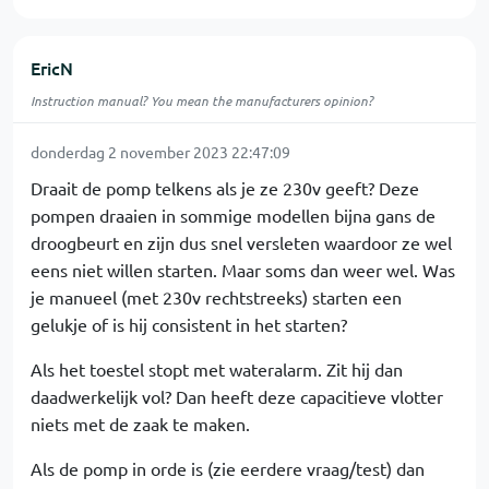
EricN
Instruction manual? You mean the manufacturers opinion?
donderdag 2 november 2023 22:47:09
Draait de pomp telkens als je ze 230v geeft? Deze
pompen draaien in sommige modellen bijna gans de
droogbeurt en zijn dus snel versleten waardoor ze wel
eens niet willen starten. Maar soms dan weer wel. Was
je manueel (met 230v rechtstreeks) starten een
gelukje of is hij consistent in het starten?
Als het toestel stopt met wateralarm. Zit hij dan
daadwerkelijk vol? Dan heeft deze capacitieve vlotter
niets met de zaak te maken.
Als de pomp in orde is (zie eerdere vraag/test) dan