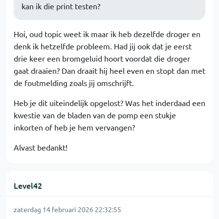
kan ik die print testen?
Hoi, oud topic weet ik maar ik heb dezelfde droger en
denk ik hetzelfde probleem. Had jij ook dat je eerst
drie keer een bromgeluid hoort voordat die droger
gaat draaien? Dan draait hij heel even en stopt dan met
de foutmelding zoals jij omschrijft.
Heb je dit uiteindelijk opgelost? Was het inderdaad een
kwestie van de bladen van de pomp een stukje
inkorten of heb je hem vervangen?
Alvast bedankt!
Level42
zaterdag 14 februari 2026 22:32:55