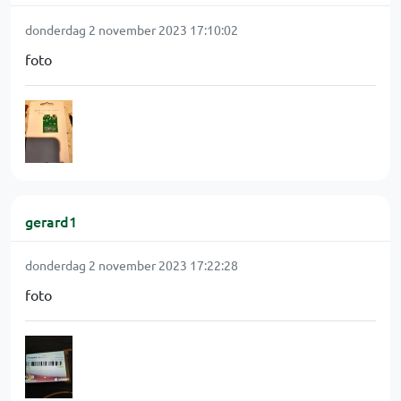
donderdag 2 november 2023 17:10:02
foto
gerard1
donderdag 2 november 2023 17:22:28
foto