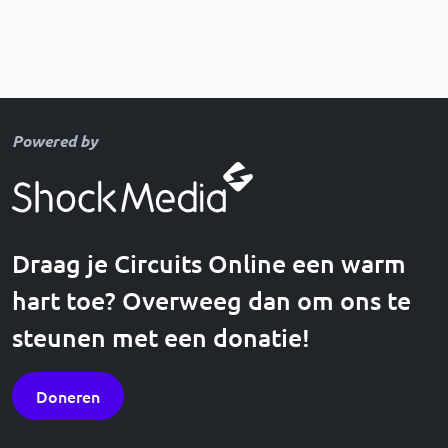
Powered by
Draag je Circuits Online een warm
hart toe? Overweeg dan om ons te
steunen met een donatie!
Doneren