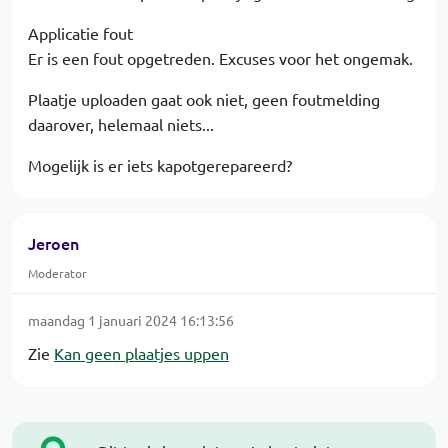
Applicatie fout
Er is een fout opgetreden. Excuses voor het ongemak.
Plaatje uploaden gaat ook niet, geen foutmelding
daarover, helemaal niets...
Mogelijk is er iets kapotgerepareerd?
Jeroen
Moderator
maandag 1 januari 2024 16:13:56
Zie
Kan geen plaatjes uppen