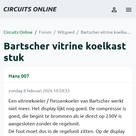
Circuits Online
Forum
Witgoed
Bartscher vitrine koelkast stuk
Bartscher vitrine koelkast
stuk
Hans 007
zondag 8 februari 2026 10:59:33
Een vitrinekoeler / flessenkoeler van Bartscher werkt
niet meer. Het display lijkt nog goed. De compressor is
goed, die begint te brommen als ie direct op 230V is
aangesloten zonder de regelunit.
De fout moet dus in de regelunit zitten. Op de display