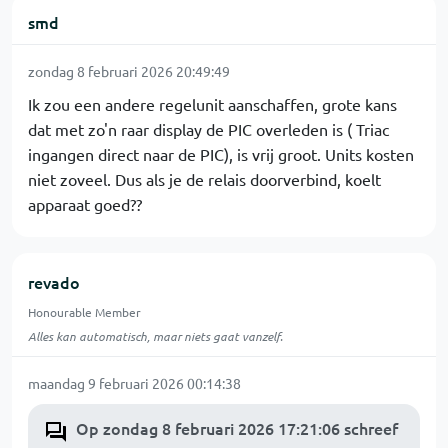
smd
zondag 8 februari 2026 20:49:49
Ik zou een andere regelunit aanschaffen, grote kans
dat met zo'n raar display de PIC overleden is ( Triac
ingangen direct naar de PIC), is vrij groot. Units kosten
niet zoveel. Dus als je de relais doorverbind, koelt
apparaat goed??
revado
Honourable Member
Alles kan automatisch, maar niets gaat vanzelf.
maandag 9 februari 2026 00:14:38
Op zondag 8 februari 2026 17:21:06 schreef