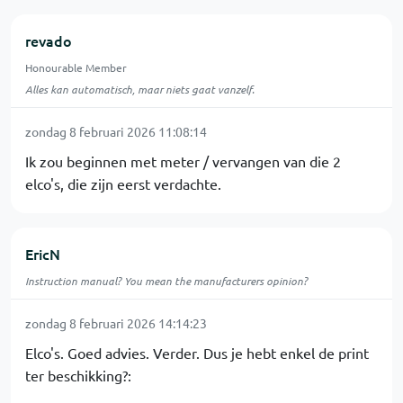
revado
Honourable Member
Alles kan automatisch, maar niets gaat vanzelf.
zondag 8 februari 2026 11:08:14
Ik zou beginnen met meter / vervangen van die 2
elco's, die zijn eerst verdachte.
EricN
Instruction manual? You mean the manufacturers opinion?
zondag 8 februari 2026 14:14:23
Elco's. Goed advies. Verder. Dus je hebt enkel de print
ter beschikking?: