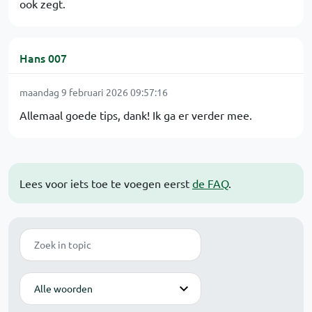
ook zegt.
Hans 007
maandag 9 februari 2026 09:57:16
Allemaal goede tips, dank! Ik ga er verder mee.
Lees voor iets toe te voegen eerst
de FAQ
.
Zoek
Modus