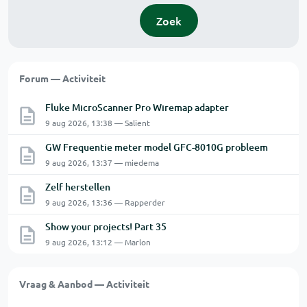
Zoek
Forum — Activiteit
Fluke MicroScanner Pro Wiremap adapter
9 aug 2026, 13:38 — Salient
GW Frequentie meter model GFC-8010G probleem
9 aug 2026, 13:37 — miedema
Zelf herstellen
9 aug 2026, 13:36 — Rapperder
Show your projects! Part 35
9 aug 2026, 13:12 — Marlon
Vraag & Aanbod — Activiteit