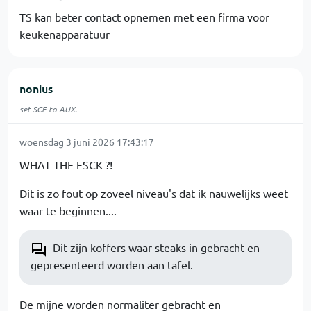
TS kan beter contact opnemen met een firma voor
keukenapparatuur
nonius
set SCE to AUX.
woensdag 3 juni 2026 17:43:17
WHAT THE FSCK ?!
Dit is zo fout op zoveel niveau's dat ik nauwelijks weet
waar te beginnen....
Dit zijn koffers waar steaks in gebracht en
gepresenteerd worden aan tafel.
De mijne worden normaliter gebracht en