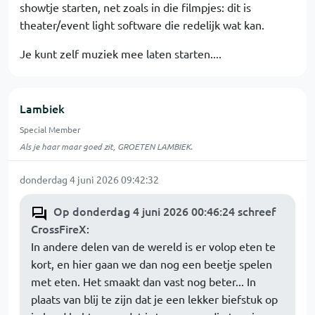
showtje starten, net zoals in die filmpjes: dit is
theater/event light software die redelijk wat kan.
Je kunt zelf muziek mee laten starten....
Lambiek
Special Member
Als je haar maar goed zit, GROETEN LAMBIEK.
donderdag 4 juni 2026 09:42:32
Op donderdag 4 juni 2026 00:46:24 schreef
CrossFireX
:
In andere delen van de wereld is er volop eten te
kort, en hier gaan we dan nog een beetje spelen
met eten. Het smaakt dan vast nog beter... In
plaats van blij te zijn dat je een lekker biefstuk op