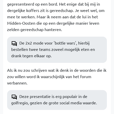
gepresenteerd op een bord. Het enige dat bij mij in
dergelijke koffers zit is gereedschap. Je weet wel, om
mee te werken. Maar ik neem aan dat de lui in het
Midden-Oosten die op een dergelijke manier leven
zelden gereedschap hanteren.
De 2x2 mode voor 'bottle wars', hierbij
bestellen twee teams zoveel mogelijk eten en
drank tegen elkaar op.
Als ik nu zou schrijven wat ik denk in de woorden die ik
zou willen word ik waarschijnlijk van het forum
verbannen.
Deze presentatie is erg populair in de
golfregio, gezien de grote social media waarde.