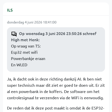
ILS
donderdag 4 juni 2026 18:41:00
Op woensdag 3 juni 2026 23:50:26 schreef
High met Henk
:
Op vraag van TS:
Esp32 met wifi
Powerbankje eraan
En WLED
Ja, ik dacht ook in deze richting dankzij AI. Ik ben niet
super technisch maar dit ziet er goed te doen uit. Er zit
al een powerbank in de koffers. De software om het
controlesignaal te verzenden via de WiFi is eenvoudig.
De reden dat ik deze post maakt is omdat ik de ESP32-