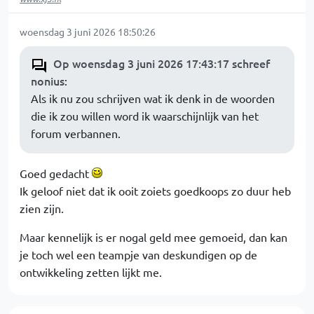
woensdag 3 juni 2026 18:50:26
Op woensdag 3 juni 2026 17:43:17 schreef
nonius
:
Als ik nu zou schrijven wat ik denk in de woorden
die ik zou willen word ik waarschijnlijk van het
forum verbannen.
Goed gedacht
Ik geloof niet dat ik ooit zoiets goedkoops zo duur heb
zien zijn.
Maar kennelijk is er nogal geld mee gemoeid, dan kan
je toch wel een teampje van deskundigen op de
ontwikkeling zetten lijkt me.