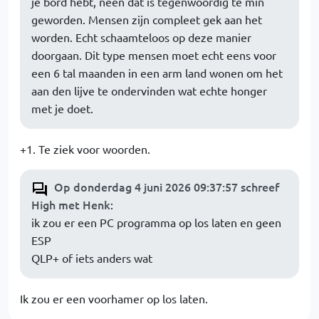
je bord hebt, neen dat is tegenwoordig te min
geworden. Mensen zijn compleet gek aan het
worden. Echt schaamteloos op deze manier
doorgaan. Dit type mensen moet echt eens voor
een 6 tal maanden in een arm land wonen om het
aan den lijve te ondervinden wat echte honger
met je doet.
+1. Te ziek voor woorden.
Op donderdag 4 juni 2026 09:37:57 schreef
High met Henk
:
ik zou er een PC programma op los laten en geen
ESP
QLP+ of iets anders wat
Ik zou er een voorhamer op los laten.