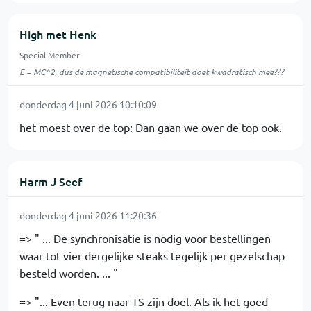
High met Henk
Special Member
E = MC^2, dus de magnetische compatibiliteit doet kwadratisch mee???
donderdag 4 juni 2026 10:10:09
het moest over de top: Dan gaan we over de top ook.
Harm J Seef
donderdag 4 juni 2026 11:20:36
=> " ... De synchronisatie is nodig voor bestellingen
waar tot vier dergelijke steaks tegelijk per gezelschap
besteld worden. ... "
=> "... Even terug naar TS zijn doel. Als ik het goed