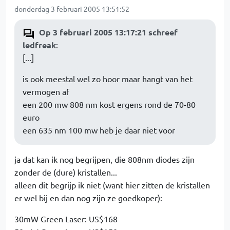
donderdag 3 februari 2005 13:51:52
Op 3 februari 2005 13:17:21 schreef
ledfreak
:
[...]
is ook meestal wel zo hoor maar hangt van het
vermogen af
een 200 mw 808 nm kost ergens rond de 70-80
euro
een 635 nm 100 mw heb je daar niet voor
ja dat kan ik nog begrijpen, die 808nm diodes zijn
zonder de (dure) kristallen...
alleen dit begrijp ik niet (want hier zitten de kristallen
er wel bij en dan nog zijn ze goedkoper):
30mW Green Laser: US$168