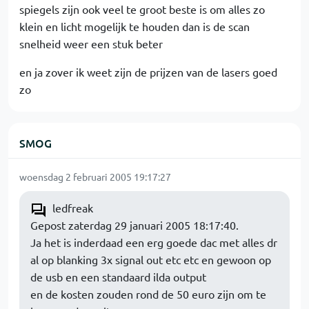
spiegels zijn ook veel te groot beste is om alles zo
klein en licht mogelijk te houden dan is de scan
snelheid weer een stuk beter
en ja zover ik weet zijn de prijzen van de lasers goed
zo
SMOG
woensdag 2 februari 2005 19:17:27
ledfreak
Gepost zaterdag 29 januari 2005 18:17:40.
Ja het is inderdaad een erg goede dac met alles dr
al op blanking 3x signal out etc etc en gewoon op
de usb en een standaard ilda output
en de kosten zouden rond de 50 euro zijn om te