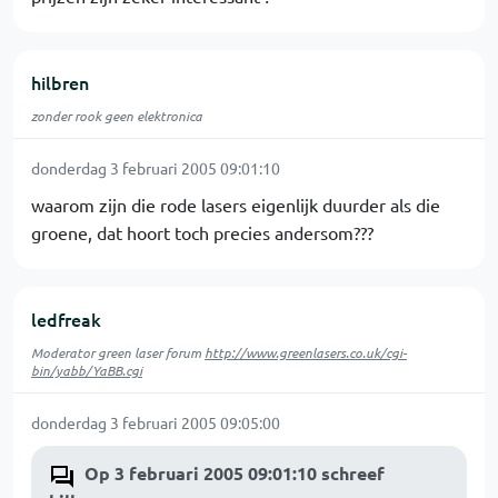
hilbren
zonder rook geen elektronica
donderdag 3 februari 2005 09:01:10
waarom zijn die rode lasers eigenlijk duurder als die
groene, dat hoort toch precies andersom???
ledfreak
Moderator green laser forum
http://www.greenlasers.co.uk/cgi-
bin/yabb/YaBB.cgi
donderdag 3 februari 2005 09:05:00
Op 3 februari 2005 09:01:10 schreef