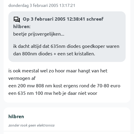
donderdag 3 februari 2005 13:17:21
Op 3 februari 2005 12:38:41 schreef
hilbren
:
beetje prijsvergelijken...
ik dacht altijd dat 635nm diodes goedkoper waren
dan 800nm diodes + een set kristallen.
is ook meestal wel zo hoor maar hangt van het
vermogen af
een 200 mw 808 nm kost ergens rond de 70-80 euro
een 635 nm 100 mw heb je daar niet voor
hilbren
zonder rook geen elektronica