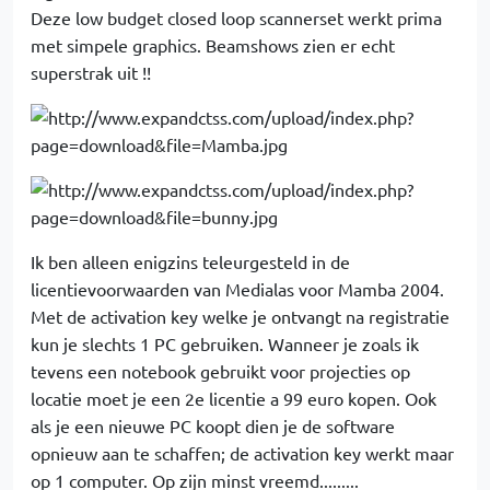
Deze low budget closed loop scannerset werkt prima
met simpele graphics. Beamshows zien er echt
superstrak uit !!
Ik ben alleen enigzins teleurgesteld in de
licentievoorwaarden van Medialas voor Mamba 2004.
Met de activation key welke je ontvangt na registratie
kun je slechts 1 PC gebruiken. Wanneer je zoals ik
tevens een notebook gebruikt voor projecties op
locatie moet je een 2e licentie a 99 euro kopen. Ook
als je een nieuwe PC koopt dien je de software
opnieuw aan te schaffen; de activation key werkt maar
op 1 computer. Op zijn minst vreemd.........