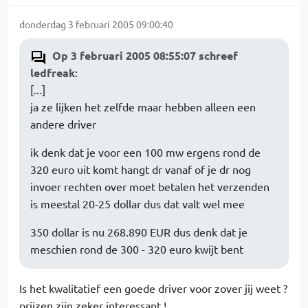
donderdag 3 februari 2005 09:00:40
Op 3 februari 2005 08:55:07 schreef
ledfreak
:
[...]
ja ze lijken het zelfde maar hebben alleen een
andere driver
ik denk dat je voor een 100 mw ergens rond de
320 euro uit komt hangt dr vanaf of je dr nog
invoer rechten over moet betalen het verzenden
is meestal 20-25 dollar dus dat valt wel mee
350 dollar is nu 268.890 EUR dus denk dat je
meschien rond de 300 - 320 euro kwijt bent
Is het kwalitatief een goede driver voor zover jij weet ?
prijzen zijn zeker interessant !