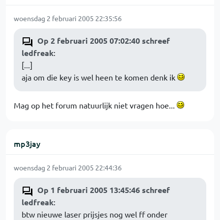
woensdag 2 februari 2005 22:35:56
Op 2 februari 2005 07:02:40 schreef
ledfreak
:
[...]
aja om die key is wel heen te komen denk ik
Mag op het forum natuurlijk niet vragen hoe...
mp3jay
woensdag 2 februari 2005 22:44:36
Op 1 februari 2005 13:45:46 schreef
ledfreak
:
btw nieuwe laser prijsjes nog wel ff onder