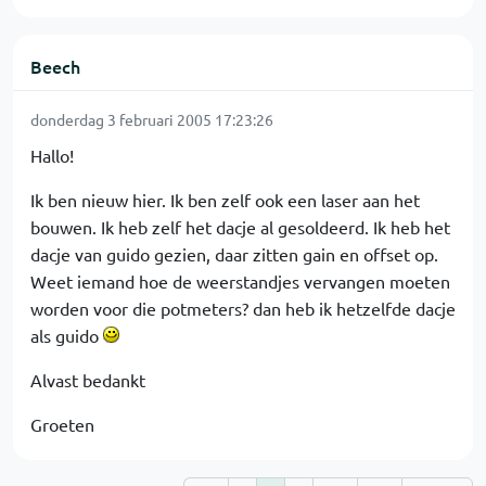
Beech
donderdag 3 februari 2005 17:23:26
Hallo!
Ik ben nieuw hier. Ik ben zelf ook een laser aan het
bouwen. Ik heb zelf het dacje al gesoldeerd. Ik heb het
dacje van guido gezien, daar zitten gain en offset op.
Weet iemand hoe de weerstandjes vervangen moeten
worden voor die potmeters? dan heb ik hetzelfde dacje
als guido
Alvast bedankt
Groeten