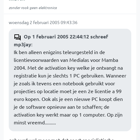
zonder rook geen elektronica
woensdag 2 februari 2005 09:43:36
Op 1 februari 2005 22:44:12 schreef
mp3jay
:
Ik ben alleen enigzins teleurgesteld in de
licentievoorwaarden van Medialas voor Mamba
2004. Met de activation key welke je ontvangt na
registratie kun je slechts 1 PC gebruiken. Wanneer
je zoals ik tevens een notebook gebruikt voor
projecties op locatie moet je een 2e licentie a 99
euro kopen. Ook als je een nieuwe PC koopt dien
je de software opnieuw aan te schaffen; de
activation key werkt maar op 1 computer. Op zijn
minst vreemd.........