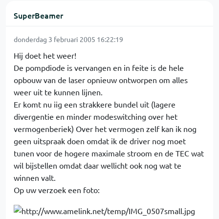
SuperBeamer
donderdag 3 februari 2005 16:22:19
Hij doet het weer!
De pompdiode is vervangen en in feite is de hele
opbouw van de laser opnieuw ontworpen om alles
weer uit te kunnen lijnen.
Er komt nu iig een strakkere bundel uit (lagere
divergentie en minder modeswitching over het
vermogenberiek) Over het vermogen zelf kan ik nog
geen uitspraak doen omdat ik de driver nog moet
tunen voor de hogere maximale stroom en de TEC wat
wil bijstellen omdat daar wellicht ook nog wat te
winnen valt.
Op uw verzoek een foto: