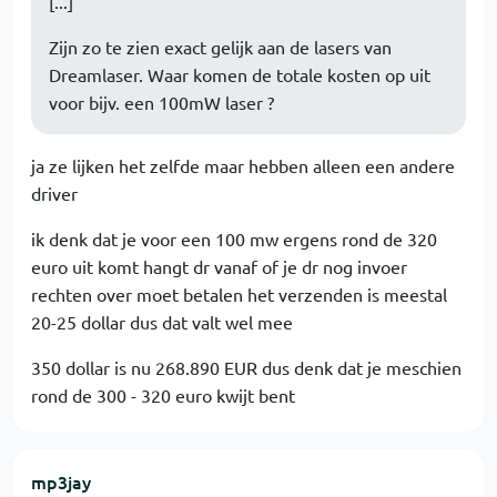
[...]
Zijn zo te zien exact gelijk aan de lasers van
Dreamlaser. Waar komen de totale kosten op uit
voor bijv. een 100mW laser ?
ja ze lijken het zelfde maar hebben alleen een andere
driver
ik denk dat je voor een 100 mw ergens rond de 320
euro uit komt hangt dr vanaf of je dr nog invoer
rechten over moet betalen het verzenden is meestal
20-25 dollar dus dat valt wel mee
350 dollar is nu 268.890 EUR dus denk dat je meschien
rond de 300 - 320 euro kwijt bent
mp3jay