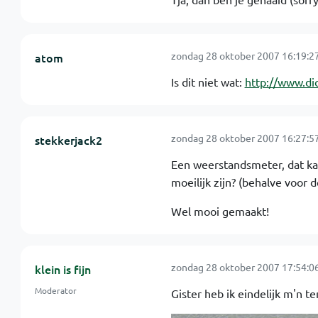
zondag 28 oktober 2007 16:19:2
atom
Is dit niet wat:
http://www.di
zondag 28 oktober 2007 16:27:5
stekkerjack2
Een weerstandsmeter, dat ka
moeilijk zijn? (behalve voor
Wel mooi gemaakt!
zondag 28 oktober 2007 17:54:0
klein is fijn
Moderator
Gister heb ik eindelijk m'n 