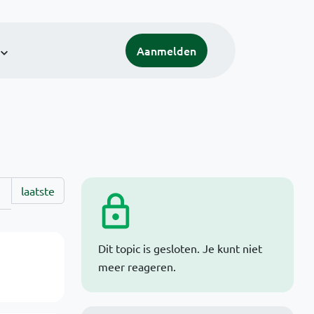
Aanmelden
laatste
Dit topic is gesloten. Je kunt niet
meer reageren.