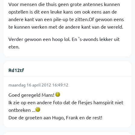
Voor mensen die thuis geen grote antennes kunnen
opstellen is dit een leuke kans om ook eens aan de
andere kant van een pile-up te zitten.Of gewoon eens
te kunnen werken met de andere kant van de wereld.
Verder gewoon een hoop lol. En 's-avonds lekker uit
eten.
Rd12tf
maandag 16 april 2012 16:49:12
Goed geregeld Mans!
Ik zie op een andere foto dat de flesjes hamspirit niet
ontbreken ...
Doe de groeten aan Hugo, Frank en de rest!