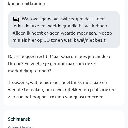
kunnen uitkramen.
Wat overigens niet wil zeggen dat ik een
ieder de luxe en weelde gun die hij wil hebben.
Alleen ik hecht er geen waarde meer aan. Net zo
min als hier op CO tonen wat ik wel/niet bezit.
Dat is je goed recht. Maar waarom lees je dan deze
thread? En voel je je genoodzaakt om deze
mededeling te doen?
Trouwens, wat je hier ziet heeft niks met luxe en
weelde te maken, onze werkplekken en prutshoeken
zijn aan het oog onttrokken van quasi iedereen.
Schimanski
Golden Member