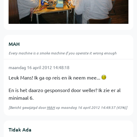
MAH
Every machine is a smoke machine if you operate it wrong enough
maandag 16 april 2012 14:48:18
Leuk Mans! Ik ga op reis en ik neem mee...
En is het daarzo gesponsord door weller? Ik zie er al
minimaal 6.
[Bericht gewijzigd door
MAH
op
maandag 16 april 2012 14:49:37
(43%)]
Tidak Ada