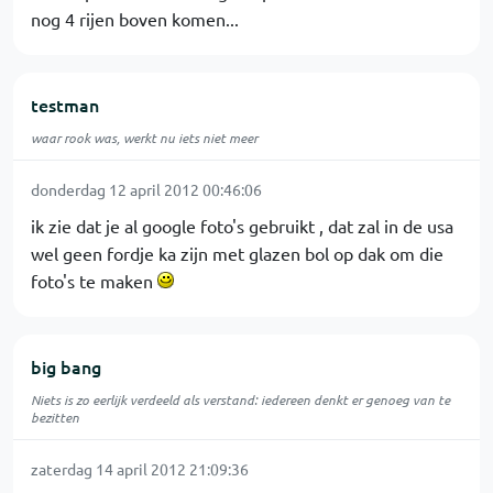
nog 4 rijen boven komen...
testman
waar rook was, werkt nu iets niet meer
donderdag 12 april 2012 00:46:06
ik zie dat je al google foto's gebruikt , dat zal in de usa
wel geen fordje ka zijn met glazen bol op dak om die
foto's te maken
big bang
Niets is zo eerlijk verdeeld als verstand: iedereen denkt er genoeg van te
bezitten
zaterdag 14 april 2012 21:09:36