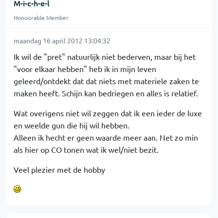
M-i-c-h-e-l
Honourable Member
maandag 16 april 2012 13:04:32
Ik wil de "pret" natuurlijk niet bederven, maar bij het
"voor elkaar hebben" heb ik in mijn leven
geleerd/ontdekt dat dat niets met materiele zaken te
maken heeft. Schijn kan bedriegen en alles is relatief.
Wat overigens niet wil zeggen dat ik een ieder de luxe
en weelde gun die hij wil hebben.
Alleen ik hecht er geen waarde meer aan. Net zo min
als hier op CO tonen wat ik wel/niet bezit.
Veel plezier met de hobby