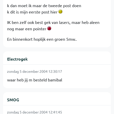
k dan moet ik maar de tweede post doen
k dit is mijn eerste post hier
IK ben zelf ook best gek van lasers, maar heb aleen
nog maar een pointer
En binnenkort hoplijk een groen 5mw..
Electrogek
zondag 5 december 2004 12:30:17
waar heb jij m besteld bamibal
SMOG
zondag 5 december 2004 12:41:45