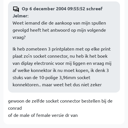
Op 6 december 2004 09:55:52 schreef
Jelmer
:
Weet iemand die de aankoop van mijn spullen
gevolgd heeft het antwoord op mijn volgende
vraag?
Ik heb zometeen 3 printplaten met op elke print
plaat zo'n socket connector, nu heb ik het boek
van diplay electronic voor mij liggen en vraag mij
af welke konnektor ik nu moet kopen, ik denk 3
stuks van de 10-polige 3,96mm socket
konnektoren.. maar weet het dus niet zeker
gewoon de zelfde socket connector bestellen bij de
conrad
of de male of female versie dr van