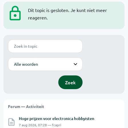
Dit topic is gesloten. Je kunt niet meer
reageren.
Zoek
Modus
Zoek
Forum — Activiteit
Hoge prijzen voor electronica hobbyisten
7 aug 2026, 07:28 — fcapri