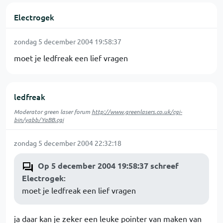
Electrogek
zondag 5 december 2004 19:58:37
moet je ledfreak een lief vragen
ledfreak
Moderator green laser forum
http://www.greenlasers.co.uk/cgi-
bin/yabb/YaBB.cgi
zondag 5 december 2004 22:32:18
Op 5 december 2004 19:58:37 schreef
Electrogek
:
moet je ledfreak een lief vragen
ja daar kan je zeker een leuke pointer van maken van