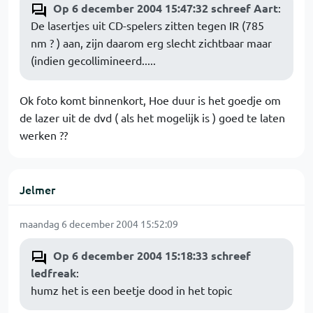
Op 6 december 2004 15:47:32 schreef Aart
:
De lasertjes uit CD-spelers zitten tegen IR (785
nm ? ) aan, zijn daarom erg slecht zichtbaar maar
(indien gecollimineerd.....
Ok foto komt binnenkort, Hoe duur is het goedje om
de lazer uit de dvd ( als het mogelijk is ) goed te laten
werken ??
Jelmer
maandag 6 december 2004 15:52:09
Op 6 december 2004 15:18:33 schreef
ledfreak
:
humz het is een beetje dood in het topic