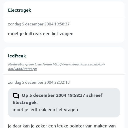
Electrogek
zondag 5 december 2004 19:58:37
moet je ledfreak een lief vragen
ledfreak
Moderator green laser forum
http://www.greenlasers.co.uk/cgi-
bin/yabb/YaBB.cgi
zondag 5 december 2004 22:32:18
Op 5 december 2004 19:58:37 schreef
Electrogek
:
moet je ledfreak een lief vragen
ja daar kan je zeker een leuke pointer van maken van