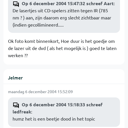
Op 6 december 2004 15:47:32 schreef Aart
:
De lasertjes uit CD-spelers zitten tegen IR (785
nm ? ) aan, zijn daarom erg slecht zichtbaar maar
(indien gecollimineerd.....
Ok foto komt binnenkort, Hoe duur is het goedje om
de lazer uit de dvd ( als het mogelijk is ) goed te laten
werken ??
Jelmer
maandag 6 december 2004 15:52:09
Op 6 december 2004 15:18:33 schreef
ledfreak
:
humz het is een beetje dood in het topic