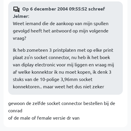
Op 6 december 2004 09:55:52 schreef
Jelmer
:
Weet iemand die de aankoop van mijn spullen
gevolgd heeft het antwoord op mijn volgende
vraag?
Ik heb zometeen 3 printplaten met op elke print
plaat zo'n socket connector, nu heb ik het boek
van diplay electronic voor mij liggen en vraag mij
af welke konnektor ik nu moet kopen, ik denk 3
stuks van de 10-polige 3,96mm socket
konnektoren.. maar weet het dus niet zeker
gewoon de zelfde socket connector bestellen bij de
conrad
of de male of female versie dr van