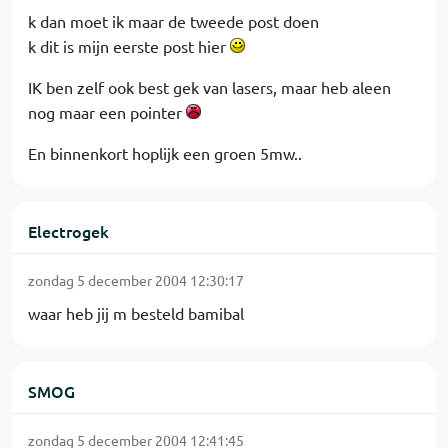
k dan moet ik maar de tweede post doen
k dit is mijn eerste post hier
IK ben zelf ook best gek van lasers, maar heb aleen
nog maar een pointer
En binnenkort hoplijk een groen 5mw..
Electrogek
zondag 5 december 2004 12:30:17
waar heb jij m besteld bamibal
SMOG
zondag 5 december 2004 12:41:45