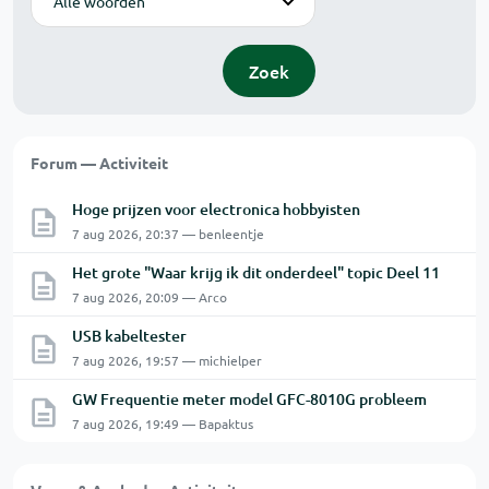
Zoek
Forum — Activiteit
Hoge prijzen voor electronica hobbyisten
7 aug 2026, 20:37 — benleentje
Het grote "Waar krijg ik dit onderdeel" topic Deel 11
7 aug 2026, 20:09 — Arco
USB kabeltester
7 aug 2026, 19:57 — michielper
GW Frequentie meter model GFC-8010G probleem
7 aug 2026, 19:49 — Bapaktus