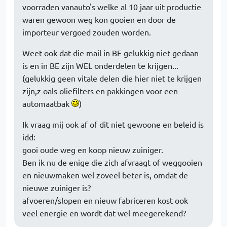
voorraden vanauto's welke al 10 jaar uit productie
waren gewoon weg kon gooien en door de
importeur vergoed zouden worden.
Weet ook dat die mail in BE gelukkig niet gedaan
is en in BE zijn WEL onderdelen te krijgen...
(gelukkig geen vitale delen die hier niet te krijgen
zijn,z oals oliefilters en pakkingen voor een
automaatbak
)
Ik vraag mij ook af of dit niet gewoone en beleid is
idd:
gooi oude weg en koop nieuw zuiniger.
Ben ik nu de enige die zich afvraagt of weggooien
en nieuwmaken wel zoveel beter is, omdat de
nieuwe zuiniger is?
afvoeren/slopen en nieuw fabriceren kost ook
veel energie en wordt dat wel meegerekend?