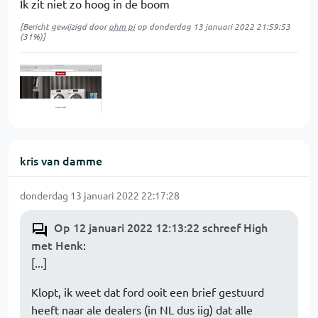
Ik zit niet zo hoog in de boom
[Bericht gewijzigd door
ohm pi
op
donderdag 13 januari 2022 21:59:53
(31%)]
kris van damme
donderdag 13 januari 2022 22:17:28
Op 12 januari 2022 12:13:22 schreef High
met Henk
:
[...]
Klopt, ik weet dat ford ooit een brief gestuurd
heeft naar ale dealers (in NL dus iig) dat alle