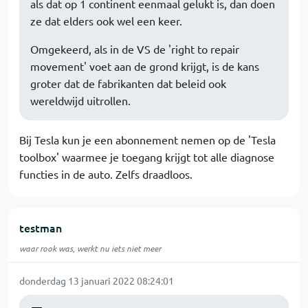
als dat op 1 continent eenmaal gelukt is, dan doen
ze dat elders ook wel een keer.
Omgekeerd, als in de VS de 'right to repair
movement' voet aan de grond krijgt, is de kans
groter dat de fabrikanten dat beleid ook
wereldwijd uitrollen.
Bij Tesla kun je een abonnement nemen op de 'Tesla
toolbox' waarmee je toegang krijgt tot alle diagnose
functies in de auto. Zelfs draadloos.
testman
waar rook was, werkt nu iets niet meer
donderdag 13 januari 2022 08:24:01