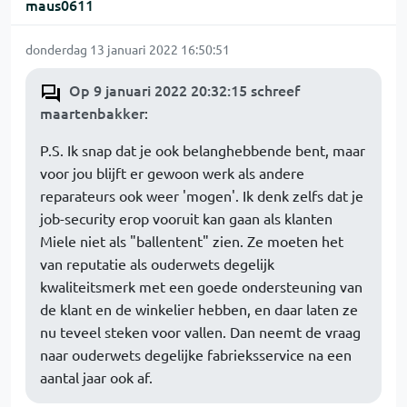
maus0611
donderdag 13 januari 2022 16:50:51
Op 9 januari 2022 20:32:15 schreef
maartenbakker
:
P.S. Ik snap dat je ook belanghebbende bent, maar
voor jou blijft er gewoon werk als andere
reparateurs ook weer 'mogen'. Ik denk zelfs dat je
job-security erop vooruit kan gaan als klanten
Miele niet als "ballentent" zien. Ze moeten het
van reputatie als ouderwets degelijk
kwaliteitsmerk met een goede ondersteuning van
de klant en de winkelier hebben, en daar laten ze
nu teveel steken voor vallen. Dan neemt de vraag
naar ouderwets degelijke fabrieksservice na een
aantal jaar ook af.