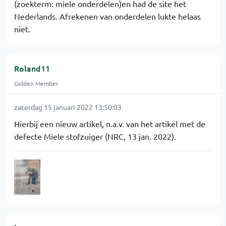
(zoekterm: miele onderdelen)en had de site het
Nederlands. Afrekenen van onderdelen lukte helaas
niet.
Roland11
Golden Member
zaterdag 15 januari 2022 13:50:03
Hierbij een nieuw artikel, n.a.v. van het artikel met de
defecte Miele stofzuiger (NRC, 13 jan. 2022).