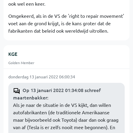
ook wel een keer.
Omgekeerd, als in de VS de 'right to repair movement'
voet aan de grond krijgt, is de kans groter dat de
fabrikanten dat beleid ook wereldwijd uitrollen.
KGE
Golden Member
donderdag 13 januari 2022 06:00:34
Op 13 januari 2022 01:34:08 schreef
maartenbakker
:
Als je naar de situatie in de VS kijkt, dan willen
autofabrikanten (de traditionele Amerikaanse
maar bijvoorbeeld ook Toyota) daar dan ook graag
van af (Tesla is er zelfs nooit mee begonnen). En