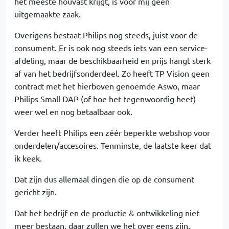
het meeste houvast krijgt, is voor mij geen
uitgemaakte zaak.
Overigens bestaat Philips nog steeds, juist voor de
consument. Er is ook nog steeds iets van een service-
afdeling, maar de beschikbaarheid en prijs hangt sterk
af van het bedrijfsonderdeel. Zo heeft TP Vision geen
contract met het hierboven genoemde Aswo, maar
Philips Small DAP (of hoe het tegenwoordig heet)
weer wel en nog betaalbaar ook.
Verder heeft Philips een zéér beperkte webshop voor
onderdelen/accesoires. Tenminste, de laatste keer dat
ik keek.
Dat zijn dus allemaal dingen die op de consument
gericht zijn.
Dat het bedrijf en de productie & ontwikkeling niet
meer bestaan, daar zullen we het over eens zijn.