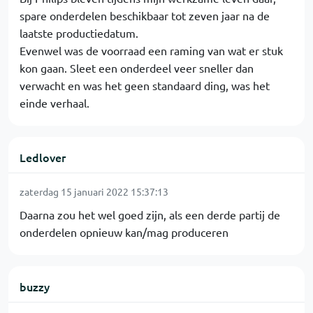
spare onderdelen beschikbaar tot zeven jaar na de
laatste productiedatum.
Evenwel was de voorraad een raming van wat er stuk
kon gaan. Sleet een onderdeel veer sneller dan
verwacht en was het geen standaard ding, was het
einde verhaal.
Ledlover
zaterdag 15 januari 2022 15:37:13
Daarna zou het wel goed zijn, als een derde partij de
onderdelen opnieuw kan/mag produceren
buzzy