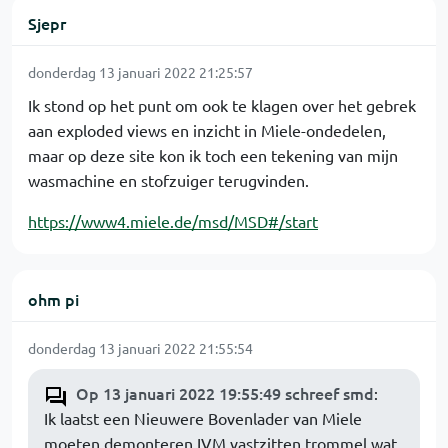
Sjepr
donderdag 13 januari 2022 21:25:57
Ik stond op het punt om ook te klagen over het gebrek
aan exploded views en inzicht in Miele-ondedelen,
maar op deze site kon ik toch een tekening van mijn
wasmachine en stofzuiger terugvinden.
https://www4.miele.de/msd/MSD#/start
ohm pi
donderdag 13 januari 2022 21:55:54
Op 13 januari 2022 19:55:49 schreef smd
:
Ik laatst een Nieuwere Bovenlader van Miele
moeten demonteren IVM vastzitten trommel wat