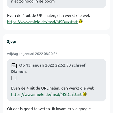
niet zo hoog in de boom
Even de 4 uit de URL halen, dan werkt die wel:
https://www.miele.de/msd/MSD#/start
Sjepr
vrijdag 14 januari 2022 08:20:26
Op 13 januari 2022 22:52:53 schreef
Diamon
:
[...]
Even de 4 uit de URL halen, dan werkt die wel:
https://www.miele.de/msd/MSD#/start
Ok dat is goed te weten. Ik kwam er via google