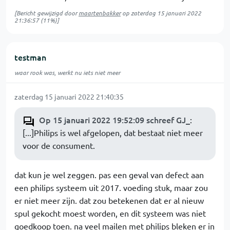
[Bericht gewijzigd door
maartenbakker
op
zaterdag 15 januari 2022
21:36:57
(11%)]
testman
waar rook was, werkt nu iets niet meer
zaterdag 15 januari 2022 21:40:35
Op 15 januari 2022 19:52:09 schreef GJ_
:
[...]Philips is wel afgelopen, dat bestaat niet meer
voor de consument.
dat kun je wel zeggen. pas een geval van defect aan
een philips systeem uit 2017. voeding stuk, maar zou
er niet meer zijn. dat zou betekenen dat er al nieuw
spul gekocht moest worden, en dit systeem was niet
goedkoop toen. na veel mailen met philips bleken er in