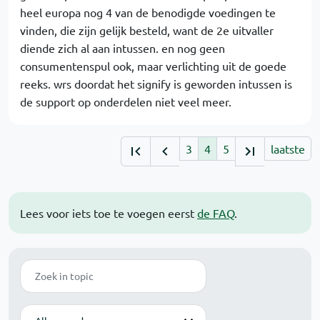
heel europa nog 4 van de benodigde voedingen te
vinden, die zijn gelijk besteld, want de 2e uitvaller
diende zich al aan intussen. en nog geen
consumentenspul ook, maar verlichting uit de goede
reeks. wrs doordat het signify is geworden intussen is
de support op onderdelen niet veel meer.
3
4
5
laatste
Lees voor iets toe te voegen eerst
de FAQ
.
Zoek
Modus