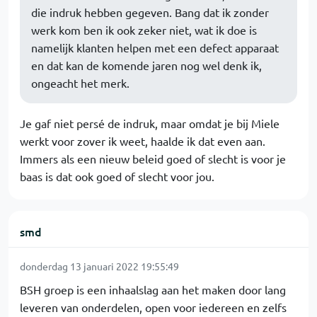
die indruk hebben gegeven. Bang dat ik zonder
werk kom ben ik ook zeker niet, wat ik doe is
namelijk klanten helpen met een defect apparaat
en dat kan de komende jaren nog wel denk ik,
ongeacht het merk.
Je gaf niet persé de indruk, maar omdat je bij Miele
werkt voor zover ik weet, haalde ik dat even aan.
Immers als een nieuw beleid goed of slecht is voor je
baas is dat ook goed of slecht voor jou.
smd
donderdag 13 januari 2022 19:55:49
BSH groep is een inhaalslag aan het maken door lang
leveren van onderdelen, open voor iedereen en zelfs