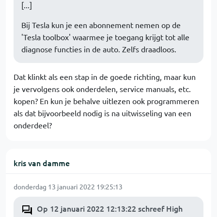
[...]
Bij Tesla kun je een abonnement nemen op de
'Tesla toolbox' waarmee je toegang krijgt tot alle
diagnose functies in de auto. Zelfs draadloos.
Dat klinkt als een stap in de goede richting, maar kun
je vervolgens ook onderdelen, service manuals, etc.
kopen? En kun je behalve uitlezen ook programmeren
als dat bijvoorbeeld nodig is na uitwisseling van een
onderdeel?
kris van damme
donderdag 13 januari 2022 19:25:13
Op 12 januari 2022 12:13:22 schreef High