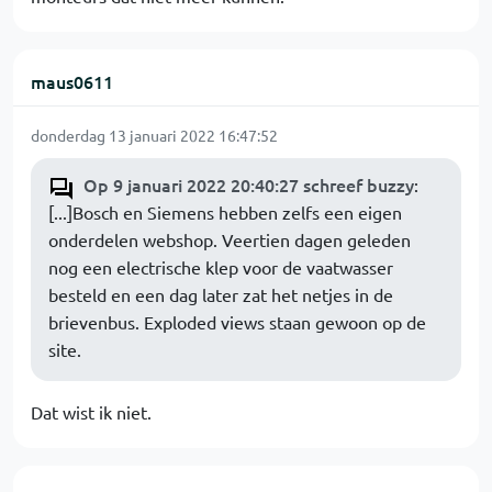
maus0611
donderdag 13 januari 2022 16:47:52
Op 9 januari 2022 20:40:27 schreef buzzy
:
[...]Bosch en Siemens hebben zelfs een eigen
onderdelen webshop. Veertien dagen geleden
nog een electrische klep voor de vaatwasser
besteld en een dag later zat het netjes in de
brievenbus. Exploded views staan gewoon op de
site.
Dat wist ik niet.