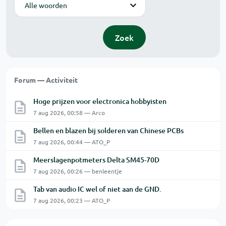
Zoek
Forum — Activiteit
Hoge prijzen voor electronica hobbyisten
7 aug 2026, 00:58 — Arco
Bellen en blazen bij solderen van Chinese PCBs
7 aug 2026, 00:44 — ATO_P
Meerslagenpotmeters Delta SM45-70D
7 aug 2026, 00:26 — benleentje
Tab van audio IC wel of niet aan de GND.
7 aug 2026, 00:23 — ATO_P