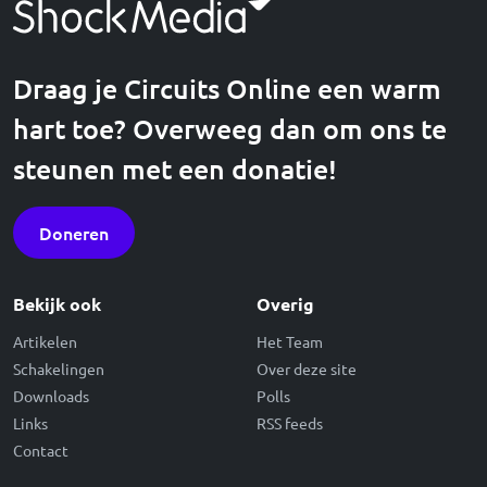
Draag je Circuits Online een warm
hart toe? Overweeg dan om ons te
steunen met een donatie!
Doneren
Bekijk ook
Overig
Artikelen
Het Team
Schakelingen
Over deze site
Downloads
Polls
Links
RSS feeds
Contact