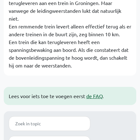
terugleveren aan een trein in Groningen. Maar
vanwege de leidingweerstanden lukt dat natuurlijk
niet.
Een remmende trein levert alleen effectief terug als er
andere treinen in de buurt zijn, zeg binnen 10 km.
Een trein die kan terugleveren heeft een
spanningsbewaking aan boord. Als die constateert dat
de bovenleidingspanning te hoog wordt, dan schakelt
hij om naar de weerstanden.
Lees voor iets toe te voegen eerst
de FAQ
.
Zoek
Modus