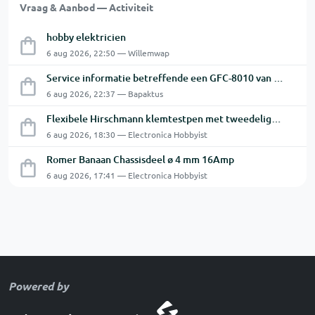
Vraag & Aanbod — Activiteit
hobby elektricien
6 aug 2026, 22:50 — Willemwap
Service informatie betreffende een GFC-8010 van GW
6 aug 2026, 22:37 — Bapaktus
Flexibele Hirschmann klemtestpen met tweedelige klem.
6 aug 2026, 18:30 — Electronica Hobbyist
Romer Banaan Chassisdeel ø 4 mm 16Amp
6 aug 2026, 17:41 — Electronica Hobbyist
Powered by