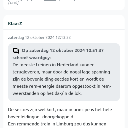
(16%)]
KlaasZ
zaterdag 12 oktober 2024 12:13:32
Op zaterdag 12 oktober 2024 10:51:37
schreef weardguy
:
De meeste treinen in Nederland kunnen
terugleveren, maar door de nogal lage spanning
zijn de bovenleiding-secties kort en wordt de
meeste rem-energie daarom opgestookt in rem-
weerstanden op het dak/in de lok.
De secties zijn wel kort, maar in principe is het hele
bovenleidingnet doorgekoppeld.
Een remmende trein in Limburg zou dus kunnen