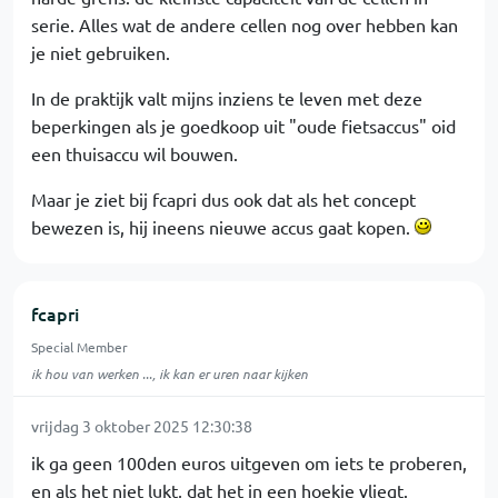
serie. Alles wat de andere cellen nog over hebben kan
je niet gebruiken.
In de praktijk valt mijns inziens te leven met deze
beperkingen als je goedkoop uit "oude fietsaccus" oid
een thuisaccu wil bouwen.
Maar je ziet bij fcapri dus ook dat als het concept
bewezen is, hij ineens nieuwe accus gaat kopen.
fcapri
Special Member
ik hou van werken ..., ik kan er uren naar kijken
vrijdag 3 oktober 2025 12:30:38
ik ga geen 100den euros uitgeven om iets te proberen,
en als het niet lukt, dat het in een hoekje vliegt.