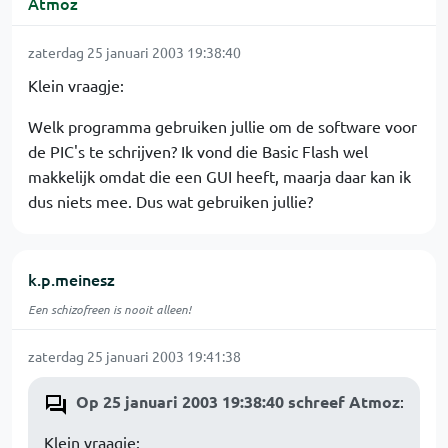
Atmoz
zaterdag 25 januari 2003 19:38:40
Klein vraagje:
Welk programma gebruiken jullie om de software voor
de PIC's te schrijven? Ik vond die Basic Flash wel
makkelijk omdat die een GUI heeft, maarja daar kan ik
dus niets mee. Dus wat gebruiken jullie?
k.p.meinesz
Een schizofreen is nooit alleen!
zaterdag 25 januari 2003 19:41:38
Op 25 januari 2003 19:38:40 schreef Atmoz
:
Klein vraagje: