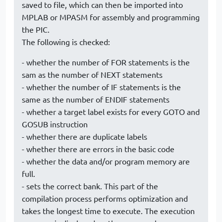
saved to file, which can then be imported into
MPLAB or MPASM for assembly and programming
the PIC.
The following is checked:
- whether the number of FOR statements is the
sam as the number of NEXT statements
- whether the number of IF statements is the
same as the number of ENDIF statements
- whether a target label exists for every GOTO and
GOSUB instruction
- whether there are duplicate labels
- whether there are errors in the basic code
- whether the data and/or program memory are
full.
- sets the correct bank. This part of the
compilation process performs optimization and
takes the longest time to execute. The execution