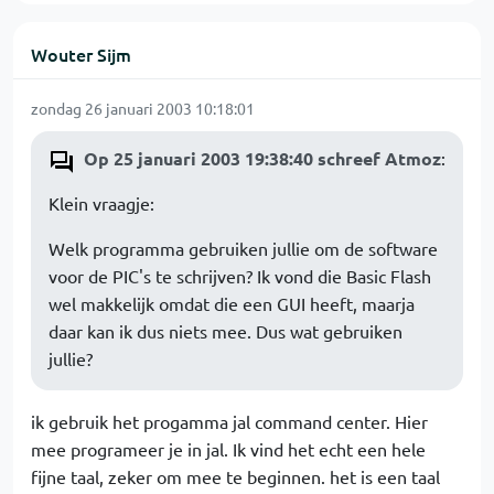
Wouter Sijm
zondag 26 januari 2003 10:18:01
Op 25 januari 2003 19:38:40 schreef Atmoz
:
Klein vraagje:
Welk programma gebruiken jullie om de software
voor de PIC's te schrijven? Ik vond die Basic Flash
wel makkelijk omdat die een GUI heeft, maarja
daar kan ik dus niets mee. Dus wat gebruiken
jullie?
ik gebruik het progamma jal command center. Hier
mee programeer je in jal. Ik vind het echt een hele
fijne taal, zeker om mee te beginnen. het is een taal