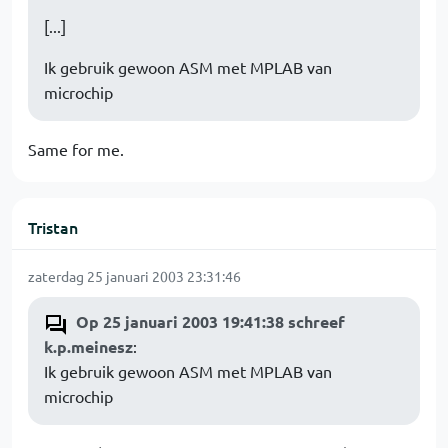
[...]
Ik gebruik gewoon ASM met MPLAB van
microchip
Same for me.
Tristan
zaterdag 25 januari 2003 23:31:46
Op 25 januari 2003 19:41:38 schreef
k.p.meinesz
:
Ik gebruik gewoon ASM met MPLAB van
microchip