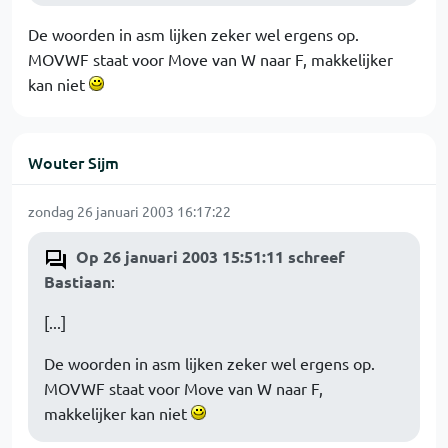
De woorden in asm lijken zeker wel ergens op.
MOVWF staat voor Move van W naar F, makkelijker
kan niet
Wouter Sijm
zondag 26 januari 2003 16:17:22
Op 26 januari 2003 15:51:11 schreef
Bastiaan
:
[...]
De woorden in asm lijken zeker wel ergens op.
MOVWF staat voor Move van W naar F,
makkelijker kan niet