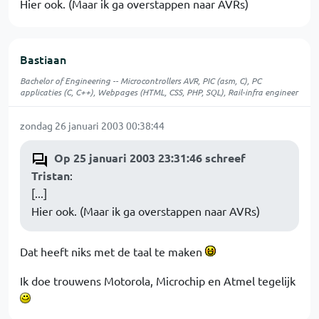
Hier ook. (Maar ik ga overstappen naar AVRs)
Bastiaan
Bachelor of Engineering -- Microcontrollers AVR, PIC (asm, C), PC
applicaties (C, C++), Webpages (HTML, CSS, PHP, SQL), Rail-infra engineer
zondag 26 januari 2003 00:38:44
Op 25 januari 2003 23:31:46 schreef
Tristan
:
[...]
Hier ook. (Maar ik ga overstappen naar AVRs)
Dat heeft niks met de taal te maken
Ik doe trouwens Motorola, Microchip en Atmel tegelijk