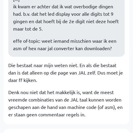
ik kwam er achter dat ik wat overbodige dingen
had. b.v. dat het led display voor alle digits tot 9
gingen en dat hoeft bij de 2e digit niet deze hoeft
maar tot de 5.
effe of-topic: weet iemand misschien waar ik een
asm of hex naar jal converter kan downloaden?
Die bestaat naar mijn weten niet. En als die bestaat
dan is dat alleen op die page van JAL zelf. Dus moet je
daar ff kijken.
Denk nou niet dat het makkelijk is, want de meest
vreemde combinaties van de JAL taal kunnen worden
geschapen aan de hand van machine code (of asm), en
er staan geen commentaar regels in.