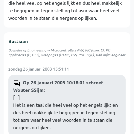
die heel veel op het engels lijkt en dus heel makkelijk
te begrijpen in tegen stelling tot asm waar heel veel
woorden in te staan die nergens op lijken.
Bastiaan
Bachelor of Engineering -- Microcontrollers AVR, PIC (asm, C), PC
applicaties (C, C++), Webpages (HTML, CSS, PHP, SQL), Rail-infra engineer
zondag 26 januari 2003 15:51:11
Op 26 januari 2003 10:18:01 schreef
Wouter SSijm
:
[...]
Het is een taal die heel veel op het engels lijkt en
dus heel makkelijk te begrijpen in tegen stelling
tot asm waar heel veel woorden in te staan die
nergens op lijken.