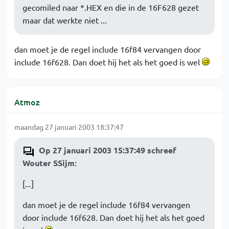
gecomiled naar *.HEX en die in de 16F628 gezet
maar dat werkte niet ...
dan moet je de regel include 16f84 vervangen door
include 16f628. Dan doet hij het als het goed is wel
Atmoz
maandag 27 januari 2003 18:37:47
Op 27 januari 2003 15:37:49 schreef
Wouter SSijm
:
[...]
dan moet je de regel include 16f84 vervangen
door include 16f628. Dan doet hij het als het goed