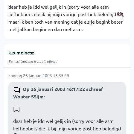
daar heb je idd wel gelijk in (sorry voor alle asm
liefhebbers die ik bij mijn vorige post heb beledigd
),
maar ik ben toch van mening dat je als je begint beter
met jal kan beginnen dan met asm.
k.p.meinesz
Een schizofreen is nooit alleen!
zondag 26 januari 2003 16:35:29
Op 26 januari 2003 16:17:22 schreef
Wouter SSijm
:
[...]
daar heb je idd wel gelijk in (sorry voor alle asm
liefhebbers die ik bij mijn vorige post heb beledigd