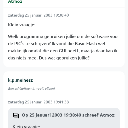
Atmoz
zaterdag 25 januari 2003 19:38:40
Klein vraagje:
Welk programma gebruiken jullie om de software voor
de PIC's te schrijven? Ik vond die Basic Flash wel
makkelijk omdat die een GUI heeft, maarja daar kan ik
dus niets mee. Dus wat gebruiken jullie?
k.p.meinesz
Een schizofreen is nooit alleen!
zaterdag 25 januari 2003 19:41:38
Op 25 januari 2003 19:38:40 schreef Atmoz
:
Klein vraagje: