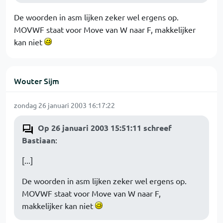
De woorden in asm lijken zeker wel ergens op.
MOVWF staat voor Move van W naar F, makkelijker
kan niet
Wouter Sijm
zondag 26 januari 2003 16:17:22
Op 26 januari 2003 15:51:11 schreef
Bastiaan
:
[...]
De woorden in asm lijken zeker wel ergens op.
MOVWF staat voor Move van W naar F,
makkelijker kan niet