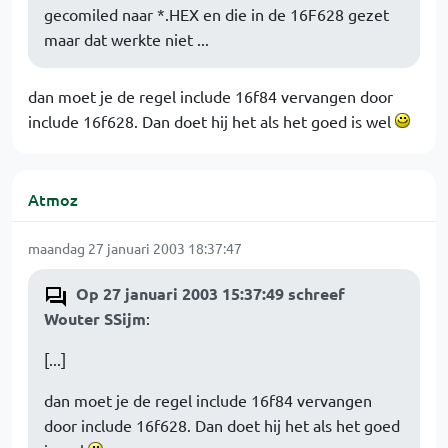
gecomiled naar *.HEX en die in de 16F628 gezet
maar dat werkte niet ...
dan moet je de regel include 16f84 vervangen door
include 16f628. Dan doet hij het als het goed is wel
Atmoz
maandag 27 januari 2003 18:37:47
Op 27 januari 2003 15:37:49 schreef
Wouter SSijm
:
[...]
dan moet je de regel include 16f84 vervangen
door include 16f628. Dan doet hij het als het goed