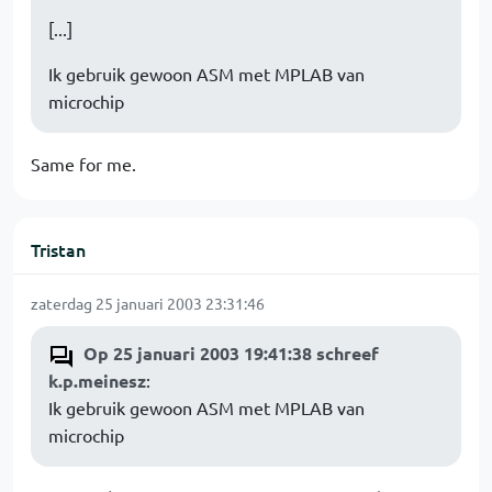
[...]
Ik gebruik gewoon ASM met MPLAB van
microchip
Same for me.
Tristan
zaterdag 25 januari 2003 23:31:46
Op 25 januari 2003 19:41:38 schreef
k.p.meinesz
:
Ik gebruik gewoon ASM met MPLAB van
microchip