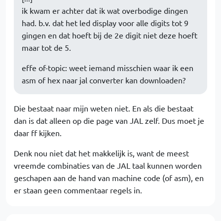
ik kwam er achter dat ik wat overbodige dingen
had. b.v. dat het led display voor alle digits tot 9
gingen en dat hoeft bij de 2e digit niet deze hoeft
maar tot de 5.
effe of-topic: weet iemand misschien waar ik een
asm of hex naar jal converter kan downloaden?
Die bestaat naar mijn weten niet. En als die bestaat
dan is dat alleen op die page van JAL zelf. Dus moet je
daar ff kijken.
Denk nou niet dat het makkelijk is, want de meest
vreemde combinaties van de JAL taal kunnen worden
geschapen aan de hand van machine code (of asm), en
er staan geen commentaar regels in.