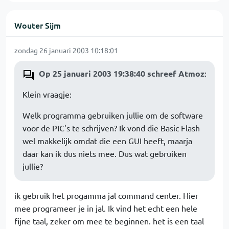
Wouter Sijm
zondag 26 januari 2003 10:18:01
Op 25 januari 2003 19:38:40 schreef Atmoz
:
Klein vraagje:
Welk programma gebruiken jullie om de software
voor de PIC's te schrijven? Ik vond die Basic Flash
wel makkelijk omdat die een GUI heeft, maarja
daar kan ik dus niets mee. Dus wat gebruiken
jullie?
ik gebruik het progamma jal command center. Hier
mee programeer je in jal. Ik vind het echt een hele
fijne taal, zeker om mee te beginnen. het is een taal