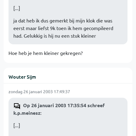
[...]
ja dat heb ik dus gemerkt bij mijn klok die was
eerst maar liefst 9k toen ik hem gecompileerd
had. Gelukkig is hij nu een stuk kleiner
Hoe heb je hem kleiner gekregen?
Wouter Sijm
zondag 26 januari 2003 17:49:37
Op 26 januari 2003 17:35:54 schreef
k.p.meinesz
:
[...]