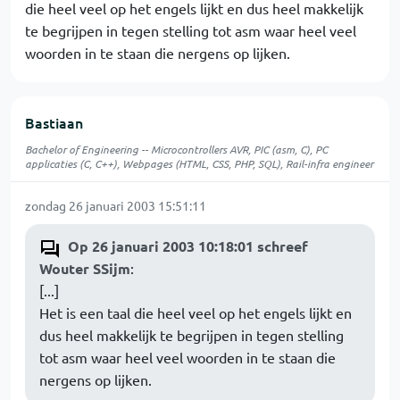
die heel veel op het engels lijkt en dus heel makkelijk
te begrijpen in tegen stelling tot asm waar heel veel
woorden in te staan die nergens op lijken.
Bastiaan
Bachelor of Engineering -- Microcontrollers AVR, PIC (asm, C), PC
applicaties (C, C++), Webpages (HTML, CSS, PHP, SQL), Rail-infra engineer
zondag 26 januari 2003 15:51:11
Op 26 januari 2003 10:18:01 schreef
Wouter SSijm
:
[...]
Het is een taal die heel veel op het engels lijkt en
dus heel makkelijk te begrijpen in tegen stelling
tot asm waar heel veel woorden in te staan die
nergens op lijken.