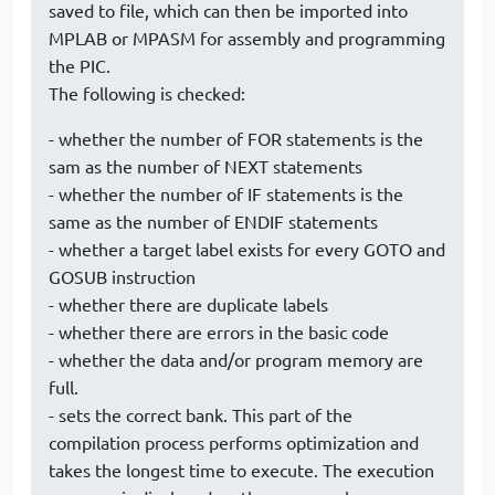
saved to file, which can then be imported into
MPLAB or MPASM for assembly and programming
the PIC.
The following is checked:
- whether the number of FOR statements is the
sam as the number of NEXT statements
- whether the number of IF statements is the
same as the number of ENDIF statements
- whether a target label exists for every GOTO and
GOSUB instruction
- whether there are duplicate labels
- whether there are errors in the basic code
- whether the data and/or program memory are
full.
- sets the correct bank. This part of the
compilation process performs optimization and
takes the longest time to execute. The execution