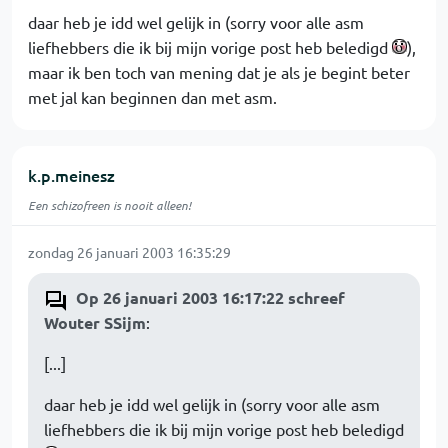
daar heb je idd wel gelijk in (sorry voor alle asm
liefhebbers die ik bij mijn vorige post heb beledigd
),
maar ik ben toch van mening dat je als je begint beter
met jal kan beginnen dan met asm.
k.p.meinesz
Een schizofreen is nooit alleen!
zondag 26 januari 2003 16:35:29
Op 26 januari 2003 16:17:22 schreef
Wouter SSijm
:
[...]
daar heb je idd wel gelijk in (sorry voor alle asm
liefhebbers die ik bij mijn vorige post heb beledigd