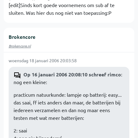
[edit]Sinds kort goede voornemens om sub af te
sluiten. Was hier dus nog niet van toepassing:P
Brokencore
Brokencore.nl
woensdag 18 januari 2006 20:03:58
Op 16 januari 2006 20:08:10 schreef rimco
:
nog een kleine:
practicum natuurkunde: lampje op batterij: easy...
das saai, ff iets anders dan maar, de batterijen bij
iedereen verzamelen en dan nog maar eens
testen met wat meer batterijen:
2: saai