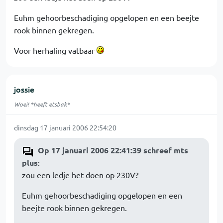
Euhm gehoorbeschadiging opgelopen en een beejte
rook binnen gekregen.
Voor herhaling vatbaar
jossie
Woei! *heeft etsbak*
dinsdag 17 januari 2006 22:54:20
Op 17 januari 2006 22:41:39 schreef mts
plus
:
zou een ledje het doen op 230V?
Euhm gehoorbeschadiging opgelopen en een
beejte rook binnen gekregen.