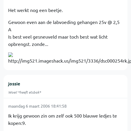
Het werkt nog een beetje.
Gewoon even aan de labvoeding gehangen 25v @ 2,5
A
Is best veel gesneuveld maar toch best wat licht
opbrengst. zonde...
jossie
Woei! *heeft etsbak*
maandag 6 maart 2006 18:41:58
Ik krijg gewoon zin om zelf ook 500 blauwe ledjes te
kopen:9.