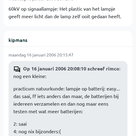
60kV op signaallampje: Het plastic van het lampje
geeft meer licht dan de lamp zelf ooit gedaan heeft.
kipmans
maandag 16 januari 2006 20:15:47
Op 16 januari 2006 20:08:10 schreef rimco
:
nog een kleine:
practicum natuurkunde: lampje op batterij: easy...
das saai, ff iets anders dan maar, de batterijen bij
iedereen verzamelen en dan nog maar eens
testen met wat meer batterijen:
2: saai
4: nog nix bijzonders:(