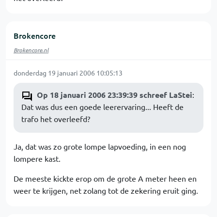
Brokencore
Brokencore.nl
donderdag 19 januari 2006 10:05:13
Op 18 januari 2006 23:39:39 schreef LaStei
:
Dat was dus een goede leerervaring... Heeft de
trafo het overleefd?
Ja, dat was zo grote lompe lapvoeding, in een nog
lompere kast.
De meeste kickte erop om de grote A meter heen en
weer te krijgen, net zolang tot de zekering eruit ging.