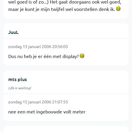
wel goed is of zo...) Het gaat doorgaans ook wel goed,
maar je kunt je mijn twijfel wel voorstellen denk ik.
JuuL
zondag 15 januari 2006 20:56:05
Dus nu heb je er één met display?
mts plus
Life is waiting!
zondag 15 januari 2006 21:07:55
nee een met ingebouwde volt meter