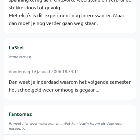
stekkerdoos tot gevolg.
Met elco's is dit experiment nog interessanter. Maar
dan moet je nog verder gaan weg staan.
LaStei
carpe cerevisi
donderdag 19 januari 2006 18:34:11
Dan weet je inderdaad waarom het volgende semester
het schoolgeld weer omhoog is gegaan....
Fantomaz
Ik moet hier weer vaker komen... Wat kun je zo'n forum als deze gaan
missen. :-)