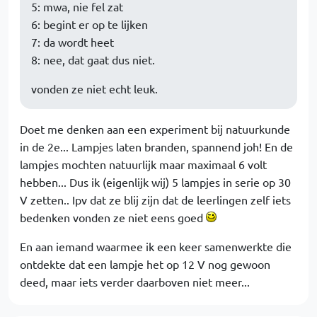
5: mwa, nie fel zat
6: begint er op te lijken
7: da wordt heet
8: nee, dat gaat dus niet.
vonden ze niet echt leuk.
Doet me denken aan een experiment bij natuurkunde
in de 2e... Lampjes laten branden, spannend joh! En de
lampjes mochten natuurlijk maar maximaal 6 volt
hebben... Dus ik (eigenlijk wij) 5 lampjes in serie op 30
V zetten.. Ipv dat ze blij zijn dat de leerlingen zelf iets
bedenken vonden ze niet eens goed
En aan iemand waarmee ik een keer samenwerkte die
ontdekte dat een lampje het op 12 V nog gewoon
deed, maar iets verder daarboven niet meer...