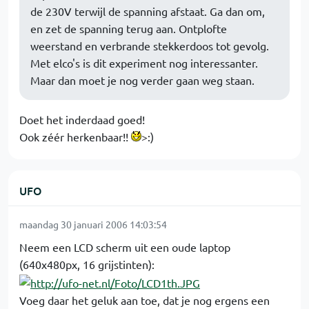
de 230V terwijl de spanning afstaat. Ga dan om,
en zet de spanning terug aan. Ontplofte
weerstand en verbrande stekkerdoos tot gevolg.
Met elco's is dit experiment nog interessanter.
Maar dan moet je nog verder gaan weg staan.
Doet het inderdaad goed!
Ook zéér herkenbaar!!
>:)
UFO
maandag 30 januari 2006 14:03:54
Neem een LCD scherm uit een oude laptop
(640x480px, 16 grijstinten):
Voeg daar het geluk aan toe, dat je nog ergens een