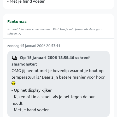
- Met je hand voelen
Fantomaz
Ik moet hier weer vaker komen... Wat kun je zo'n forum als deze gaan
missen. :-)
zondag 15 januari 2006 20:53:41
Op 15 januari 2006 18:55:46 schreef
smsmonster
:
OMG jij neemt met je bovenlip waar of je bout op
temperatuur is? Daar zijn betere manier voor hoor
- Op het display kijken
- Kijken of tin al smelt als je het tegen de punt
houdt
- Met je hand voelen