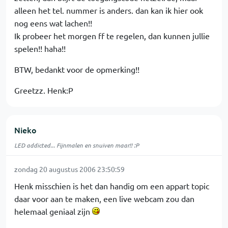
alleen het tel. nummer is anders. dan kan ik hier ook
nog eens wat lachen!!
Ik probeer het morgen ff te regelen, dan kunnen jullie
spelen!! haha!!
BTW, bedankt voor de opmerking!!
Greetzz. Henk:P
Nieko
LED addicted... Fijnmalen en snuiven maar!! :P
zondag 20 augustus 2006 23:50:59
Henk misschien is het dan handig om een appart topic
daar voor aan te maken, een live webcam zou dan
helemaal geniaal zijn