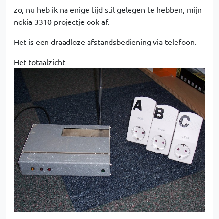
zo, nu heb ik na enige tijd stil gelegen te hebben, mijn
nokia 3310 projectje ook af.
Het is een draadloze afstandsbediening via telefoon.
Het totaalzicht: