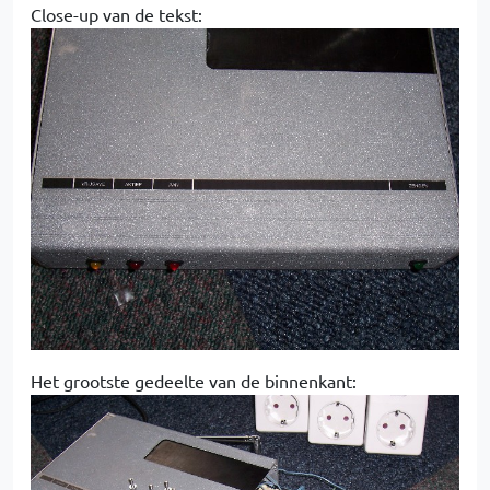
Close-up van de tekst:
Het grootste gedeelte van de binnenkant: