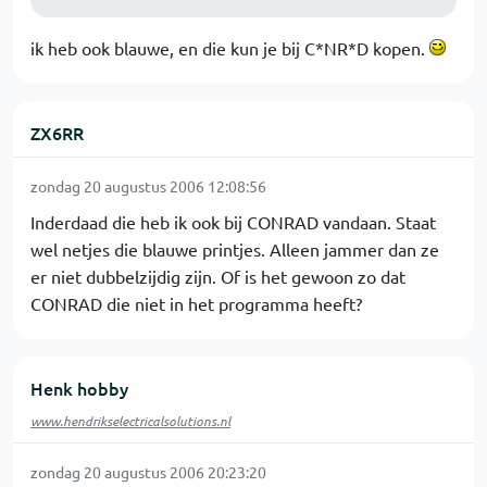
ik heb ook blauwe, en die kun je bij C*NR*D kopen.
ZX6RR
zondag 20 augustus 2006 12:08:56
Inderdaad die heb ik ook bij CONRAD vandaan. Staat
wel netjes die blauwe printjes. Alleen jammer dan ze
er niet dubbelzijdig zijn. Of is het gewoon zo dat
CONRAD die niet in het programma heeft?
Henk hobby
www.hendrikselectricalsolutions.nl
zondag 20 augustus 2006 20:23:20