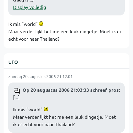
Display volledig
Ik mis "world"
Maar verder lijkt het me een leuk dingetje. Moet ik er
echt voor naar Thailand?
UFO
zondag 20 augustus 2006 21:12:01
Op 20 augustus 2006 21:03:33 schreef pros
:
[...]
Ik mis "world"
Maar verder lijkt het me een leuk dingetje. Moet
ik er echt voor naar Thailand?