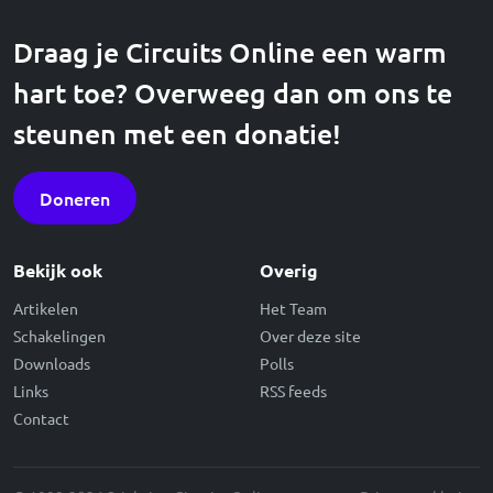
Draag je Circuits Online een warm
hart toe? Overweeg dan om ons te
steunen met een donatie!
Doneren
Bekijk ook
Overig
Artikelen
Het Team
Schakelingen
Over deze site
Downloads
Polls
Links
RSS feeds
Contact