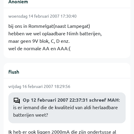
Anoniem
woensdag 14 februari 2007 17:30:40
bij ons in Rommelgat(naast Lampegat)
hebben we wel oplaadbare Nimh batterijen,
maar geen 9V blok, C, D enz.
wel de normale AA en AAA:(
flush
vrijdag 16 februari 2007 18:29:56
Op 12 februari 2007 22:37:31 schreef MAH
:
is er iemand die de kwaliteid van aldi herlaadbare
batterijen weet?
Ik heb er ook liggen 2000mA die zijn ondertusse al