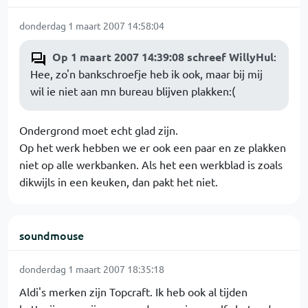
donderdag 1 maart 2007 14:58:04
Op 1 maart 2007 14:39:08 schreef WillyHul
:
Hee, zo'n bankschroefje heb ik ook, maar bij mij
wil ie niet aan mn bureau blijven plakken:(
Ondergrond moet echt glad zijn.
Op het werk hebben we er ook een paar en ze plakken
niet op alle werkbanken. Als het een werkblad is zoals
dikwijls in een keuken, dan pakt het niet.
soundmouse
donderdag 1 maart 2007 18:35:18
Aldi's merken zijn Topcraft. Ik heb ook al tijden