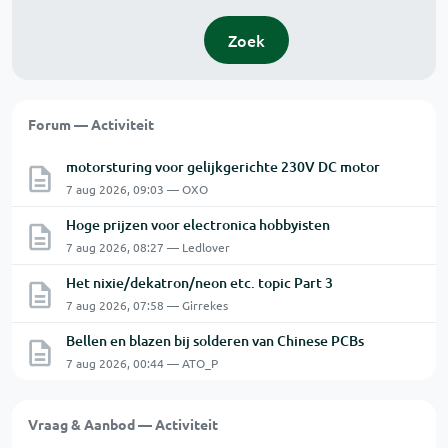
Zoek
Forum — Activiteit
motorsturing voor gelijkgerichte 230V DC motor
7 aug 2026, 09:03 — OXO
Hoge prijzen voor electronica hobbyisten
7 aug 2026, 08:27 — Ledlover
Het nixie/dekatron/neon etc. topic Part 3
7 aug 2026, 07:58 — Girrekes
Bellen en blazen bij solderen van Chinese PCBs
7 aug 2026, 00:44 — ATO_P
Vraag & Aanbod — Activiteit