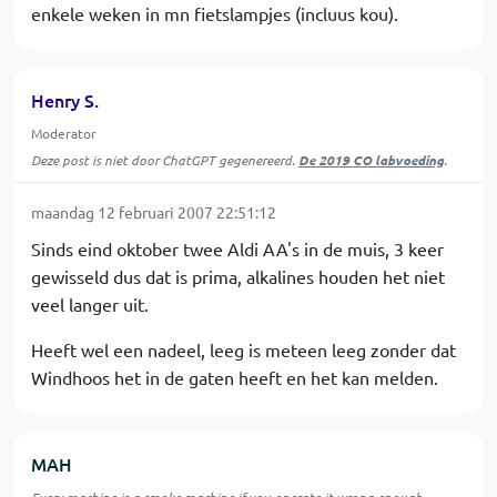
enkele weken in mn fietslampjes (incluus kou).
Henry S.
Moderator
Deze post is niet door ChatGPT gegenereerd.
De 2019 CO labvoeding
.
maandag 12 februari 2007 22:51:12
Sinds eind oktober twee Aldi AA's in de muis, 3 keer
gewisseld dus dat is prima, alkalines houden het niet
veel langer uit.
Heeft wel een nadeel, leeg is meteen leeg zonder dat
Windhoos het in de gaten heeft en het kan melden.
MAH