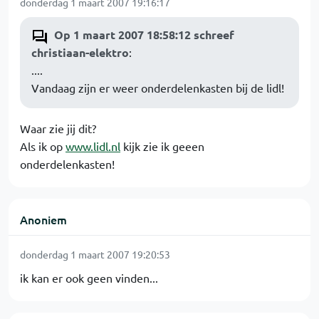
donderdag 1 maart 2007 19:16:17
Op 1 maart 2007 18:58:12 schreef
christiaan-elektro
:
....
Vandaag zijn er weer onderdelenkasten bij de lidl!
Waar zie jij dit?
Als ik op
www.lidl.nl
kijk zie ik geeen
onderdelenkasten!
Anoniem
donderdag 1 maart 2007 19:20:53
ik kan er ook geen vinden...