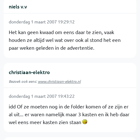
niels v.v
donderdag 1 maart 2007 19:29:12
Het kan geen kwaad om eens daar te zien, vaak
houden ze altijd wel wat over ook al stond het een
paar weken geleden in de advertentie.
christiaan-elektro
Bezoek ook eens:
www.christiaan-elektro.nl
donderdag 1 maart 2007 19:43:22
idd Of ze moeten nog in de folder komen of ze zijn er
al uit... er waren namelijk maar 3 kasten en ik heb daar
wel eens meer kasten zien staan