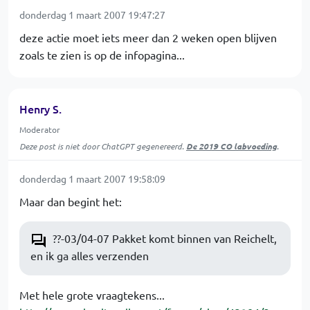
donderdag 1 maart 2007 19:47:27
deze actie moet iets meer dan 2 weken open blijven
zoals te zien is op de infopagina...
Henry S.
Moderator
Deze post is niet door ChatGPT gegenereerd.
De 2019 CO labvoeding
.
donderdag 1 maart 2007 19:58:09
Maar dan begint het:
??-03/04-07 Pakket komt binnen van Reichelt,
en ik ga alles verzenden
Met hele grote vraagtekens...