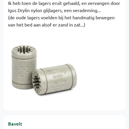
Ik heb toen de lagers eruit gehaald, en vervangen door
Igus Drylin nylon glijlagers, een verademing...
(de oude lagers voelden bij het handmatig bewegen
van het bed aan alsof er zand in zat...)
Bavelt