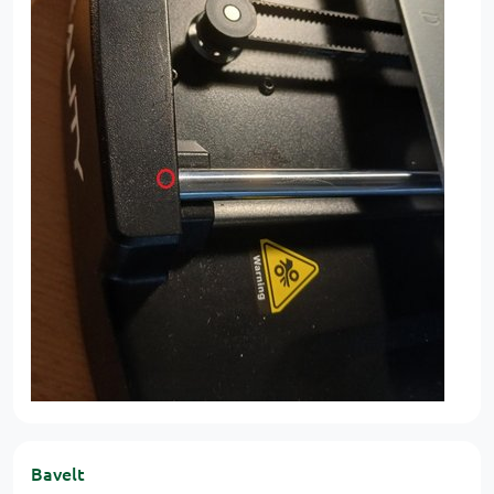
Bavelt