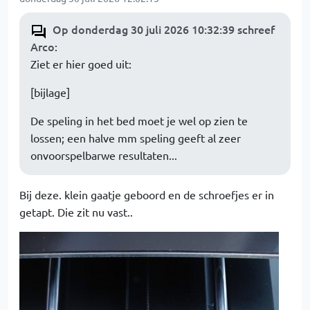
Op donderdag 30 juli 2026 10:32:39 schreef
Arco
:
Ziet er hier goed uit:
[bijlage]
De speling in het bed moet je wel op zien te
lossen; een halve mm speling geeft al zeer
onvoorspelbarwe resultaten...
Bij deze. klein gaatje geboord en de schroefjes er in
getapt. Die zit nu vast..