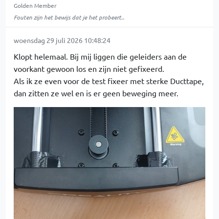
Golden Member
Fouten zijn het bewijs dat je het probeert..
woensdag 29 juli 2026 10:48:24
Klopt helemaal. Bij mij liggen die geleiders aan de
voorkant gewoon los en zijn niet gefixeerd.
Als ik ze even voor de test fixeer met sterke Ducttape,
dan zitten ze wel en is er geen beweging meer.