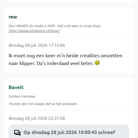
rew
four NANDS do make a NOR . Kijk ook eens in onze shop:
http://www.bitwizard.nl/shop/
dinsdag 28 juli 2026 17:12:06
Ik moet nog een keer m'n beide crealities omzetten
naar klipper. Da's inderdaad veel beter.
Bavelt
Golden Member
Fouten zijn het bewijs dat je het probeert..
dinsdag 28 juli 2026 22:37:58
Op dinsdag 28 juli 2026 10:00:43 schreef