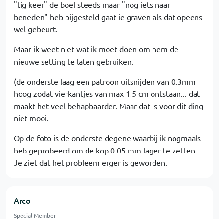
"tig keer" de boel steeds maar "nog iets naar
beneden" heb bijgesteld gaat ie graven als dat opeens
wel gebeurt.
Maar ik weet niet wat ik moet doen om hem de
nieuwe setting te laten gebruiken.
(de onderste laag een patroon uitsnijden van 0.3mm
hoog zodat vierkantjes van max 1.5 cm ontstaan... dat
maakt het veel behapbaarder. Maar dat is voor dit ding
niet mooi.
Op de foto is de onderste degene waarbij ik nogmaals
heb geprobeerd om de kop 0.05 mm lager te zetten.
Je ziet dat het probleem erger is geworden.
Arco
Special Member