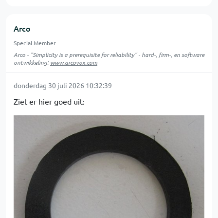
Arco
Special Member
Arco - "Simplicity is a prerequisite for reliability" - hard-, firm-, en software
ontwikkeling:
www.arcovox.com
donderdag 30 juli 2026 10:32:39
Ziet er hier goed uit: