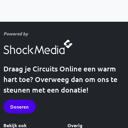
Powered by
Draag je Circuits Online een warm
hart toe? Overweeg dan om ons te
steunen met een donatie!
Doneren
Bekijk ook
Overig