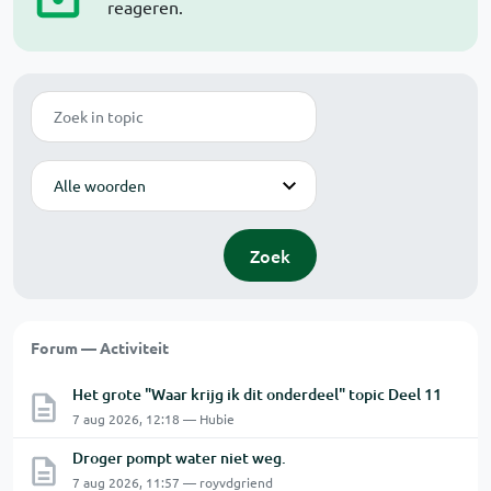
reageren.
Zoek
Modus
Zoek
Forum — Activiteit
Het grote "Waar krijg ik dit onderdeel" topic Deel 11
7 aug 2026, 12:18 — Hubie
Droger pompt water niet weg.
7 aug 2026, 11:57 — royvdgriend