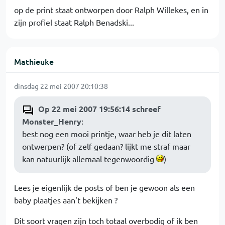
op de print staat ontworpen door Ralph Willekes, en in
zijn profiel staat Ralph Benadski...
Mathieuke
dinsdag 22 mei 2007 20:10:38
Op 22 mei 2007 19:56:14 schreef
Monster_Henry
:
best nog een mooi printje, waar heb je dit laten
ontwerpen? (of zelf gedaan? lijkt me straf maar
kan natuurlijk allemaal tegenwoordig
)
Lees je eigenlijk de posts of ben je gewoon als een
baby plaatjes aan't bekijken ?
Dit soort vragen zijn toch totaal overbodig of ik ben