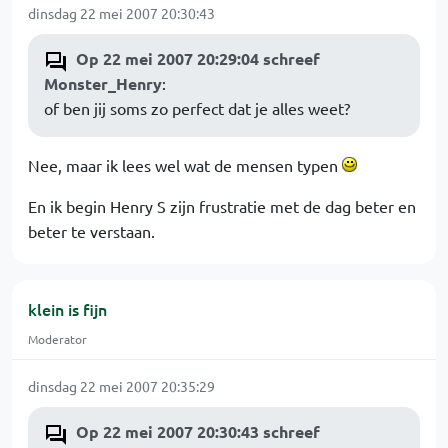
dinsdag 22 mei 2007 20:30:43
Op 22 mei 2007 20:29:04 schreef
Monster_Henry
:
of ben jij soms zo perfect dat je alles weet?
Nee, maar ik lees wel wat de mensen typen
En ik begin Henry S zijn frustratie met de dag beter en
beter te verstaan.
klein is fijn
Moderator
dinsdag 22 mei 2007 20:35:29
Op 22 mei 2007 20:30:43 schreef