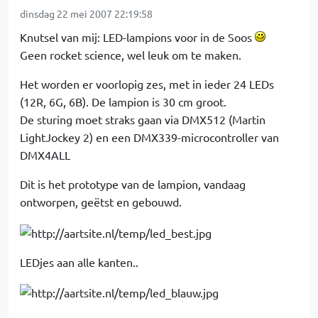
dinsdag 22 mei 2007 22:19:58
Knutsel van mij: LED-lampions voor in de Soos
Geen rocket science, wel leuk om te maken.
Het worden er voorlopig zes, met in ieder 24 LEDs
(12R, 6G, 6B). De lampion is 30 cm groot.
De sturing moet straks gaan via DMX512 (Martin
LightJockey 2) en een DMX339-microcontroller van
DMX4ALL
Dit is het prototype van de lampion, vandaag
ontworpen, geëtst en gebouwd.
LEDjes aan alle kanten..