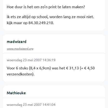
Hoe duur is het om zo'n print te laten maken?
ik ets ze altijd op school, worden lang ze mooi niet.
kijk maar op 84.30.249.210.
madwizard
www.madwizard.org
woensdag 23 mei 2007 14:36:19
Voor 6 stuks (8,4 x 6,9cm) was het € 31,13 (+ € 4,50
verzendkosten).
Mathieuke
woensdag 23 mei 2007 14:41:04