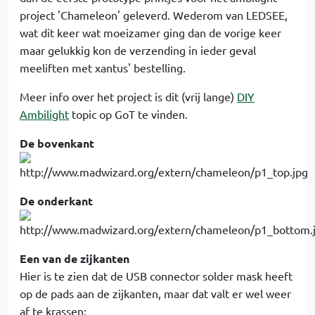
project 'Chameleon' geleverd. Wederom van LEDSEE,
wat dit keer wat moeizamer ging dan de vorige keer
maar gelukkig kon de verzending in ieder geval
meeliften met xantus' bestelling.
Meer info over het project is dit (vrij lange)
DIY
Ambilight
topic op GoT te vinden.
De bovenkant
De onderkant
Een van de zijkanten
Hier is te zien dat de USB connector solder mask heeft
op de pads aan de zijkanten, maar dat valt er wel weer
af te krassen: