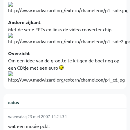
Andere zijkant
Met de serie FETs en links de video converter chip.
Overzicht
Om een idee van de grootte te krijgen de boel nog op
een CDtje met een euro
caius
woensdag 23 mei 2007 14:21:34
wat een mooie pcb!!