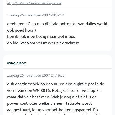
http://justanotherelectronicsblog.com/
zondag 25 november 2007 20:02:31
eeeh een uC en een digitale potmeter van dalles werkt
ook goed hoor;)
ben ik ook mee bezig maar wel mooi.
en idd wat voor versterker zit erachter?
MagicBox
zondag 25 november 2007 21:46:38
euh dat zit er ook op een uC en een digitale pot in de
vorm van een WM8816. Het lijkt alsof er veel op zit
maar dat valt best mee. Wat je nog niet ziet is de
power controller welke via een flatcable wordt
aangestuurd, idem voor het bedieningspaneel. En