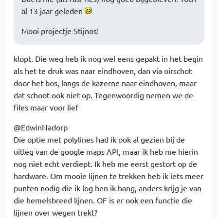
al 13 jaar geleden
Mooi projectje Stijnos!
klopt. Die weg heb ik nog wel eens gepakt in het begin
als het te druk was naar eindhoven, dan via oirschot
door het bos, langs de kazerne naar eindhoven, maar
dat schoot ook niet op. Tegenwoordig nemen we de
files maar voor lief
@EdwinNadorp
Die optie met polylines had ik ook al gezien bij de
uitleg van de google maps API, maar ik heb me hierin
nog niet echt verdiept. Ik heb me eerst gestort op de
hardware. Om mooie lijnen te trekken heb ik iets meer
punten nodig die ik log ben ik bang, anders krijg je van
die hemelsbreed lijnen. OF is er ook een functie die
lijnen over wegen trekt?