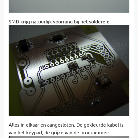
SMD krijg natuurlijk voorrang bij het solderen:
Alles in elkaar en aangesloten. De gekleurde kabel is
van het keypad, de grijze van de programmer: