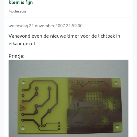
klein is fijn
Moderator
woensdag 21 november 2007 21:59:00
Vanavond even de nieuwe timer voor de lichtbak in
elkaar gezet.
Printje: