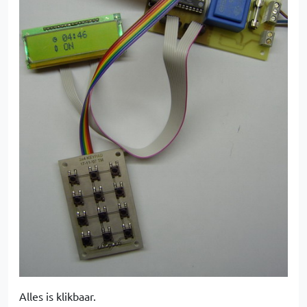
Alles is klikbaar.