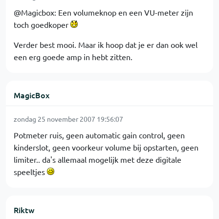
@Magicbox: Een volumeknop en een VU-meter zijn
toch goedkoper
Verder best mooi. Maar ik hoop dat je er dan ook wel
een erg goede amp in hebt zitten.
MagicBox
zondag 25 november 2007 19:56:07
Potmeter ruis, geen automatic gain control, geen
kinderslot, geen voorkeur volume bij opstarten, geen
limiter.. da's allemaal mogelijk met deze digitale
speeltjes
Riktw