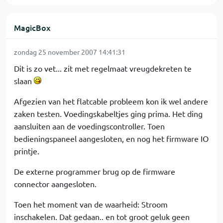
MagicBox
zondag 25 november 2007 14:41:31
Dit is zo vet... zit met regelmaat vreugdekreten te
slaan
Afgezien van het flatcable probleem kon ik wel andere
zaken testen. Voedingskabeltjes ging prima. Het ding
aansluiten aan de voedingscontroller. Toen
bedieningspaneel aangesloten, en nog het firmware IO
printje.
De externe programmer brug op de firmware
connector aangesloten.
Toen het moment van de waarheid: Stroom
inschakelen. Dat gedaan.. en tot groot geluk geen