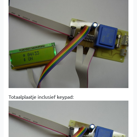
Totaalplaatje inclusief keypad: