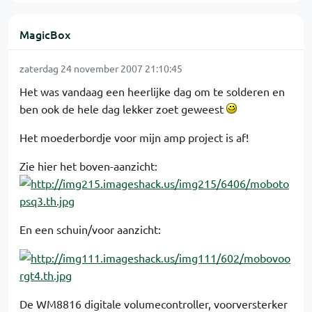
MagicBox
zaterdag 24 november 2007 21:10:45
Het was vandaag een heerlijke dag om te solderen en
ben ook de hele dag lekker zoet geweest
Het moederbordje voor mijn amp project is af!
Zie hier het boven-aanzicht:
En een schuin/voor aanzicht:
De WM8816 digitale volumecontroller, voorversterker