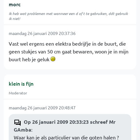
morc
Ik heb wat problemen met wanneer een d of t te gebruiken, ddt gebruik
ik niet!
maandag 26 januari 2009 20:37:36
Vast wel ergens een elektra bedrijfje in de buurt, die
geen stukjes van 50 cm gaat bewaren, woon je in mijn
buurt heb je geluk
klein is fijn
Moderator
maandag 26 januari 2009 20:48:47
Op 26 januari 2009 20:33:23 schreef Mr
GAmba
:
Waar kan je als particulier van die goten halen ?