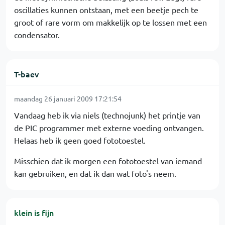
oscillaties kunnen ontstaan, met een beetje pech te
groot of rare vorm om makkelijk op te lossen met een
condensator.
T-baev
maandag 26 januari 2009 17:21:54
Vandaag heb ik via niels (technojunk) het printje van
de PIC programmer met externe voeding ontvangen.
Helaas heb ik geen goed fototoestel.
Misschien dat ik morgen een fototoestel van iemand
kan gebruiken, en dat ik dan wat foto's neem.
klein is fijn