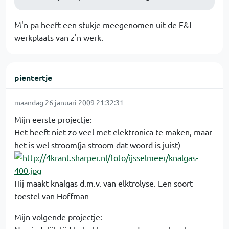
M'n pa heeft een stukje meegenomen uit de E&I
werkplaats van z'n werk.
pientertje
maandag 26 januari 2009 21:32:31
Mijn eerste projectje:
Het heeft niet zo veel met elektronica te maken, maar
het is wel stroom(ja stroom dat woord is juist)
Hij maakt knalgas d.m.v. van elktrolyse. Een soort
toestel van Hoffman
Mijn volgende projectje: