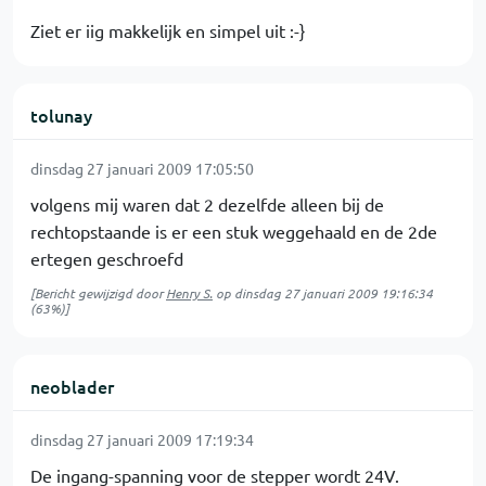
Ziet er iig makkelijk en simpel uit :-}
tolunay
dinsdag 27 januari 2009 17:05:50
volgens mij waren dat 2 dezelfde alleen bij de
rechtopstaande is er een stuk weggehaald en de 2de
ertegen geschroefd
[Bericht gewijzigd door
Henry S.
op
dinsdag 27 januari 2009 19:16:34
(63%)]
neoblader
dinsdag 27 januari 2009 17:19:34
De ingang-spanning voor de stepper wordt 24V.