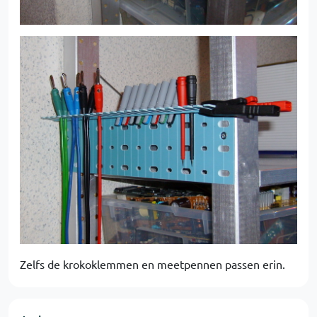
Zelfs de krokoklemmen en meetpennen passen erin.