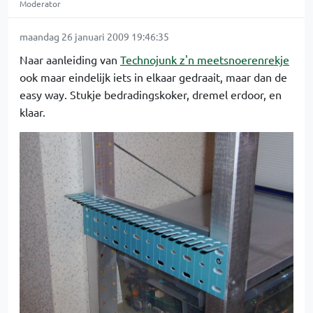
Moderator
maandag 26 januari 2009 19:46:35
Naar aanleiding van
Technojunk z'n meetsnoerenrekje
ook maar eindelijk iets in elkaar gedraait, maar dan de
easy way. Stukje bedradingskoker, dremel erdoor, en
klaar.