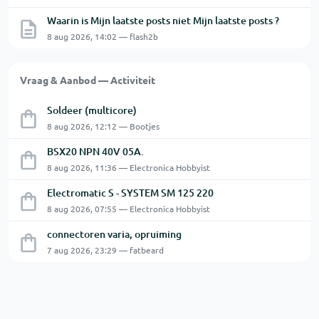
Waarin is Mijn laatste posts niet Mijn laatste posts ?
8 aug 2026, 14:02 — flash2b
Vraag & Aanbod — Activiteit
Soldeer (multicore)
8 aug 2026, 12:12 — Bootjes
BSX20 NPN 40V 05A.
8 aug 2026, 11:36 — Electronica Hobbyist
Electromatic S - SYSTEM SM 125 220
8 aug 2026, 07:55 — Electronica Hobbyist
connectoren varia, opruiming
7 aug 2026, 23:29 — fatbeard