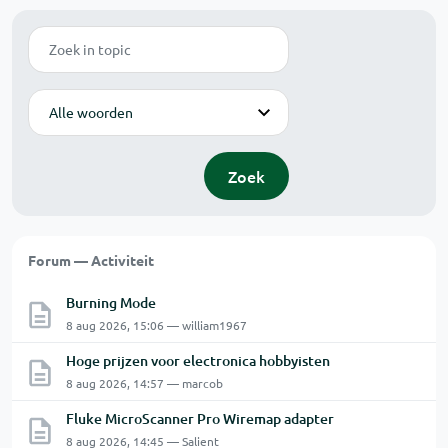
Zoek
Modus
Zoek
Forum — Activiteit
Burning Mode
8 aug 2026, 15:06 — william1967
Hoge prijzen voor electronica hobbyisten
8 aug 2026, 14:57 — marcob
Fluke MicroScanner Pro Wiremap adapter
8 aug 2026, 14:45 — Salient