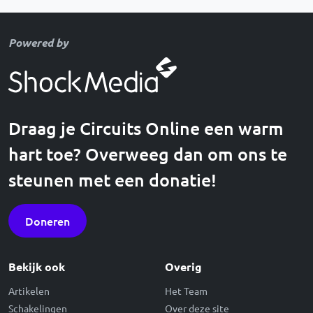
Powered by
Draag je Circuits Online een warm
hart toe? Overweeg dan om ons te
steunen met een donatie!
Doneren
Bekijk ook
Overig
Artikelen
Het Team
Schakelingen
Over deze site