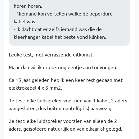
horen horen.
- Niemand kon vertellen welke de peperdure
kabel was.
- Ik dacht dat er zelfs iemand was die de
kleerhanger kabel het beste vond klinken.
Leuke test, met verrassende uitkomst.
Maar dan wil ik er ook nog eentje aan toevoegen:
Ca 15 jaar geleden heb ik een keer test gedaan met
elektrokabel 4 x 6 mm2.
1e test: elke luidspreker voorzien van 1 kabel, 2 aders
aangesloten, dus buitenmantel(grijs) aanwezig.
2e test: elke luidspreker voorzien van alleen de 2
aders, geïsoleerd natuurlijk en van elkaar af gelegd.