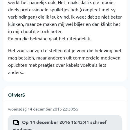
werkt het namelijk ook. Het maakt dat ik die mooie,
deels professionele spulletjes heb (compleet met sy
verbindingen) die ik leuk vind. Ik weet dat ze niet beter
klinken, maar ze maken mij wel blijer en dan klinkt het
in mijn hoofdje toch beter.
En om die beleving gaat het uiteindelijk.
Het zou raar zijn te stellen dat je voor die beleving niet
mag betalen, maar anderen uit commerciële motieven
oplichten met praatjes over kabels voelt als iets
anders..
OlivierS
woensdag 14 december 2016 22:30:55
Op 14 december 2016 15:43:41 schreef
wodanus
: