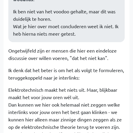
Ik ben niet van het voodoo gehalte, maar dit was
duidelijk te horen.
Wat je hier over moet concluderen weet ik niet. Ik
heb hierna niets meer getest.
Ongetwijfeld zijn er mensen die hier een eindeloze
discussie over willen voeren, "dat het niet kan".
Ik denk dat het beter is om het als volgt te formuleren,
teruggekoppeld naar je interlinks:
Elektrotechnisch maakt het niets uit. Maar, blijkbaar
maakt het voor jouw oren wél uit.
Dan kunnen we hier ook helemaal niet zeggen welke
interlinks voor jouw oren het best gaan klinken - we
kunnen hier alleen maar zinnige dingen zeggen als ze
op de elektrotechnische theorie terug te voeren zijn.