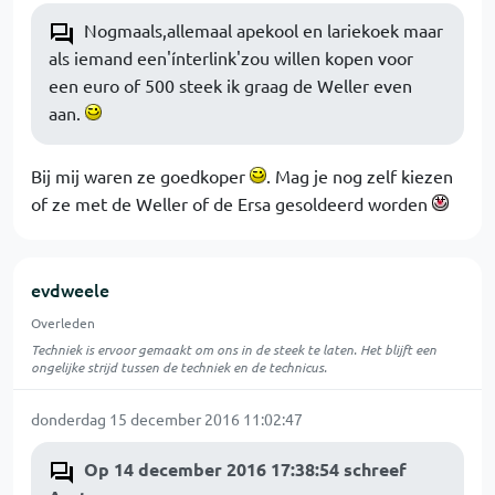
Nogmaals,allemaal apekool en lariekoek maar
als iemand een'ínterlink'zou willen kopen voor
een euro of 500 steek ik graag de Weller even
aan.
Bij mij waren ze goedkoper
. Mag je nog zelf kiezen
of ze met de Weller of de Ersa gesoldeerd worden
evdweele
Overleden
Techniek is ervoor gemaakt om ons in de steek te laten. Het blijft een
ongelijke strijd tussen de techniek en de technicus.
donderdag 15 december 2016 11:02:47
Op 14 december 2016 17:38:54 schreef