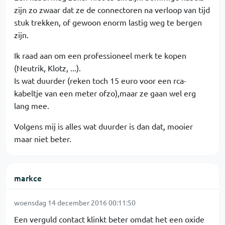
zijn zo zwaar dat ze de connectoren na verloop van tijd
stuk trekken, of gewoon enorm lastig weg te bergen
zijn.
Ik raad aan om een professioneel merk te kopen
(Neutrik, Klotz, ...).
Is wat duurder (reken toch 15 euro voor een rca-
kabeltje van een meter ofzo),maar ze gaan wel erg
lang mee.
Volgens mij is alles wat duurder is dan dat, mooier
maar niet beter.
markce
woensdag 14 december 2016 00:11:50
Een verguld contact klinkt beter omdat het een oxide