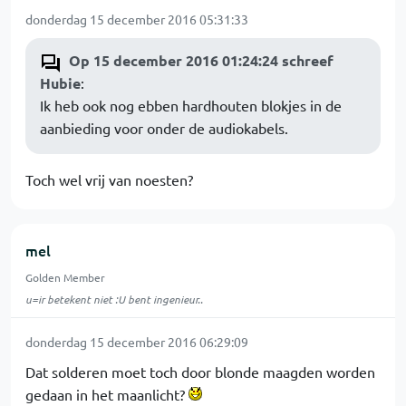
donderdag 15 december 2016 05:31:33
Op 15 december 2016 01:24:24 schreef
Hubie
:
Ik heb ook nog ebben hardhouten blokjes in de
aanbieding voor onder de audiokabels.
Toch wel vrij van noesten?
mel
Golden Member
u=ir betekent niet :U bent ingenieur..
donderdag 15 december 2016 06:29:09
Dat solderen moet toch door blonde maagden worden
gedaan in het maanlicht?