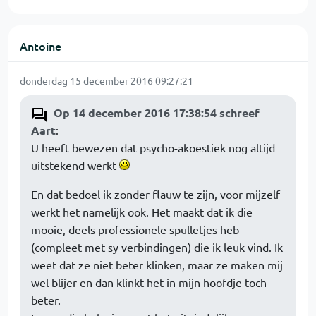
Antoine
donderdag 15 december 2016 09:27:21
Op 14 december 2016 17:38:54 schreef
Aart
:
U heeft bewezen dat psycho-akoestiek nog altijd
uitstekend werkt
En dat bedoel ik zonder flauw te zijn, voor mijzelf
werkt het namelijk ook. Het maakt dat ik die
mooie, deels professionele spulletjes heb
(compleet met sy verbindingen) die ik leuk vind. Ik
weet dat ze niet beter klinken, maar ze maken mij
wel blijer en dan klinkt het in mijn hoofdje toch
beter.