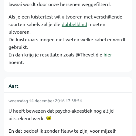
lawaai wordt door onze hersenen weggefilterd.
Als je een luistertest wil uitvoeren met verschillende
soorten kabels zal je die
dubbelblind
moeten
uitvoeren.
De luisteraars mogen niet weten welke kabel er wordt
gebruikt.
En dan krijg je resultaten zoals @Thevel die
hier
noemt.
Aart
woensdag 14 december 2016 17:38:54
U heeft bewezen dat psycho-akoestiek nog altijd
uitstekend werkt
En dat bedoel ik zonder flauw te zijn, voor mijzelf