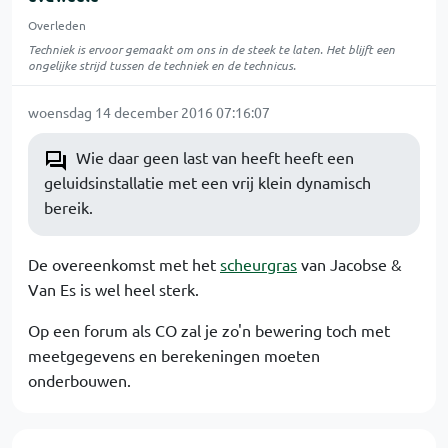
Overleden
Techniek is ervoor gemaakt om ons in de steek te laten. Het blijft een
ongelijke strijd tussen de techniek en de technicus.
woensdag 14 december 2016 07:16:07
Wie daar geen last van heeft heeft een
geluidsinstallatie met een vrij klein dynamisch
bereik.
De overeenkomst met het
scheurgras
van Jacobse &
Van Es is wel heel sterk.
Op een forum als CO zal je zo'n bewering toch met
meetgegevens en berekeningen moeten
onderbouwen.