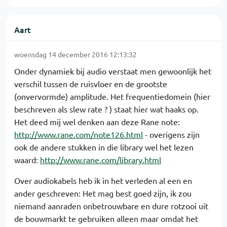
Aart
woensdag 14 december 2016 12:13:32
Onder dynamiek bij audio verstaat men gewoonlijk het
verschil tussen de ruisvloer en de grootste
(onvervormde) amplitude. Het frequentiedomein (hier
beschreven als slew rate ? ) staat hier wat haaks op.
Het deed mij wel denken aan deze Rane note:
http://www.rane.com/note126.html
- overigens zijn
ook de andere stukken in die library wel het lezen
waard:
http://www.rane.com/library.html
Over audiokabels heb ik in het verleden al een en
ander geschreven: Het mag best goed zijn, ik zou
niemand aanraden onbetrouwbare en dure rotzooi uit
de bouwmarkt te gebruiken alleen maar omdat het