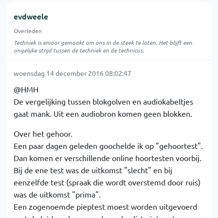
evdweele
Overleden
Techniek is ervoor gemaakt om ons in de steek te laten. Het blijft een
ongelijke strijd tussen de techniek en de technicus.
woensdag 14 december 2016 08:02:47
@HMH
De vergelijking tussen blokgolven en audiokabeltjes
gaat mank. Uit een audiobron komen geen blokken.
Over het gehoor.
Een paar dagen geleden goochelde ik op "gehoortest".
Dan komen er verschillende online hoortesten voorbij.
Bij de ene test was de uitkomst "slecht" en bij
eenzelfde test (spraak die wordt overstemd door ruis)
was de uitkomst "prima".
Een zogenoemde pieptest moest worden uitgevoerd