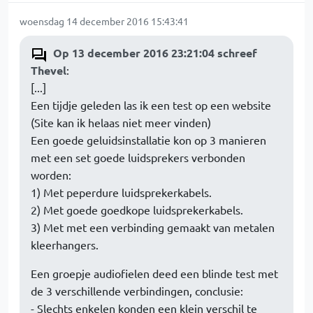
woensdag 14 december 2016 15:43:41
Op 13 december 2016 23:21:04 schreef
Thevel
:
[...]
Een tijdje geleden las ik een test op een website
(Site kan ik helaas niet meer vinden)
Een goede geluidsinstallatie kon op 3 manieren
met een set goede luidsprekers verbonden
worden:
1) Met peperdure luidsprekerkabels.
2) Met goede goedkope luidsprekerkabels.
3) Met met een verbinding gemaakt van metalen
kleerhangers.
Een groepje audiofielen deed een blinde test met
de 3 verschillende verbindingen, conclusie:
- Slechts enkelen konden een klein verschil te