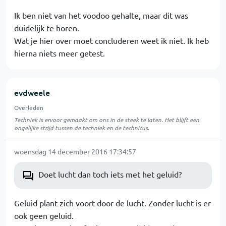
Ik ben niet van het voodoo gehalte, maar dit was
duidelijk te horen.
Wat je hier over moet concluderen weet ik niet. Ik heb
hierna niets meer getest.
evdweele
Overleden
Techniek is ervoor gemaakt om ons in de steek te laten. Het blijft een
ongelijke strijd tussen de techniek en de technicus.
woensdag 14 december 2016 17:34:57
Doet lucht dan toch iets met het geluid?
Geluid plant zich voort door de lucht. Zonder lucht is er
ook geen geluid.