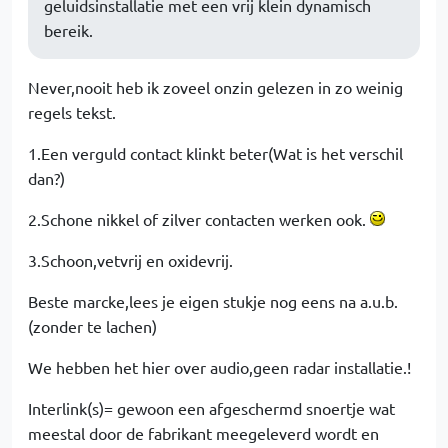
geluidsinstallatie met een vrij klein dynamisch
bereik.
Never,nooit heb ik zoveel onzin gelezen in zo weinig
regels tekst.
1.Een verguld contact klinkt beter(Wat is het verschil
dan?)
2.Schone nikkel of zilver contacten werken ook.
3.Schoon,vetvrij en oxidevrij.
Beste marcke,lees je eigen stukje nog eens na a.u.b.
(zonder te lachen)
We hebben het hier over audio,geen radar installatie.!
Interlink(s)= gewoon een afgeschermd snoertje wat
meestal door de fabrikant meegeleverd wordt en