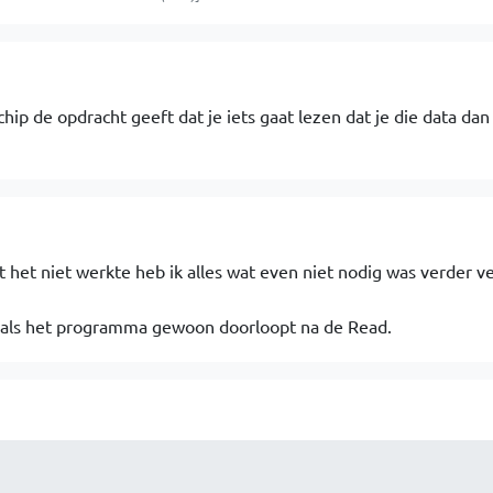
 chip de opdracht geeft dat je iets gaat lezen dat je die data dan
 het niet werkte heb ik alles wat even niet nodig was verder ve
n als het programma gewoon doorloopt na de Read.