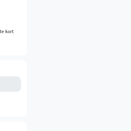
te kort