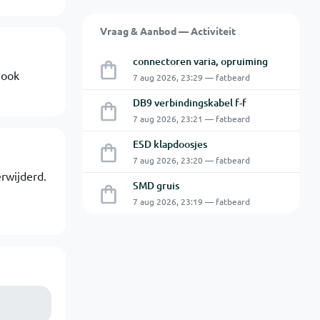
Vraag & Aanbod — Activiteit
connectoren varia, opruiming
 ook
7 aug 2026, 23:29 — fatbeard
DB9 verbindingskabel f-f
7 aug 2026, 23:21 — fatbeard
ESD klapdoosjes
7 aug 2026, 23:20 — fatbeard
rwijderd.
SMD gruis
7 aug 2026, 23:19 — fatbeard