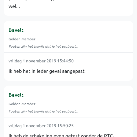
wel...
Bavelt
Golden Member
Fouten zijn het bewijs dat je het probeert..
vrijdag 1 november 2019 15:44:50
Ik heb het in ieder geval aangepast.
Bavelt
Golden Member
Fouten zijn het bewijs dat je het probeert..
vrijdag 1 november 2019 15:50:25
Ik heb de schakeling even getest zonder de RTC-