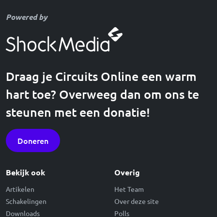
Powered by
Draag je Circuits Online een warm
hart toe? Overweeg dan om ons te
steunen met een donatie!
Doneren
Bekijk ook
Overig
Artikelen
Het Team
Schakelingen
Over deze site
Downloads
Polls