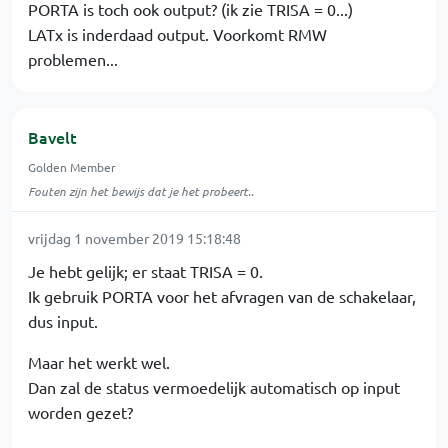
PORTA is toch ook output? (ik zie TRISA = 0...)
LATx is inderdaad output. Voorkomt RMW
problemen...
Bavelt
Golden Member
Fouten zijn het bewijs dat je het probeert..
vrijdag 1 november 2019 15:18:48
Je hebt gelijk; er staat TRISA = 0.
Ik gebruik PORTA voor het afvragen van de schakelaar,
dus input.
Maar het werkt wel.
Dan zal de status vermoedelijk automatisch op input
worden gezet?