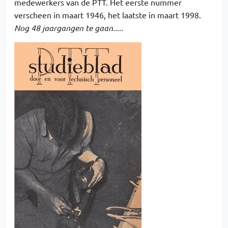
medewerkers van de PTT. Het eerste nummer
verscheen in maart 1946, het laatste in maart 1998.
Nog 48 jaargangen te gaan.....