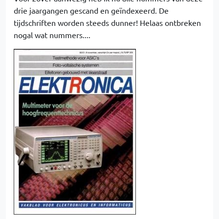
drie jaargangen gescand en geïndexeerd. De
tijdschriften worden steeds dunner! Helaas ontbreken
nogal wat nummers....