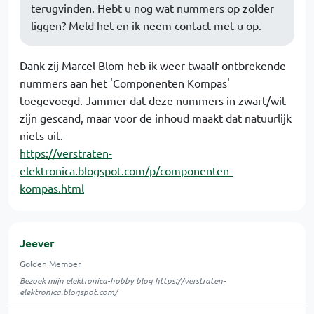
terugvinden. Hebt u nog wat nummers op zolder
liggen? Meld het en ik neem contact met u op.
Dank zij Marcel Blom heb ik weer twaalf ontbrekende
nummers aan het 'Componenten Kompas'
toegevoegd. Jammer dat deze nummers in zwart/wit
zijn gescand, maar voor de inhoud maakt dat natuurlijk
niets uit.
https://verstraten-
elektronica.blogspot.com/p/componenten-
kompas.html
Jeever
Golden Member
Bezoek mijn elektronica-hobby blog
https://verstraten-
elektronica.blogspot.com/