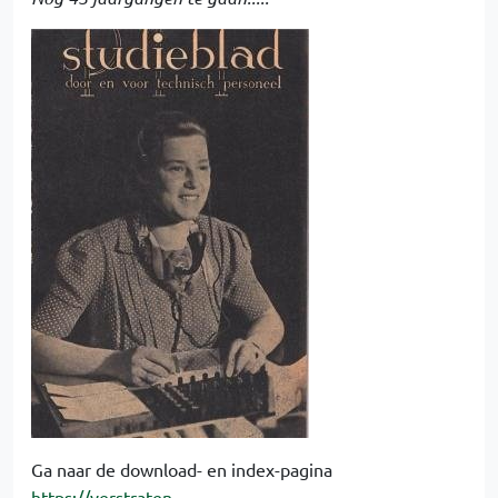
Ga naar de download- en index-pagina
https://verstraten-