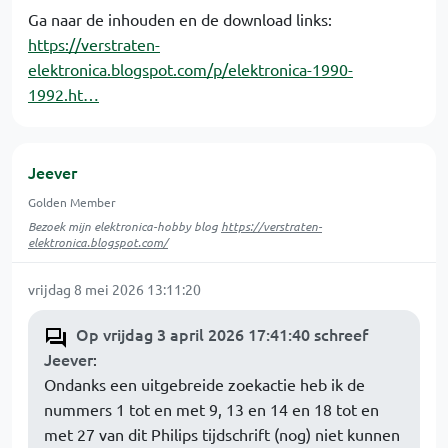
Ga naar de inhouden en de download links:
https://verstraten-
elektronica.blogspot.com/p/elektronica-1990-
1992.ht…
Jeever
Golden Member
Bezoek mijn elektronica-hobby blog
https://verstraten-
elektronica.blogspot.com/
vrijdag 8 mei 2026 13:11:20
Op vrijdag 3 april 2026 17:41:40 schreef
Jeever
:
Ondanks een uitgebreide zoekactie heb ik de
nummers 1 tot en met 9, 13 en 14 en 18 tot en
met 27 van dit Philips tijdschrift (nog) niet kunnen