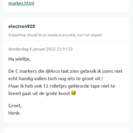
marker.html
electron920
Everything should be as simple as possible, but not simpler.
donderdag 6 januari 2022 22:31:33
Ha wieltje,
De C markers die @Arco laat zien gebruik ik soms niet
echt handig vallen toch nog iets te groot uit !
Maar ik heb ook 12 rolletjes gekleurde tape niet te
breed gaat uit de grote kunst
Groet,
Henk.