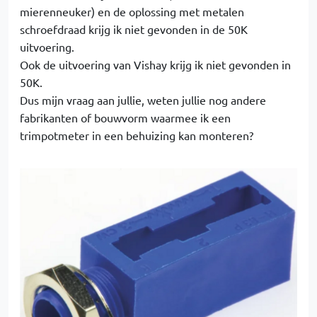
mierenneuker) en de oplossing met metalen
schroefdraad krijg ik niet gevonden in de 50K
uitvoering.
Ook de uitvoering van Vishay krijg ik niet gevonden in
50K.
Dus mijn vraag aan jullie, weten jullie nog andere
fabrikanten of bouwvorm waarmee ik een
trimpotmeter in een behuizing kan monteren?