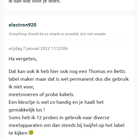
ik dan wat voor je doen.
electron920
Everything should be as simple as possible, but not simpler.
vrijdag 7 januari 2022 11:33:06
Ha vergeten,
Dat kan ook ik heb hier ook nog een Thomas en Betts
label maker maar dat is wel permanent dus die gebruik
ik niet voor,
meetsnoeren of probe kabels.
Een kleurtje is wel zo handig en je haalt het
gemakkelijk los !
Soms heb ik 12 probes in gebruik naar diverse
meetapparaten om dan steeds bij twijfel op het label
te kijken