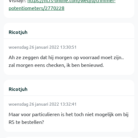
potentiometers/2770228
Ricotjuh
woensdag 26 januari 2022 13:30:51
Ah ze zeggen dat hij morgen op voorraad moet zijn..
zal morgen eens checken, ik ben benieuwd.
Ricotjuh
woensdag 26 januari 2022 13:32:41
Maar voor particulieren is het toch niet mogelijk om bij
RS te bestellen?