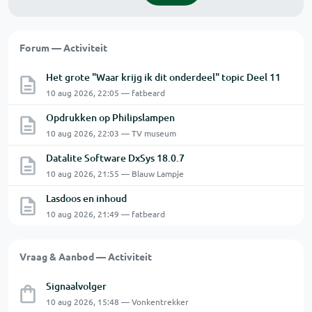
Forum — Activiteit
Het grote "Waar krijg ik dit onderdeel" topic Deel 11
10 aug 2026, 22:05 — fatbeard
Opdrukken op Philipslampen
10 aug 2026, 22:03 — TV museum
Datalite Software DxSys 18.0.7
10 aug 2026, 21:55 — Blauw Lampje
Lasdoos en inhoud
10 aug 2026, 21:49 — fatbeard
Vraag & Aanbod — Activiteit
Signaalvolger
10 aug 2026, 15:48 — Vonkentrekker