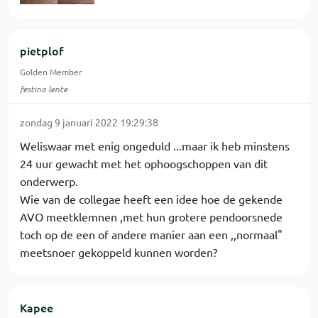
pietplof
Golden Member
festina lente
zondag 9 januari 2022 19:29:38
Weliswaar met enig ongeduld ...maar ik heb minstens
24 uur gewacht met het ophoogschoppen van dit
onderwerp.
Wie van de collegae heeft een idee hoe de gekende
AVO meetklemnen ,met hun grotere pendoorsnede
toch op de een of andere manier aan een ,,normaal"
meetsnoer gekoppeld kunnen worden?
Kapee