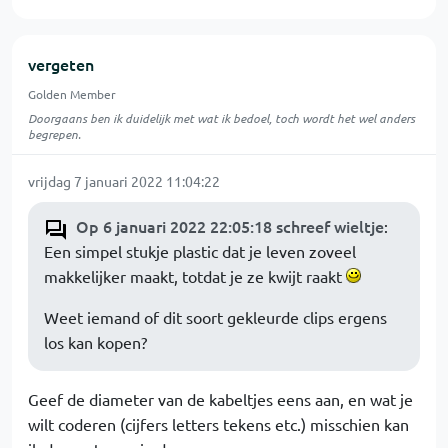
vergeten
Golden Member
Doorgaans ben ik duidelijk met wat ik bedoel, toch wordt het wel anders
begrepen.
vrijdag 7 januari 2022 11:04:22
Op 6 januari 2022 22:05:18 schreef wieltje
:
Een simpel stukje plastic dat je leven zoveel
makkelijker maakt, totdat je ze kwijt raakt
Weet iemand of dit soort gekleurde clips ergens
los kan kopen?
Geef de diameter van de kabeltjes eens aan, en wat je
wilt coderen (cijfers letters tekens etc.) misschien kan