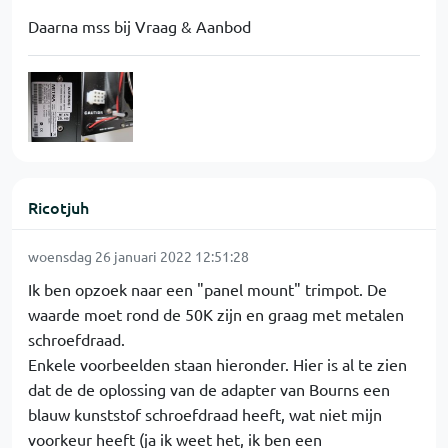
Daarna mss bij Vraag & Aanbod
Ricotjuh
woensdag 26 januari 2022 12:51:28
Ik ben opzoek naar een "panel mount" trimpot. De
waarde moet rond de 50K zijn en graag met metalen
schroefdraad.
Enkele voorbeelden staan hieronder. Hier is al te zien
dat de de oplossing van de adapter van Bourns een
blauw kunststof schroefdraad heeft, wat niet mijn
voorkeur heeft (ja ik weet het, ik ben een