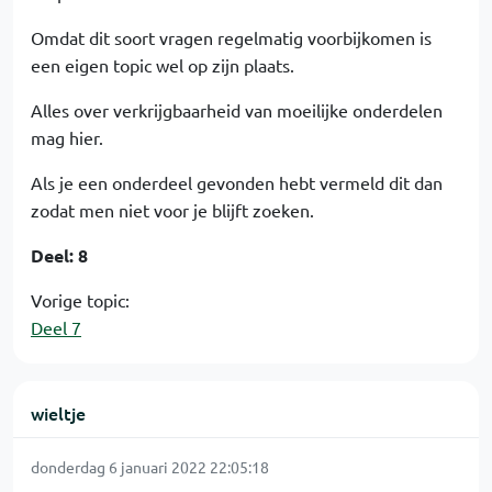
Omdat dit soort vragen regelmatig voorbijkomen is
een eigen topic wel op zijn plaats.
Alles over verkrijgbaarheid van moeilijke onderdelen
mag hier.
Als je een onderdeel gevonden hebt vermeld dit dan
zodat men niet voor je blijft zoeken.
Deel: 8
Vorige topic:
Deel 7
wieltje
donderdag 6 januari 2022 22:05:18