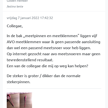
Golden Member
festina lente
vrijdag 7 januari 2022 17:42:32
Collegae,
In de bak ,,meetpinnen en meetklemmen" liggen vijf
AVO meetklemmen waar ik geen passende aansluiting
dan wel een passend meetsnoer voor heb liggen.
Op internet gezocht naar avo meetsnoeren maar geen
tevredenstellend resultaat.
Een van de collegae die mij op weg kan helpen?
De steker is groter / dikker dan de normale
stekerpinnen.