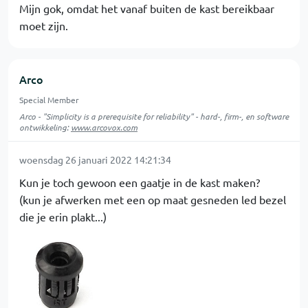
Mijn gok, omdat het vanaf buiten de kast bereikbaar
moet zijn.
Arco
Special Member
Arco - "Simplicity is a prerequisite for reliability" - hard-, firm-, en software
ontwikkeling:
www.arcovox.com
woensdag 26 januari 2022 14:21:34
Kun je toch gewoon een gaatje in de kast maken?
(kun je afwerken met een op maat gesneden led bezel
die je erin plakt...)