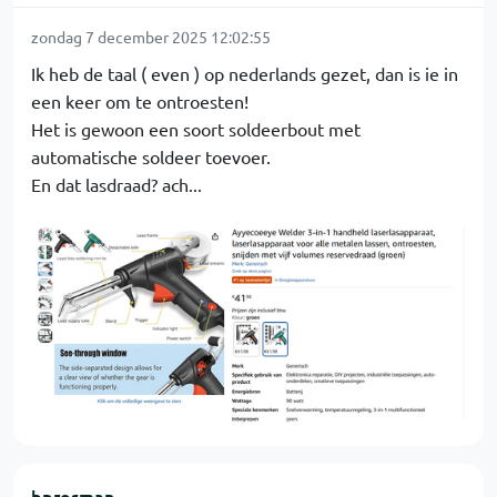
zondag 7 december 2025 12:02:55
Ik heb de taal ( even ) op nederlands gezet, dan is ie in
een keer om te ontroesten!
Het is gewoon een soort soldeerbout met
automatische soldeer toevoer.
En dat lasdraad? ach...
bprosman