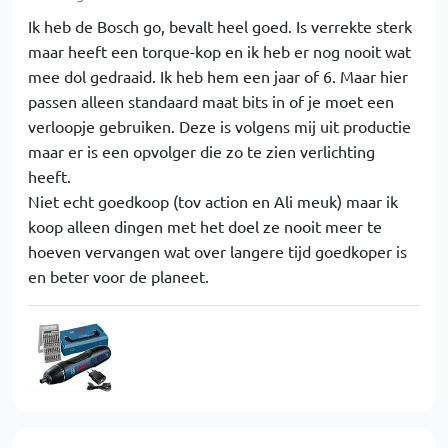
Ik heb de Bosch go, bevalt heel goed. Is verrekte sterk
maar heeft een torque-kop en ik heb er nog nooit wat
mee dol gedraaid. Ik heb hem een jaar of 6. Maar hier
passen alleen standaard maat bits in of je moet een
verloopje gebruiken. Deze is volgens mij uit productie
maar er is een opvolger die zo te zien verlichting
heeft.
Niet echt goedkoop (tov action en Ali meuk) maar ik
koop alleen dingen met het doel ze nooit meer te
hoeven vervangen wat over langere tijd goedkoper is
en beter voor de planeet.