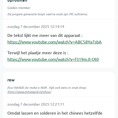
Golden Member
De jongere generatie loopt veel te vaak zijn PIC achterna.
zondag 7 december 2025 12:14:14
De tekst lijkt me meer van dit apparaat :
https://www.youtube.com/watch?v=ABCS8Ya7sbA
Terwijl het plaatje meer deze is :
https://www.youtube.com/watch?v=f319mJl-Qt0
rew
four NANDS do make a NOR . Kijk ook eens in onze shop:
http://www.bitwizard.nl/shop/
zondag 7 december 2025 12:21:11
Omdat lassen en solderen in het chinees hetzelfde