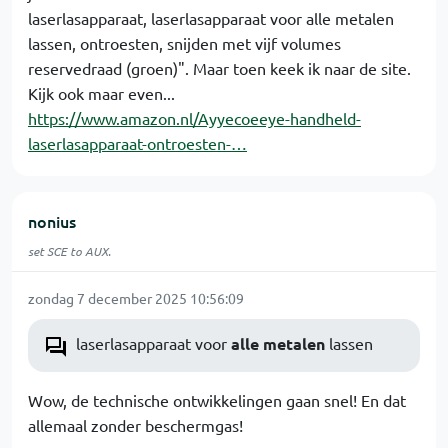
laserlasapparaat, laserlasapparaat voor alle metalen
lassen, ontroesten, snijden met vijf volumes
reservedraad (groen)". Maar toen keek ik naar de site.
Kijk ook maar even...
https://www.amazon.nl/Ayyecoeeye-handheld-
laserlasapparaat-ontroesten-…
nonius
set SCE to AUX.
zondag 7 december 2025 10:56:09
laserlasapparaat voor
alle metalen
lassen
Wow, de technische ontwikkelingen gaan snel! En dat
allemaal zonder beschermgas!