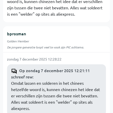
woord is, kunnen chinezen het idee dat er verschillen
zijn tussen die twee niet bevatten. Alles wat soldeert
is een "welder" op sites als aliexpress.
bprosman
Golden Member
De jongere generatie loopt veel te vaak zijn PIC achterna.
zondag 7 december 2025 12:28:22
Op zondag 7 december 2025 12:21:11
schreef rew
:
Omdat lassen en solderen in het chinees
hetzelfde woord is, kunnen chinezen het idee dat
er verschillen zijn tussen die twee niet bevatten.
Alles wat soldeert is een "welder" op sites als
aliexpress.