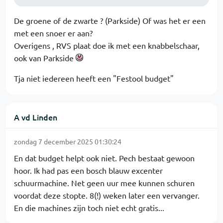
De groene of de zwarte ? (Parkside) Of was het er een
met een snoer er aan?
Overigens , RVS plaat doe ik met een knabbelschaar,
ook van Parkside
Tja niet iedereen heeft een "Festool budget"
A vd Linden
zondag 7 december 2025 01:30:24
En dat budget helpt ook niet. Pech bestaat gewoon
hoor. Ik had pas een bosch blauw excenter
schuurmachine. Net geen uur mee kunnen schuren
voordat deze stopte. 8(!) weken later een vervanger.
En die machines zijn toch niet echt gratis...