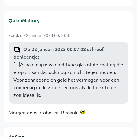
QuinnMallory
zondag 22 januari 2023 00:10:18
Op 22 januari 2023 00:07:08 schreef
benleentje
:
[...]Afhankelijke van het type glas of de coating die
erop zit kan dat ook nog zonlicht tegenhouden.
Voor zonnepanelen geld het vermogen voor een
zonnedag in de zomer en ook als de hoek to de
zon ideaal is.
Morgen eens proberen. Bedankt
deKees