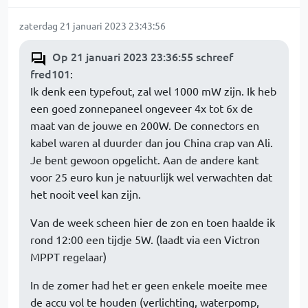
zaterdag 21 januari 2023 23:43:56
Op 21 januari 2023 23:36:55 schreef
fred101
:
Ik denk een typefout, zal wel 1000 mW zijn. Ik heb
een goed zonnepaneel ongeveer 4x tot 6x de
maat van de jouwe en 200W. De connectors en
kabel waren al duurder dan jou China crap van Ali.
Je bent gewoon opgelicht. Aan de andere kant
voor 25 euro kun je natuurlijk wel verwachten dat
het nooit veel kan zijn.
Van de week scheen hier de zon en toen haalde ik
rond 12:00 een tijdje 5W. (laadt via een Victron
MPPT regelaar)
In de zomer had het er geen enkele moeite mee
de accu vol te houden (verlichting, waterpomp,