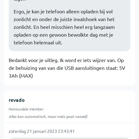
Ergo, je kan je telefoon alleen opladen bij vol
zonlicht en onder de juiste invalshoek van het
zonlicht. En heel misschien heel erg langzaam
opladen op een gewoon bewolkte dag met je
telefoon helemaal uit.
Bedankt voor je uitleg. Ik word er iets wijzer van. Op
de behuizing van van die USB aansluitingen staat: 5V
3Ah (MAX)
revado
Honourable Member
Alles kan automatisch, maar niets gaat vanzelf.
zaterdag 21 januari 2023 23:43:41