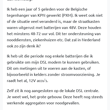
Ik heb een jaar of 5 geleden voor de Belgische
tegenhanger van KPN gewerkt (PXM). Ik weet ook niet
of de situatie veel veranderd is, maar de straatkasten
waren uitgerust met batterijen van 48V. Deze houden
het minstens 48-72 uur vol. Dit ter ondersteuning van
nooddiensten, ziekenhuizen etc. Dat zal in Nederland
ook zo zijn denk ik?
Ik heb uit die periode nog enkele batterijen die ik
gebruikte om mijn DSL modem te kunnen gebruiken.
Dit om metingen uit te voeren aan de kasten, of
bijvoorbeeld in kelders zonder stroomvoorziening. Je
raadt het al, 12V accu's.
Zelf zit ik nog aangesloten op de lokale DSL centrale.
Je weet wel, het grote gebouw. Deze heeft nog steeds
werkende aggregaten voor noodgevallen.