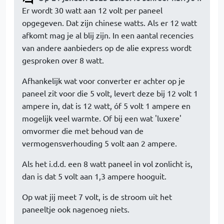
Er wordt 30 watt aan 12 volt per paneel
opgegeven. Dat zijn chinese watts. Als er 12 watt
afkomt mag je al blij zijn. In een aantal recencies
van andere aanbieders op de alie express wordt
gesproken over 8 watt.
Afhankelijk wat voor converter er achter op je
paneel zit voor die 5 volt, levert deze bij 12 volt 1
ampere in, dat is 12 watt, óf 5 volt 1 ampere en
mogelijk veel warmte. Of bij een wat 'luxere'
omvormer die met behoud van de
vermogensverhouding 5 volt aan 2 ampere.
Als het i.d.d. een 8 watt paneel in vol zonlicht is,
dan is dat 5 volt aan 1,3 ampere hooguit.
Op wat jij meet 7 volt, is de stroom uit het
paneeltje ook nagenoeg niets.