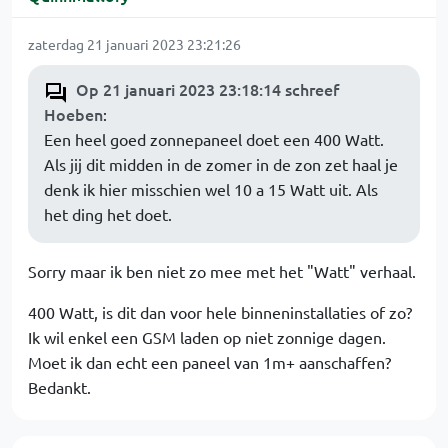
zaterdag 21 januari 2023 23:21:26
Op 21 januari 2023 23:18:14 schreef
Hoeben
:
Een heel goed zonnepaneel doet een 400 Watt.
Als jij dit midden in de zomer in de zon zet haal je
denk ik hier misschien wel 10 a 15 Watt uit. Als
het ding het doet.
Sorry maar ik ben niet zo mee met het "Watt" verhaal.
400 Watt, is dit dan voor hele binneninstallaties of zo?
Ik wil enkel een GSM laden op niet zonnige dagen.
Moet ik dan echt een paneel van 1m+ aanschaffen?
Bedankt.