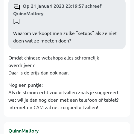
Op 21 januari 2023 23:19:57 schreef
QuinnMallory
:
[...]
Waarom verkoopt men zulke "setups" als ze niet
doen wat ze moeten doen?
Omdat chinese webshops alles schromelijk
overdrijven?
Daar is de prijs dan ook naar.
Nog een puntje:
Als de stroom echt zou uitvallen zoals je suggereert
wat wil je dan nog doen met een telefoon of tablet?
Internet en GSM zal net zo goed uitvallen!
QuinnMallory