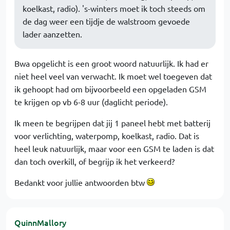
koelkast, radio). 's-winters moet ik toch steeds om
de dag weer een tijdje de walstroom gevoede
lader aanzetten.
Bwa opgelicht is een groot woord natuurlijk. Ik had er
niet heel veel van verwacht. Ik moet wel toegeven dat
ik gehoopt had om bijvoorbeeld een opgeladen GSM
te krijgen op vb 6-8 uur (daglicht periode).
Ik meen te begrijpen dat jij 1 paneel hebt met batterij
voor verlichting, waterpomp, koelkast, radio. Dat is
heel leuk natuurlijk, maar voor een GSM te laden is dat
dan toch overkill, of begrijp ik het verkeerd?
Bedankt voor jullie antwoorden btw
QuinnMallory