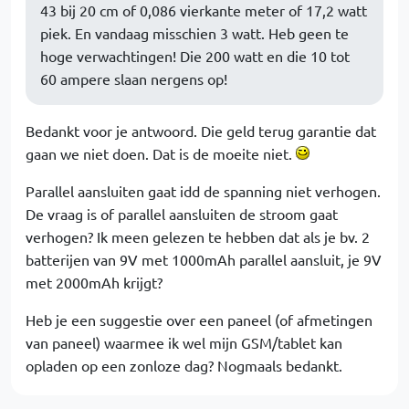
43 bij 20 cm of 0,086 vierkante meter of 17,2 watt
piek. En vandaag misschien 3 watt. Heb geen te
hoge verwachtingen! Die 200 watt en die 10 tot
60 ampere slaan nergens op!
Bedankt voor je antwoord. Die geld terug garantie dat
gaan we niet doen. Dat is de moeite niet.
Parallel aansluiten gaat idd de spanning niet verhogen.
De vraag is of parallel aansluiten de stroom gaat
verhogen? Ik meen gelezen te hebben dat als je bv. 2
batterijen van 9V met 1000mAh parallel aansluit, je 9V
met 2000mAh krijgt?
Heb je een suggestie over een paneel (of afmetingen
van paneel) waarmee ik wel mijn GSM/tablet kan
opladen op een zonloze dag? Nogmaals bedankt.