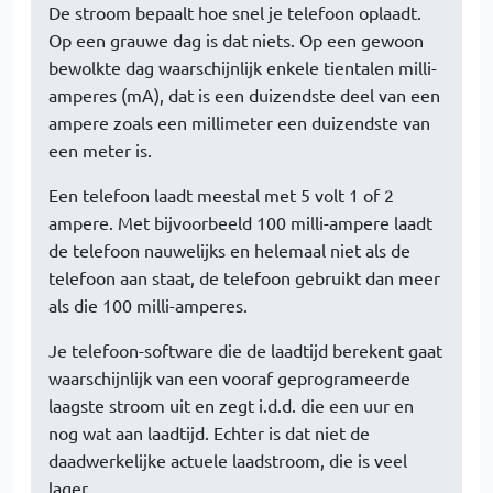
De stroom bepaalt hoe snel je telefoon oplaadt.
Op een grauwe dag is dat niets. Op een gewoon
bewolkte dag waarschijnlijk enkele tientalen milli-
amperes (mA), dat is een duizendste deel van een
ampere zoals een millimeter een duizendste van
een meter is.
Een telefoon laadt meestal met 5 volt 1 of 2
ampere. Met bijvoorbeeld 100 milli-ampere laadt
de telefoon nauwelijks en helemaal niet als de
telefoon aan staat, de telefoon gebruikt dan meer
als die 100 milli-amperes.
Je telefoon-software die de laadtijd berekent gaat
waarschijnlijk van een vooraf geprogrameerde
laagste stroom uit en zegt i.d.d. die een uur en
nog wat aan laadtijd. Echter is dat niet de
daadwerkelijke actuele laadstroom, die is veel
lager.