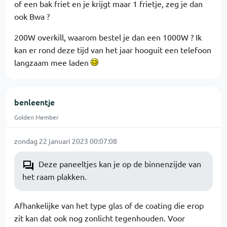
of een bak friet en je krijgt maar 1 frietje, zeg je dan
ook Bwa ?
200W overkill, waarom bestel je dan een 1000W ? Ik
kan er rond deze tijd van het jaar hooguit een telefoon
langzaam mee laden
benleentje
Golden Member
zondag 22 januari 2023 00:07:08
Deze paneeltjes kan je op de binnenzijde van
het raam plakken.
Afhankelijke van het type glas of de coating die erop
zit kan dat ook nog zonlicht tegenhouden. Voor