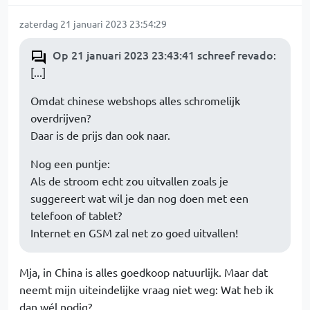
zaterdag 21 januari 2023 23:54:29
Op 21 januari 2023 23:43:41 schreef revado
:
[...]
Omdat chinese webshops alles schromelijk
overdrijven?
Daar is de prijs dan ook naar.
Nog een puntje:
Als de stroom echt zou uitvallen zoals je
suggereert wat wil je dan nog doen met een
telefoon of tablet?
Internet en GSM zal net zo goed uitvallen!
Mja, in China is alles goedkoop natuurlijk. Maar dat
neemt mijn uiteindelijke vraag niet weg: Wat heb ik
dan wél nodig?