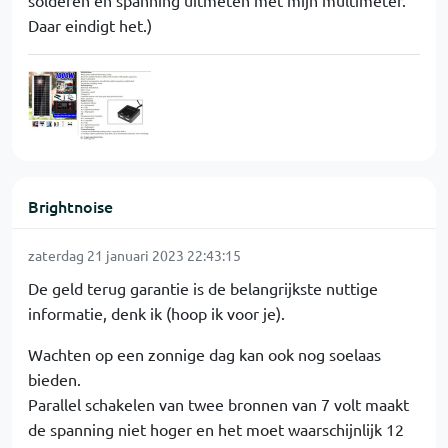
solderen en spanning uitmeten met mijn multimeter.
Daar eindigt het.)
Brightnoise
zaterdag 21 januari 2023 22:43:15
De geld terug garantie is de belangrijkste nuttige
informatie, denk ik (hoop ik voor je).
Wachten op een zonnige dag kan ook nog soelaas
bieden.
Parallel schakelen van twee bronnen van 7 volt maakt
de spanning niet hoger en het moet waarschijnlijk 12