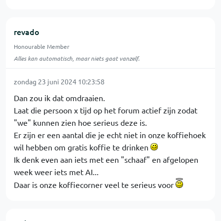
revado
Honourable Member
Alles kan automatisch, maar niets gaat vanzelf.
zondag 23 juni 2024 10:23:58
Dan zou ik dat omdraaien.
Laat die persoon x tijd op het forum actief zijn zodat
"we" kunnen zien hoe serieus deze is.
Er zijn er een aantal die je echt niet in onze koffiehoek
wil hebben om gratis koffie te drinken
Ik denk even aan iets met een "schaaf" en afgelopen
week weer iets met AI...
Daar is onze koffiecorner veel te serieus voor