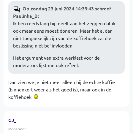
Op zondag 23 juni 2024 14:39:43 schreef
Paulinha_B
:
Ik ben reeds lang bij meelf aan het zeggen dat ik
ook maar eens moest doneren. Maar het al dan
niet toegankelijk zijn van de koffiehoek zal die
beslissing niet be"invloeden.
Het argument van extra werklast voor de
moderators lijkt me ook re"eel.
Dan zien we je niet meer alleen bij de echte koffie
(binnenkort weer als het goed is), maar ook in de
koffiehoek.
GJ_
Moderator