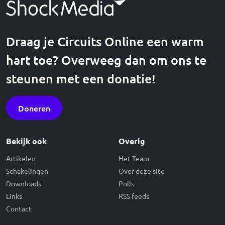
Draag je Circuits Online een warm
hart toe? Overweeg dan om ons te
steunen met een donatie!
Doneren
Bekijk ook
Overig
Artikelen
Het Team
Schakelingen
Over deze site
Downloads
Polls
Links
RSS feeds
Contact