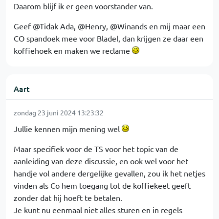
Daarom blijf ik er geen voorstander van.
Geef @Tidak Ada, @Henry, @Winands en mij maar een
CO spandoek mee voor Bladel, dan krijgen ze daar een
koffiehoek en maken we reclame
Aart
zondag 23 juni 2024 13:23:32
Jullie kennen mijn mening wel
Maar specifiek voor de TS voor het topic van de
aanleiding van deze discussie, en ook wel voor het
handje vol andere dergelijke gevallen, zou ik het netjes
vinden als Co hem toegang tot de koffiekeet geeft
zonder dat hij hoeft te betalen.
Je kunt nu eenmaal niet alles sturen en in regels