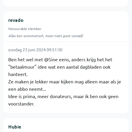
revado
Honourable Member
Alles kan automatisch, maar niets gaat vanzelf.
zondag 23 juni 2024 09:51:30
Ben het wel met @Sine eens, anders krijg het het
"betaalmuur" idee wat een aantal dagbladen ook
hanteert.
Ze maken je lekker maar kijken mag alleen maar als je
een abbo neemt...
Idee is prima, meer donateurs, maar ik ben ook geen
voorstander.
Hubie