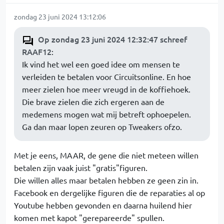
zondag 23 juni 2024 13:12:06
Op zondag 23 juni 2024 12:32:47 schreef
RAAF12
:
Ik vind het wel een goed idee om mensen te
verleiden te betalen voor Circuitsonline. En hoe
meer zielen hoe meer vreugd in de koffiehoek.
Die brave zielen die zich ergeren aan de
medemens mogen wat mij betreft ophoepelen.
Ga dan maar lopen zeuren op Tweakers ofzo.
Met je eens, MAAR, de gene die niet meteen willen
betalen zijn vaak juist "gratis"figuren.
Die willen alles maar betalen hebben ze geen zin in.
Facebook en dergelijke figuren die de reparaties al op
Youtube hebben gevonden en daarna huilend hier
komen met kapot "gerepareerde" spullen.