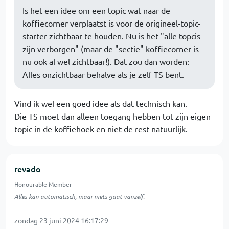
Is het een idee om een topic wat naar de
koffiecorner verplaatst is voor de origineel-topic-
starter zichtbaar te houden. Nu is het "alle topcis
zijn verborgen" (maar de "sectie" koffiecorner is
nu ook al wel zichtbaar!). Dat zou dan worden:
Alles onzichtbaar behalve als je zelf TS bent.
Vind ik wel een goed idee als dat technisch kan.
Die TS moet dan alleen toegang hebben tot zijn eigen
topic in de koffiehoek en niet de rest natuurlijk.
revado
Honourable Member
Alles kan automatisch, maar niets gaat vanzelf.
zondag 23 juni 2024 16:17:29