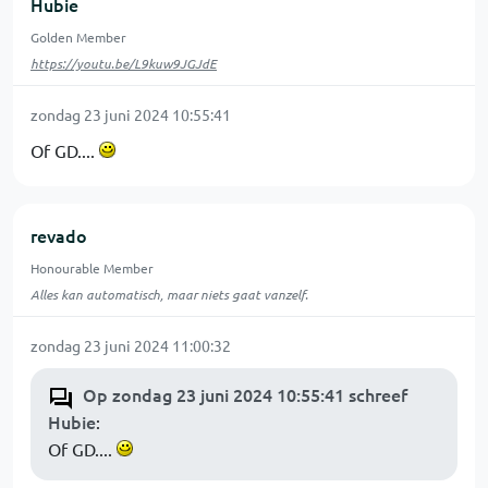
Hubie
Golden Member
https://youtu.be/L9kuw9JGJdE
zondag 23 juni 2024 10:55:41
Of GD....
revado
Honourable Member
Alles kan automatisch, maar niets gaat vanzelf.
zondag 23 juni 2024 11:00:32
Op zondag 23 juni 2024 10:55:41 schreef
Hubie
:
Of GD....