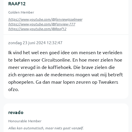
RAAF12
Golden Member
https://www.youtube.com/@fanviewijsselmeer
https://www.youtube.com/@Fanview-777
https://www.youtube.com/@Raaf12
zondag 23 juni 2024 12:32:47
Ik vind het wel een goed idee om mensen te verleiden
te betalen voor Circuitsonline. En hoe meer zielen hoe
meer vreugd in de koffiehoek. Die brave zielen die
zich ergeren aan de medemens mogen wat mij betreft
ophoepelen. Ga dan maar lopen zeuren op Tweakers
ofzo.
revado
Honourable Member
Alles kan automatisch, maar niets gaat vanzelf.