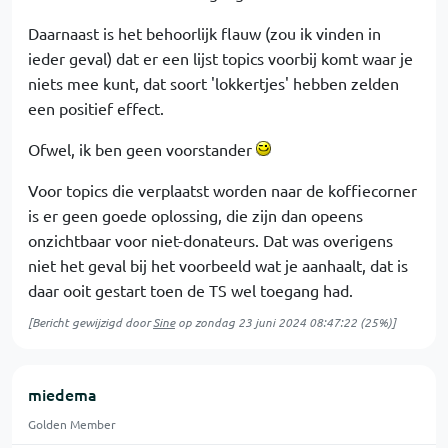
Daarnaast is het behoorlijk flauw (zou ik vinden in
ieder geval) dat er een lijst topics voorbij komt waar je
niets mee kunt, dat soort 'lokkertjes' hebben zelden
een positief effect.
Ofwel, ik ben geen voorstander
Voor topics die verplaatst worden naar de koffiecorner
is er geen goede oplossing, die zijn dan opeens
onzichtbaar voor niet-donateurs. Dat was overigens
niet het geval bij het voorbeeld wat je aanhaalt, dat is
daar ooit gestart toen de TS wel toegang had.
[Bericht gewijzigd door
Sine
op
zondag 23 juni 2024 08:47:22
(25%)]
miedema
Golden Member