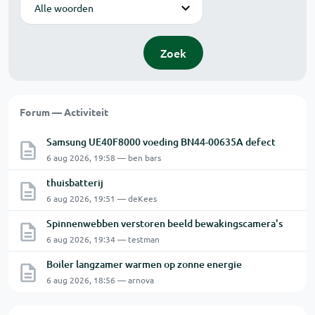
Modus
Zoek
Forum — Activiteit
Samsung UE40F8000 voeding BN44-00635A defect
6 aug 2026, 19:58 — ben bars
thuisbatterij
6 aug 2026, 19:51 — deKees
Spinnenwebben verstoren beeld bewakingscamera's
6 aug 2026, 19:34 — testman
Boiler langzamer warmen op zonne energie
6 aug 2026, 18:56 — arnova