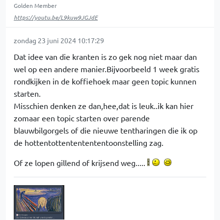
Golden Member
https://youtu.be/L9kuw9JGJdE
zondag 23 juni 2024 10:17:29
Dat idee van die kranten is zo gek nog niet maar dan
wel op een andere manier.Bijvoorbeeld 1 week gratis
rondkijken in de koffiehoek maar geen topic kunnen
starten.
Misschien denken ze dan,hee,dat is leuk..ik kan hier
zomaar een topic starten over parende
blauwbilgorgels of die nieuwe tentharingen die ik op
de hottentottententententoonstelling zag.
Of ze lopen gillend of krijsend weg.....