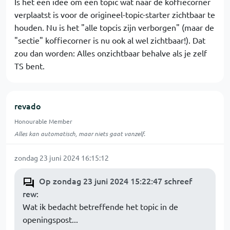
Is het een idee om een topic wat naar de koffiecorner
verplaatst is voor de origineel-topic-starter zichtbaar te
houden. Nu is het "alle topcis zijn verborgen" (maar de
"sectie" koffiecorner is nu ook al wel zichtbaar!). Dat
zou dan worden: Alles onzichtbaar behalve als je zelf
TS bent.
revado
Honourable Member
Alles kan automatisch, maar niets gaat vanzelf.
zondag 23 juni 2024 16:15:12
Op zondag 23 juni 2024 15:22:47 schreef
rew
:
Wat ik bedacht betreffende het topic in de
openingspost...