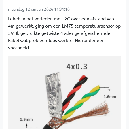
maandag 12 januari 2026 11:31:10
Ik heb in het verleden met I2C over een afstand van
4m gewerkt, ging om een LM75 temperatuursensor op
5V. Ik gebruikte getwiste 4 aderige afgeschermde
kabel wat probleemloos werkte. Hieronder een
voorbeeld.