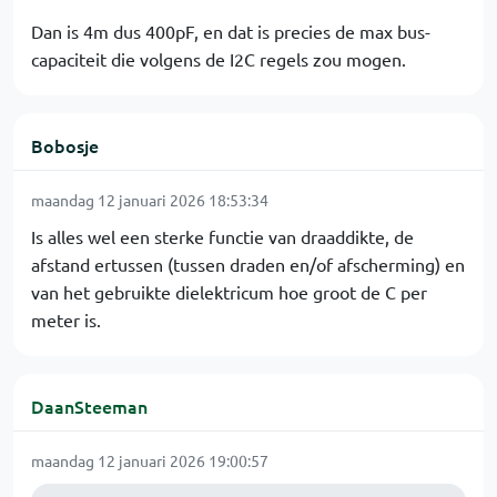
Dan is 4m dus 400pF, en dat is precies de max bus-
capaciteit die volgens de I2C regels zou mogen.
Bobosje
maandag 12 januari 2026 18:53:34
Is alles wel een sterke functie van draaddikte, de
afstand ertussen (tussen draden en/of afscherming) en
van het gebruikte dielektricum hoe groot de C per
meter is.
DaanSteeman
maandag 12 januari 2026 19:00:57