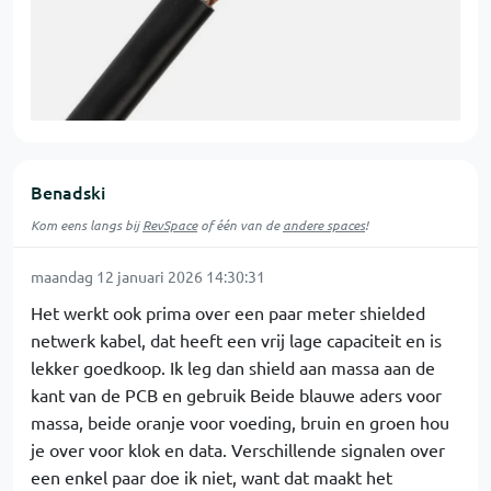
Benadski
Kom eens langs bij
RevSpace
of één van de
andere spaces
!
maandag 12 januari 2026 14:30:31
Het werkt ook prima over een paar meter shielded
netwerk kabel, dat heeft een vrij lage capaciteit en is
lekker goedkoop. Ik leg dan shield aan massa aan de
kant van de PCB en gebruik Beide blauwe aders voor
massa, beide oranje voor voeding, bruin en groen hou
je over voor klok en data. Verschillende signalen over
een enkel paar doe ik niet, want dat maakt het