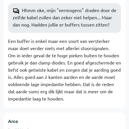
Hhmm oke, mijn "vermogens" draden door de
zelfde kabel zullen dan zeker niet helpen... Maar
dan nog. Hadden jullie er buffers tussen zitten?
Een buffer is enkel maar een soort van versterker
maar doet verder niets met allerlei stoorsignalen.
Om in ieder geval de te hoge pieken buiten te houden
gebruik je dan clamp diodes. En goed afgeschermde en
liefst ook getwiste kabel en zorgen dat je aarding goed
is. Alles goed aan 2 kanten aarden en de aarde moet
voldoende lage impedantie hebben. Dat is de reden
dat aarde soms erg dik lijkt maar dat is meer om de
impedantie laag te houden.
Arco