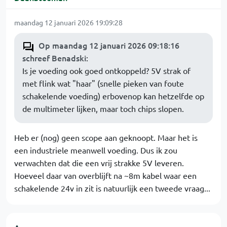
maandag 12 januari 2026 19:09:28
Op maandag 12 januari 2026 09:18:16
schreef Benadski
:
Is je voeding ook goed ontkoppeld? 5V strak of
met flink wat "haar" (snelle pieken van foute
schakelende voeding) erbovenop kan hetzelfde op
de multimeter lijken, maar toch chips slopen.
Heb er (nog) geen scope aan geknoopt. Maar het is
een industriele meanwell voeding. Dus ik zou
verwachten dat die een vrij strakke 5V leveren.
Hoeveel daar van overblijft na ~8m kabel waar een
schakelende 24v in zit is natuurlijk een tweede vraag...