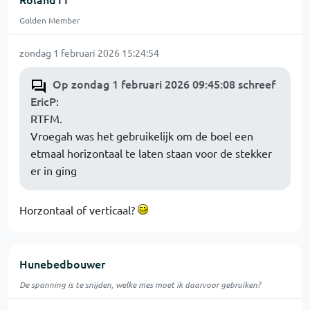
Golden Member
zondag 1 februari 2026 15:24:54
Op zondag 1 februari 2026 09:45:08 schreef
EricP
:
RTFM.
Vroegah was het gebruikelijk om de boel een
etmaal horizontaal te laten staan voor de stekker
er in ging
Horzontaal of verticaal?
Hunebedbouwer
De spanning is te snijden, welke mes moet ik daarvoor gebruiken?