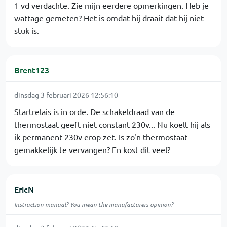
1 vd verdachte. Zie mijn eerdere opmerkingen. Heb je
wattage gemeten? Het is omdat hij draait dat hij niet
stuk is.
Brent123
dinsdag 3 februari 2026 12:56:10
Startrelais is in orde. De schakeldraad van de
thermostaat geeft niet constant 230v... Nu koelt hij als
ik permanent 230v erop zet. Is zo'n thermostaat
gemakkelijk te vervangen? En kost dit veel?
EricN
Instruction manual? You mean the manufacturers opinion?