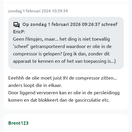
zondag 1 februari 2026 10:39:34
Op zondag 1 februari 2026 09:26:37 schreef
EricP
:
Geen filmpjes, maar... het ding is niet toevallig
'scheef' getransporteerd waardoor er olie in de
compressor is gelopen? (zeg ik dan, zonder dit
apparaat te kennen en of het van toepassing is...)
Eeehhh de olie moet juist IN de compressor zitten...
anders loopt die in elkaar.
Door liggend vervoeren kan er olie in de persleidingg
komen en dat blokkeert dan de gascirculatie etc.
Brent123