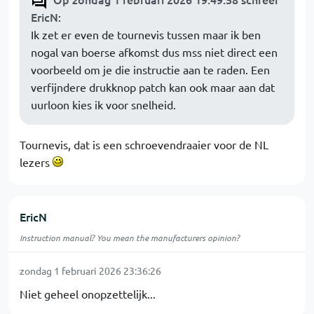
EricN
:
Ik zet er even de tournevis tussen maar ik ben
nogal van boerse afkomst dus mss niet direct een
voorbeeld om je die instructie aan te raden. Een
verfijndere drukknop patch kan ook maar aan dat
uurloon kies ik voor snelheid.
Tournevis, dat is een schroevendraaier voor de NL
lezers
EricN
Instruction manual? You mean the manufacturers opinion?
zondag 1 februari 2026 23:36:26
Niet geheel onopzettelijk...