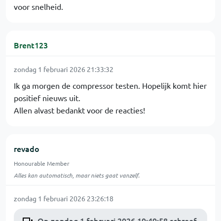
voor snelheid.
Brent123
zondag 1 februari 2026 21:33:32
Ik ga morgen de compressor testen. Hopelijk komt hier
positief nieuws uit.
Allen alvast bedankt voor de reacties!
revado
Honourable Member
Alles kan automatisch, maar niets gaat vanzelf.
zondag 1 februari 2026 23:26:18
Op zondag 1 februari 2026 19:49:58 schreef