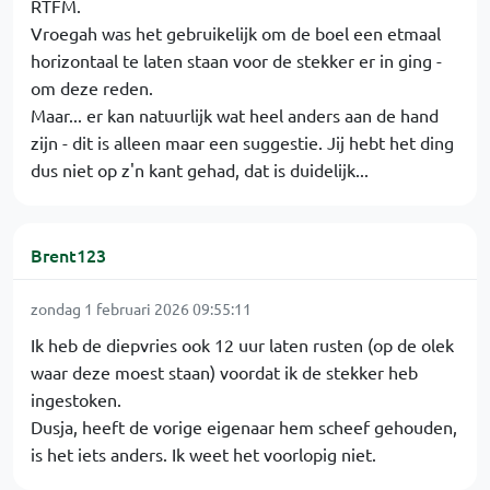
RTFM.
Vroegah was het gebruikelijk om de boel een etmaal
horizontaal te laten staan voor de stekker er in ging -
om deze reden.
Maar... er kan natuurlijk wat heel anders aan de hand
zijn - dit is alleen maar een suggestie. Jij hebt het ding
dus niet op z'n kant gehad, dat is duidelijk...
Brent123
zondag 1 februari 2026 09:55:11
Ik heb de diepvries ook 12 uur laten rusten (op de olek
waar deze moest staan) voordat ik de stekker heb
ingestoken.
Dusja, heeft de vorige eigenaar hem scheef gehouden,
is het iets anders. Ik weet het voorlopig niet.