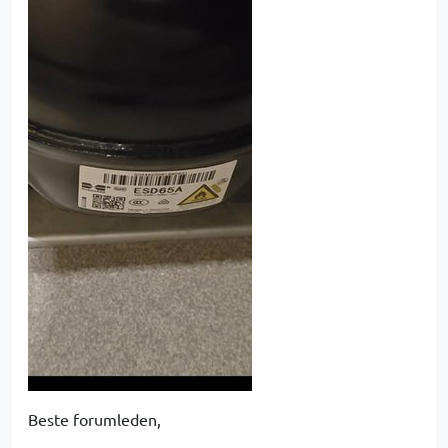
Beste forumleden,