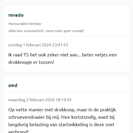
revado
Honourable Member
Alles kan automatisch, maar niets gaat vanzelf.
zondag 1 februari 2026 23:41:33
Ik raad TS het ook zeker niet aan... beter netjes een
drukknopje er tussen!
smd
maandag 2 februari 2026 18:19:43
Op nette manier met drukknop, maar in de praktijk
schroevendraaier bij mij. Nee kortstondig, want bij
langdurig belasting van startwikkeling is deze snel
verbrand!