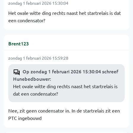
zondag 1 februari 2026 15:30:04
Het ovale witte ding rechts naast het startrelais is dat
een condensator?
Brent123
zondag 1 februari 2026 15:59:28
Op zondag 1 februari 2026 15:30:04 schreef
Hunebedbouwer
:
Het ovale witte ding rechts naast het startrelais is
dat een condensator?
Nee, zit geen condensator in. In de startrelais zit een
PTC ingebouwd