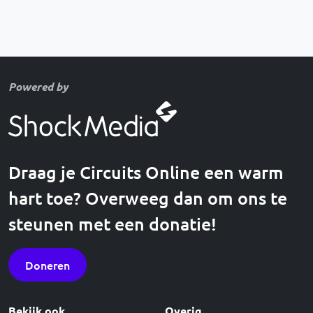
Powered by
Draag je Circuits Online een warm
hart toe? Overweeg dan om ons te
steunen met een donatie!
Doneren
Bekijk ook
Overig