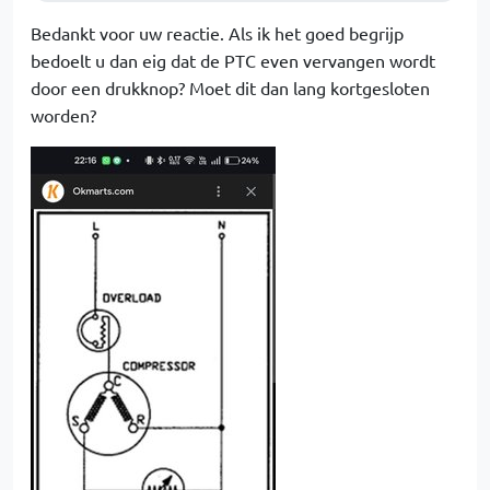
Bedankt voor uw reactie. Als ik het goed begrijp
bedoelt u dan eig dat de PTC even vervangen wordt
door een drukknop? Moet dit dan lang kortgesloten
worden?