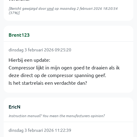
[Bericht gewijzigd door
smd
op
maandag 2 februari 2026 18:20:54
(37%)]
Brent123
dinsdag 3 februari 2026 09:25:20
Hierbij een update:
Compressor lijkt in mijn ogen goed te draaien als ik
deze direct op de compressor spanning geef.
Is het startrelais een verdachte dan?
EricN
Instruction manual? You mean the manufacturers opinion?
dinsdag 3 februari 2026 11:22:39