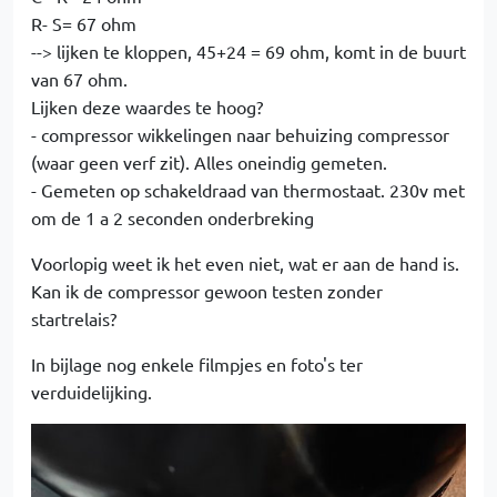
R- S= 67 ohm
--> lijken te kloppen, 45+24 = 69 ohm, komt in de buurt
van 67 ohm.
Lijken deze waardes te hoog?
- compressor wikkelingen naar behuizing compressor
(waar geen verf zit). Alles oneindig gemeten.
- Gemeten op schakeldraad van thermostaat. 230v met
om de 1 a 2 seconden onderbreking
Voorlopig weet ik het even niet, wat er aan de hand is.
Kan ik de compressor gewoon testen zonder
startrelais?
In bijlage nog enkele filmpjes en foto's ter
verduidelijking.