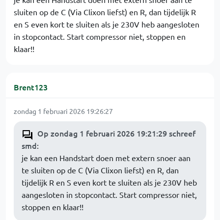
sluiten op de C (Via Clixon liefst) en R, dan tijdelijk R
en S even kort te sluiten als je 230V heb aangesloten
in stopcontact. Start compressor niet, stoppen en
klaar!!
Brent123
zondag 1 februari 2026 19:26:27
Op zondag 1 februari 2026 19:21:29 schreef
smd
:
je kan een Handstart doen met extern snoer aan
te sluiten op de C (Via Clixon liefst) en R, dan
tijdelijk R en S even kort te sluiten als je 230V heb
aangesloten in stopcontact. Start compressor niet,
stoppen en klaar!!