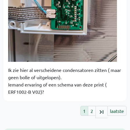
Ik zie hier al verscheidene condensatoren zitten ( maar
geen bolle of uitgelopen).
Iemand ervaring of een schema van deze print (
ERF1002-B V02)?
1
2
laatste