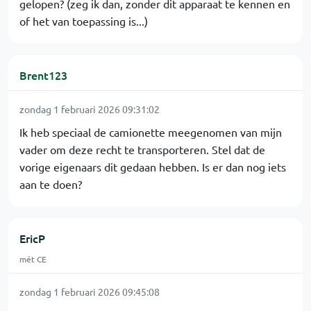
gelopen? (zeg ik dan, zonder dit apparaat te kennen en
of het van toepassing is...)
Brent123
zondag 1 februari 2026 09:31:02
Ik heb speciaal de camionette meegenomen van mijn
vader om deze recht te transporteren. Stel dat de
vorige eigenaars dit gedaan hebben. Is er dan nog iets
aan te doen?
EricP
mét CE
zondag 1 februari 2026 09:45:08