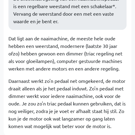
is een regelbare weestand met een schakelaar*.
Vervang de weerstand door een met een vaste
waarde en je bent er.
Dat ligt aan de naaimachine, de meeste hele oude
hebben een weerstand, modernere (laatste 30 jaar
ofzo) hebben gewoon een dimmer (triac regeling net
als voor gloeilampen), computer gestuurde machines
werken met andere motors en een andere regeling.
Daarnaast werkt zo'n pedaal net omgekeerd, de motor
draait alleen als je het pedaal induwt. Zo'n pedaal met
dimmer werkt voor iedere naaimachine, ook voor de
oude. Je zou zo'n triac pedaal kunnen gebruiken, dat is
nog veiliger, zodra je je voet er afhaalt staat hij stil. Zo
kun je de motor ook wat langzamer op gang laten
komen wat mogelijk wat beter voor de motor is.