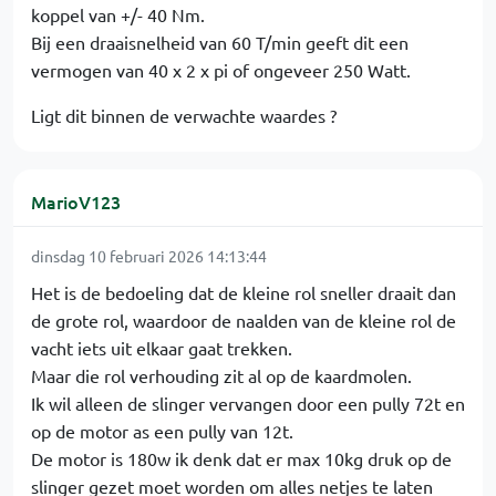
koppel van +/- 40 Nm.
Bij een draaisnelheid van 60 T/min geeft dit een
vermogen van 40 x 2 x pi of ongeveer 250 Watt.
Ligt dit binnen de verwachte waardes ?
MarioV123
dinsdag 10 februari 2026 14:13:44
Het is de bedoeling dat de kleine rol sneller draait dan
de grote rol, waardoor de naalden van de kleine rol de
vacht iets uit elkaar gaat trekken.
Maar die rol verhouding zit al op de kaardmolen.
Ik wil alleen de slinger vervangen door een pully 72t en
op de motor as een pully van 12t.
De motor is 180w ik denk dat er max 10kg druk op de
slinger gezet moet worden om alles netjes te laten