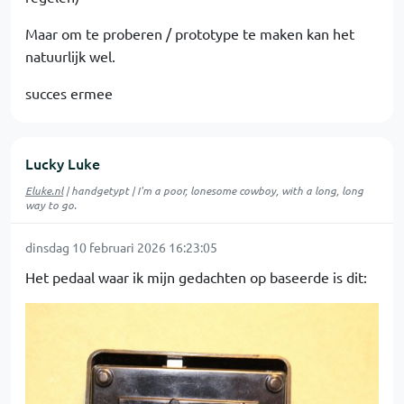
Maar om te proberen / prototype te maken kan het
natuurlijk wel.
succes ermee
Lucky Luke
Eluke.nl
| handgetypt | I'm a poor, lonesome cowboy, with a long, long
way to go.
dinsdag 10 februari 2026 16:23:05
Het pedaal waar ik mijn gedachten op baseerde is dit: