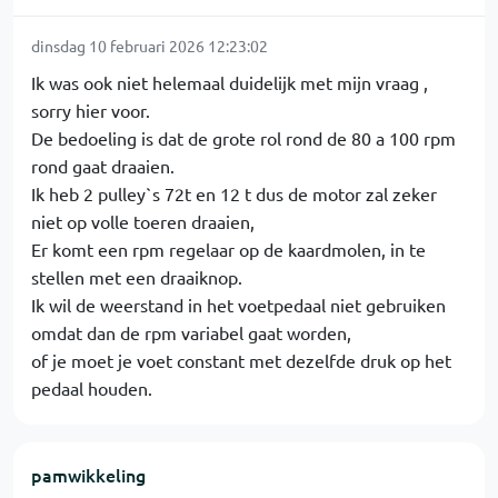
dinsdag 10 februari 2026 12:23:02
Ik was ook niet helemaal duidelijk met mijn vraag ,
sorry hier voor.
De bedoeling is dat de grote rol rond de 80 a 100 rpm
rond gaat draaien.
Ik heb 2 pulley`s 72t en 12 t dus de motor zal zeker
niet op volle toeren draaien,
Er komt een rpm regelaar op de kaardmolen, in te
stellen met een draaiknop.
Ik wil de weerstand in het voetpedaal niet gebruiken
omdat dan de rpm variabel gaat worden,
of je moet je voet constant met dezelfde druk op het
pedaal houden.
pamwikkeling