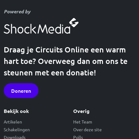
Powered by
Draag je Circuits Online een warm
hart toe? Overweeg dan om ons te
steunen met een donatie!
Doneren
Bekijk ook
Overig
Artikelen
Het Team
Schakelingen
Over deze site
Downloads
Polls