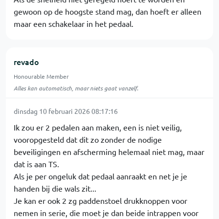
gewoon op de hoogste stand mag, dan hoeft er alleen
maar een schakelaar in het pedaal.
revado
Honourable Member
Alles kan automatisch, maar niets gaat vanzelf.
dinsdag 10 februari 2026 08:17:16
Ik zou er 2 pedalen aan maken, een is niet veilig,
vooropgesteld dat dit zo zonder de nodige
beveiligingen en afscherming helemaal niet mag, maar
dat is aan TS.
Als je per ongeluk dat pedaal aanraakt en net je je
handen bij die wals zit...
Je kan er ook 2 zg paddenstoel drukknoppen voor
nemen in serie, die moet je dan beide intrappen voor