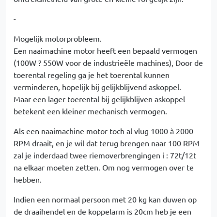
-
Mogelijk motorprobleem.
Een naaimachine motor heeft een bepaald vermogen
(100W ? 550W voor de industrieële machines), Door de
toerental regeling ga je het toerental kunnen
verminderen, hopelijk bij gelijkblijvend askoppel.
Maar een lager toerental bij gelijkblijven askoppel
betekent een kleiner mechanisch vermogen.
Als een naaimachine motor toch al vlug 1000 à 2000
RPM draait, en je wil dat terug brengen naar 100 RPM
zal je inderdaad twee riemoverbrengingen i : 72t/12t
na elkaar moeten zetten. Om nog vermogen over te
hebben.
Indien een normaal persoon met 20 kg kan duwen op
de draaihendel en de koppelarm is 20cm heb je een