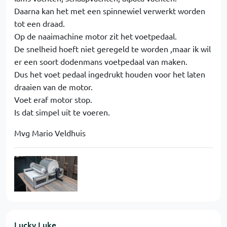
Daarna kan het met een spinnewiel verwerkt worden
tot een draad.
Op de naaimachine motor zit het voetpedaal.
De snelheid hoeft niet geregeld te worden ,maar ik wil
er een soort dodenmans voetpedaal van maken.
Dus het voet pedaal ingedrukt houden voor het laten
draaien van de motor.
Voet eraf motor stop.
Is dat simpel uit te voeren.
Mvg Mario Veldhuis
Lucky Luke