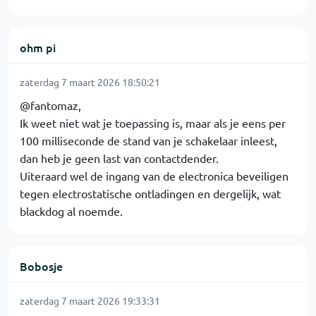
ohm pi
zaterdag 7 maart 2026 18:50:21
@fantomaz,
Ik weet niet wat je toepassing is, maar als je eens per
100 milliseconde de stand van je schakelaar inleest,
dan heb je geen last van contactdender.
Uiteraard wel de ingang van de electronica beveiligen
tegen electrostatische ontladingen en dergelijk, wat
blackdog al noemde.
Bobosje
zaterdag 7 maart 2026 19:33:31