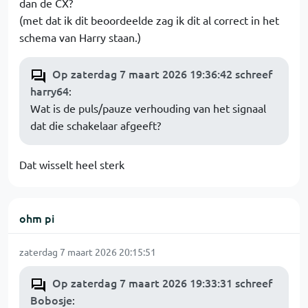
dan de CX?
(met dat ik dit beoordeelde zag ik dit al correct in het
schema van Harry staan.)
Op zaterdag 7 maart 2026 19:36:42 schreef
harry64
:
Wat is de puls/pauze verhouding van het signaal
dat die schakelaar afgeeft?
Dat wisselt heel sterk
ohm pi
zaterdag 7 maart 2026 20:15:51
Op zaterdag 7 maart 2026 19:33:31 schreef
Bobosje
: