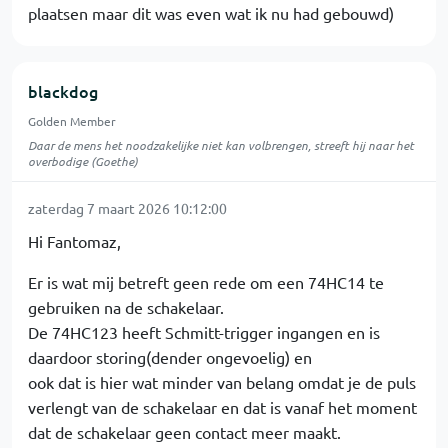
plaatsen maar dit was even wat ik nu had gebouwd)
blackdog
Golden Member
Daar de mens het noodzakelijke niet kan volbrengen, streeft hij naar het
overbodige (Goethe)
zaterdag 7 maart 2026 10:12:00
Hi Fantomaz,
Er is wat mij betreft geen rede om een 74HC14 te
gebruiken na de schakelaar.
De 74HC123 heeft Schmitt-trigger ingangen en is
daardoor storing(dender ongevoelig) en
ook dat is hier wat minder van belang omdat je de puls
verlengt van de schakelaar en dat is vanaf het moment
dat de schakelaar geen contact meer maakt.