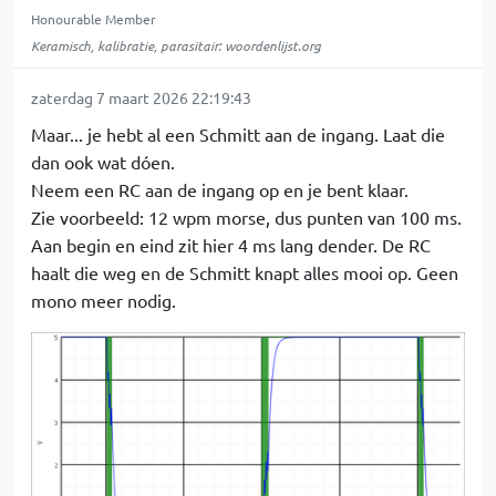
Honourable Member
Keramisch, kalibratie, parasitair: woordenlijst.org
zaterdag 7 maart 2026 22:19:43
Maar... je hebt al een Schmitt aan de ingang. Laat die
dan ook wat dóen.
Neem een RC aan de ingang op en je bent klaar.
Zie voorbeeld: 12 wpm morse, dus punten van 100 ms.
Aan begin en eind zit hier 4 ms lang dender. De RC
haalt die weg en de Schmitt knapt alles mooi op. Geen
mono meer nodig.