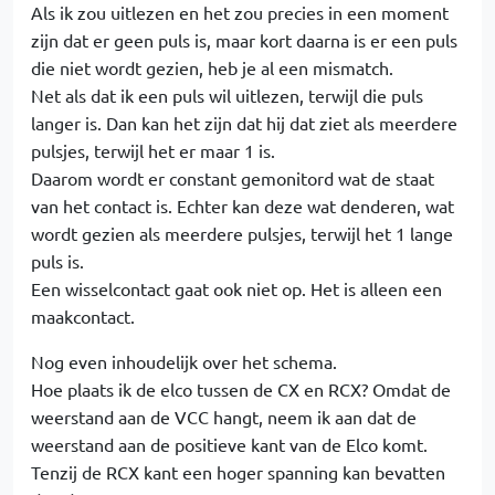
Als ik zou uitlezen en het zou precies in een moment
zijn dat er geen puls is, maar kort daarna is er een puls
die niet wordt gezien, heb je al een mismatch.
Net als dat ik een puls wil uitlezen, terwijl die puls
langer is. Dan kan het zijn dat hij dat ziet als meerdere
pulsjes, terwijl het er maar 1 is.
Daarom wordt er constant gemonitord wat de staat
van het contact is. Echter kan deze wat denderen, wat
wordt gezien als meerdere pulsjes, terwijl het 1 lange
puls is.
Een wisselcontact gaat ook niet op. Het is alleen een
maakcontact.
Nog even inhoudelijk over het schema.
Hoe plaats ik de elco tussen de CX en RCX? Omdat de
weerstand aan de VCC hangt, neem ik aan dat de
weerstand aan de positieve kant van de Elco komt.
Tenzij de RCX kant een hoger spanning kan bevatten