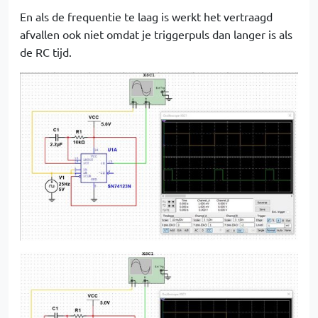
En als de frequentie te laag is werkt het vertraagd
afvallen ook niet omdat je triggerpuls dan langer is als
de RC tijd.