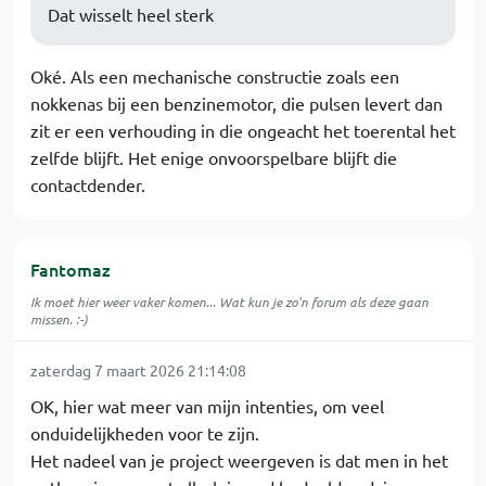
Dat wisselt heel sterk
Oké. Als een mechanische constructie zoals een
nokkenas bij een benzinemotor, die pulsen levert dan
zit er een verhouding in die ongeacht het toerental het
zelfde blijft. Het enige onvoorspelbare blijft die
contactdender.
Fantomaz
Ik moet hier weer vaker komen... Wat kun je zo'n forum als deze gaan
missen. :-)
zaterdag 7 maart 2026 21:14:08
OK, hier wat meer van mijn intenties, om veel
onduidelijkheden voor te zijn.
Het nadeel van je project weergeven is dat men in het