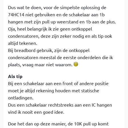
Dus wat te doen, voor de simpelste oplossing de
74HC14 niet gebruiken en de schakelaar aan 1b
hangen met zijn pull up weerstand en 1b aan de plus.
Oja, heel belangrijk ik zie geen ontkoppel
condensatoren, deze zijn zeker nodig en als tip ook
altijd tekenen.
Bij breadbord gebruik, zijn de ontkoppel
condensatoren meestal de eerste onderdelen die ik
plaats, vraag maar niet waarom.
Als tip
Bij een schakelaar aan een front of andere positie
moet je altijd rekening houden met statische
ontladingen.
Dus een schakelaar rechtstreeks aan een IC hangen
vind ik nooit een goed idee.
Doe het dan op deze manier, de 10K pull up komt