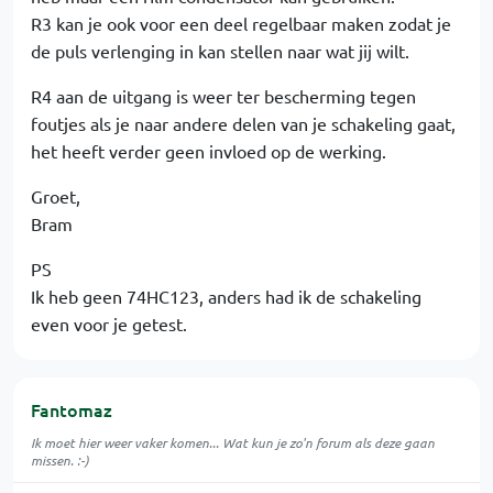
R3 kan je ook voor een deel regelbaar maken zodat je
de puls verlenging in kan stellen naar wat jij wilt.
R4 aan de uitgang is weer ter bescherming tegen
foutjes als je naar andere delen van je schakeling gaat,
het heeft verder geen invloed op de werking.
Groet,
Bram
PS
Ik heb geen 74HC123, anders had ik de schakeling
even voor je getest.
Fantomaz
Ik moet hier weer vaker komen... Wat kun je zo'n forum als deze gaan
missen. :-)