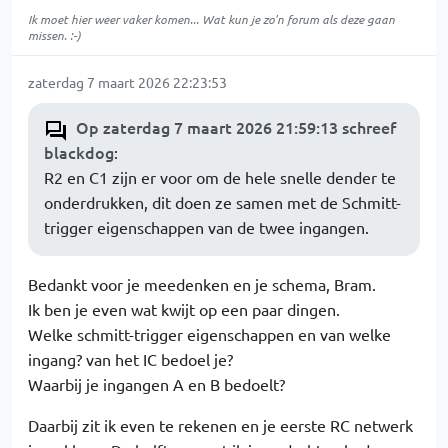
Ik moet hier weer vaker komen... Wat kun je zo'n forum als deze gaan
missen. :-)
zaterdag 7 maart 2026 22:23:53
Op zaterdag 7 maart 2026 21:59:13 schreef
blackdog
:
R2 en C1 zijn er voor om de hele snelle dender te
onderdrukken, dit doen ze samen met de Schmitt-
trigger eigenschappen van de twee ingangen.
Bedankt voor je meedenken en je schema, Bram.
Ik ben je even wat kwijt op een paar dingen.
Welke schmitt-trigger eigenschappen en van welke
ingang? van het IC bedoel je?
Waarbij je ingangen A en B bedoelt?
Daarbij zit ik even te rekenen en je eerste RC netwerk