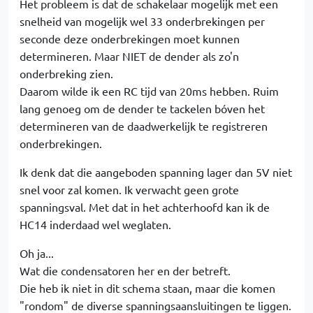
Het probleem is dat de schakelaar mogelijk met een
snelheid van mogelijk wel 33 onderbrekingen per
seconde deze onderbrekingen moet kunnen
determineren. Maar NIET de dender als zo'n
onderbreking zien.
Daarom wilde ik een RC tijd van 20ms hebben. Ruim
lang genoeg om de dender te tackelen bóven het
determineren van de daadwerkelijk te registreren
onderbrekingen.
Ik denk dat die aangeboden spanning lager dan 5V niet
snel voor zal komen. Ik verwacht geen grote
spanningsval. Met dat in het achterhoofd kan ik de
HC14 inderdaad wel weglaten.
Oh ja...
Wat die condensatoren her en der betreft.
Die heb ik niet in dit schema staan, maar die komen
"rondom" de diverse spanningsaansluitingen te liggen.