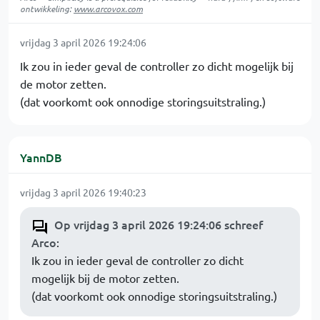
ontwikkeling:
www.arcovox.com
vrijdag 3 april 2026 19:24:06
Ik zou in ieder geval de controller zo dicht mogelijk bij
de motor zetten.
(dat voorkomt ook onnodige storingsuitstraling.)
YannDB
vrijdag 3 april 2026 19:40:23
Op vrijdag 3 april 2026 19:24:06 schreef
Arco
:
Ik zou in ieder geval de controller zo dicht
mogelijk bij de motor zetten.
(dat voorkomt ook onnodige storingsuitstraling.)