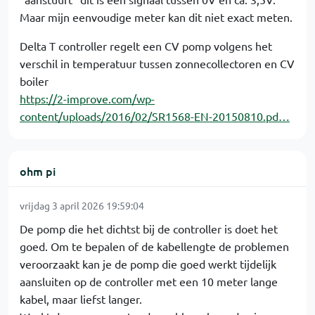
Maar mijn eenvoudige meter kan dit niet exact meten.
Delta T controller regelt een CV pomp volgens het
verschil in temperatuur tussen zonnecollectoren en CV
boiler
https://2-improve.com/wp-
content/uploads/2016/02/SR1568-EN-20150810.pd…
ohm pi
vrijdag 3 april 2026 19:59:04
De pomp die het dichtst bij de controller is doet het
goed. Om te bepalen of de kabellengte de problemen
veroorzaakt kan je de pomp die goed werkt tijdelijk
aansluiten op de controller met een 10 meter lange
kabel, maar liefst langer.