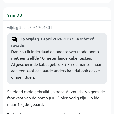
YannDB
vrijdag 3 april 2026 20:47:31
Op vrijdag 3 april 2026 20:37:54 schreef
revado
:
Dan zou ik inderdaad de andere werkende pomp
met een zelfde 10 meter lange kabel testen.
Afgeschermde kabel gebruikt? En de mantel maar
aan een kant aan aarde anders kan dat ook gekke
dingen doen.
Shielded cable gebruikt, ja hoor. Al zou dat volgens de
fabrikant van de pomp (OEG) niet nodig zijn. En idd
maar 1 zijde geaard.