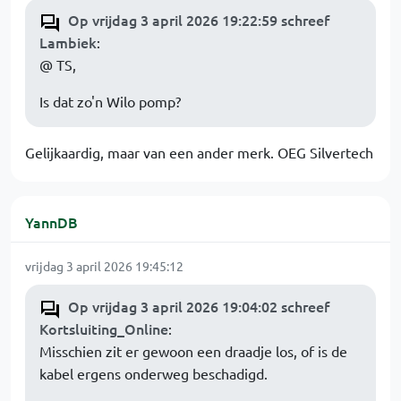
Op vrijdag 3 april 2026 19:22:59 schreef
Lambiek
:
@ TS,
Is dat zo'n Wilo pomp?
Gelijkaardig, maar van een ander merk. OEG Silvertech
YannDB
vrijdag 3 april 2026 19:45:12
Op vrijdag 3 april 2026 19:04:02 schreef
Kortsluiting_Online
:
Misschien zit er gewoon een draadje los, of is de
kabel ergens onderweg beschadigd.