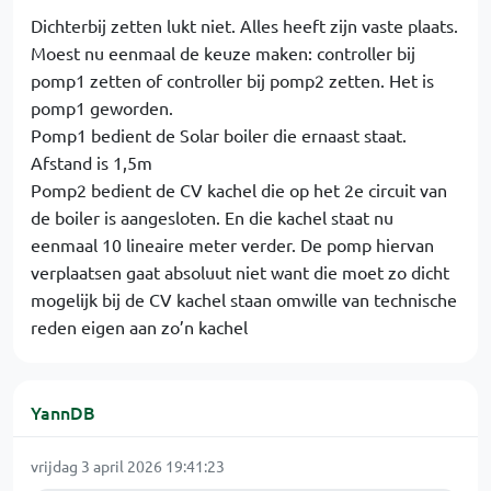
Dichterbij zetten lukt niet. Alles heeft zijn vaste plaats.
Moest nu eenmaal de keuze maken: controller bij
pomp1 zetten of controller bij pomp2 zetten. Het is
pomp1 geworden.
Pomp1 bedient de Solar boiler die ernaast staat.
Afstand is 1,5m
Pomp2 bedient de CV kachel die op het 2e circuit van
de boiler is aangesloten. En die kachel staat nu
eenmaal 10 lineaire meter verder. De pomp hiervan
verplaatsen gaat absoluut niet want die moet zo dicht
mogelijk bij de CV kachel staan omwille van technische
reden eigen aan zo’n kachel
YannDB
vrijdag 3 april 2026 19:41:23