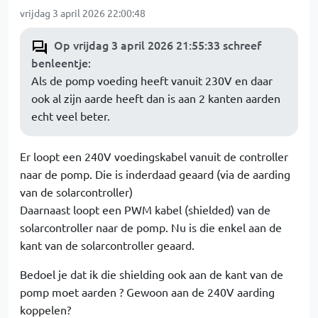
vrijdag 3 april 2026 22:00:48
Op vrijdag 3 april 2026 21:55:33 schreef
benleentje
:
Als de pomp voeding heeft vanuit 230V en daar
ook al zijn aarde heeft dan is aan 2 kanten aarden
echt veel beter.
Er loopt een 240V voedingskabel vanuit de controller
naar de pomp. Die is inderdaad geaard (via de aarding
van de solarcontroller)
Daarnaast loopt een PWM kabel (shielded) van de
solarcontroller naar de pomp. Nu is die enkel aan de
kant van de solarcontroller geaard.
Bedoel je dat ik die shielding ook aan de kant van de
pomp moet aarden ? Gewoon aan de 240V aarding
koppelen?