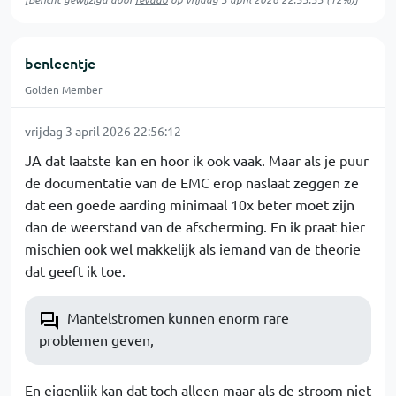
benleentje
Golden Member
vrijdag 3 april 2026 22:56:12
JA dat laatste kan en hoor ik ook vaak. Maar als je puur
de documentatie van de EMC erop naslaat zeggen ze
dat een goede aarding minimaal 10x beter moet zijn
dan de weerstand van de afscherming. En ik praat hier
mischien ook wel makkelijk als iemand van de theorie
dat geeft ik toe.
Mantelstromen kunnen enorm rare
problemen geven,
En eigenlijk kan dat toch alleen maar als de stroom niet