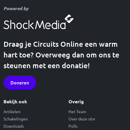
Powered by
Draag je Circuits Online een warm
hart toe? Overweeg dan om ons te
steunen met een donatie!
Doneren
Bekijk ook
Overig
Artikelen
Het Team
Schakelingen
Over deze site
Downloads
Polls