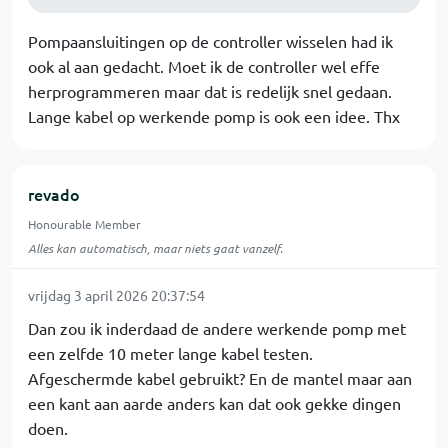
Pompaansluitingen op de controller wisselen had ik
ook al aan gedacht. Moet ik de controller wel effe
herprogrammeren maar dat is redelijk snel gedaan.
Lange kabel op werkende pomp is ook een idee. Thx
revado
Honourable Member
Alles kan automatisch, maar niets gaat vanzelf.
vrijdag 3 april 2026 20:37:54
Dan zou ik inderdaad de andere werkende pomp met
een zelfde 10 meter lange kabel testen.
Afgeschermde kabel gebruikt? En de mantel maar aan
een kant aan aarde anders kan dat ook gekke dingen
doen.