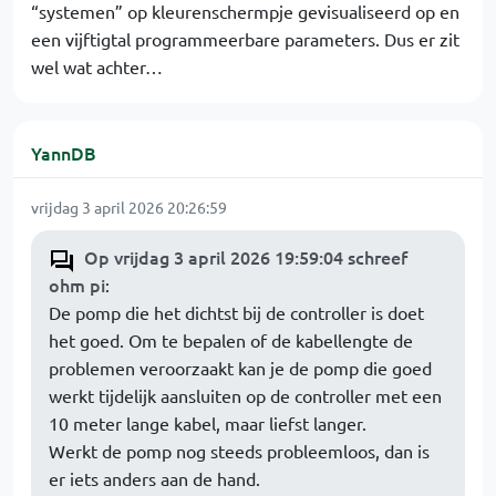
“systemen” op kleurenschermpje gevisualiseerd op en
een vijftigtal programmeerbare parameters. Dus er zit
wel wat achter…
YannDB
vrijdag 3 april 2026 20:26:59
Op vrijdag 3 april 2026 19:59:04 schreef
ohm pi
:
De pomp die het dichtst bij de controller is doet
het goed. Om te bepalen of de kabellengte de
problemen veroorzaakt kan je de pomp die goed
werkt tijdelijk aansluiten op de controller met een
10 meter lange kabel, maar liefst langer.
Werkt de pomp nog steeds probleemloos, dan is
er iets anders aan de hand.