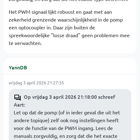
Het PWM signaal lijkt robuust en gaat met aan
zekerheid grenzende waarschijnlijkheid in de pomp
een optocoupler in. Daar zijn buiten de
spreekwoordelijke "losse draad" geen problemen mee
te verwachten.
YannDB
vrijdag 3 april 2026 21:27:35
Op vrijdag 3 april 2026 21:18:00 schreef
Aart
:
Let op dat de pomp (of in ieder geval die uit het
andere topique) zelf ook nog instellingen heeft
voor de functie van de PWM ingang. Lees de
manuals zorgvuldig, en zorg dat die het exacte