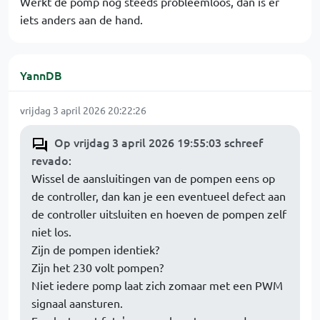
Werkt de pomp nog steeds probleemloos, dan is er
iets anders aan de hand.
YannDB
vrijdag 3 april 2026 20:22:26
Op vrijdag 3 april 2026 19:55:03 schreef
revado
:
Wissel de aansluitingen van de pompen eens op
de controller, dan kan je een eventueel defect aan
de controller uitsluiten en hoeven de pompen zelf
niet los.
Zijn de pompen identiek?
Zijn het 230 volt pompen?
Niet iedere pomp laat zich zomaar met een PWM
signaal aansturen.