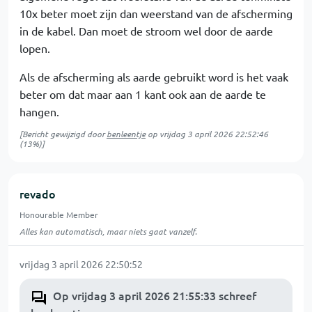
10x beter moet zijn dan weerstand van de afscherming
in de kabel. Dan moet de stroom wel door de aarde
lopen.
Als de afscherming als aarde gebruikt word is het vaak
beter om dat maar aan 1 kant ook aan de aarde te
hangen.
[Bericht gewijzigd door
benleentje
op
vrijdag 3 april 2026 22:52:46
(13%)]
revado
Honourable Member
Alles kan automatisch, maar niets gaat vanzelf.
vrijdag 3 april 2026 22:50:52
Op vrijdag 3 april 2026 21:55:33 schreef