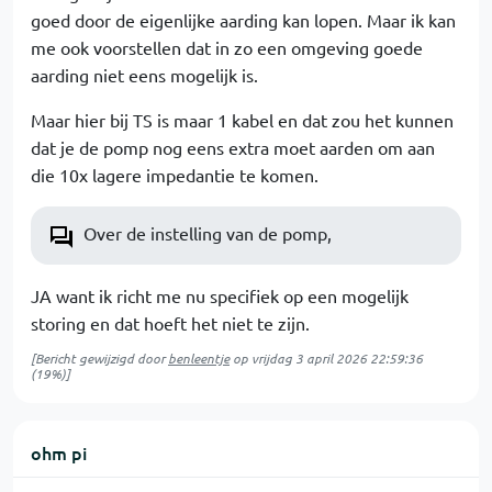
goed door de eigenlijke aarding kan lopen. Maar ik kan
me ook voorstellen dat in zo een omgeving goede
aarding niet eens mogelijk is.
Maar hier bij TS is maar 1 kabel en dat zou het kunnen
dat je de pomp nog eens extra moet aarden om aan
die 10x lagere impedantie te komen.
Over de instelling van de pomp,
JA want ik richt me nu specifiek op een mogelijk
storing en dat hoeft het niet te zijn.
[Bericht gewijzigd door
benleentje
op
vrijdag 3 april 2026 22:59:36
(19%)]
ohm pi