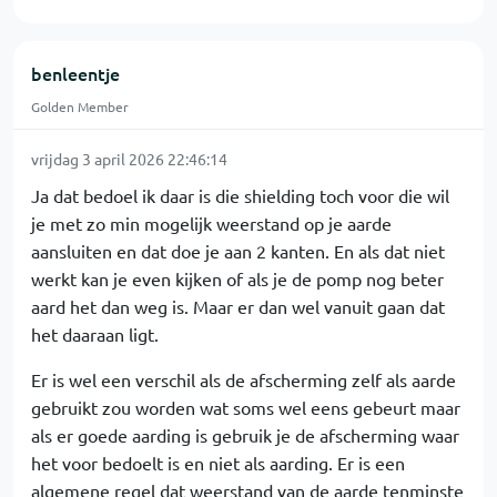
benleentje
Golden Member
vrijdag 3 april 2026 22:46:14
Ja dat bedoel ik daar is die shielding toch voor die wil
je met zo min mogelijk weerstand op je aarde
aansluiten en dat doe je aan 2 kanten. En als dat niet
werkt kan je even kijken of als je de pomp nog beter
aard het dan weg is. Maar er dan wel vanuit gaan dat
het daaraan ligt.
Er is wel een verschil als de afscherming zelf als aarde
gebruikt zou worden wat soms wel eens gebeurt maar
als er goede aarding is gebruik je de afscherming waar
het voor bedoelt is en niet als aarding. Er is een
algemene regel dat weerstand van de aarde tenminste