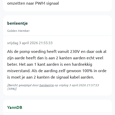
omzetten naar PWM signaal
benleentje
Golden Member
vrijdag 3 april 2026 21:55:33
Als de pomp voeding heeft vanuit 230V en daar ook al
zijn aarde heeft dan is aan 2 kanten aarden echt veel
beter. Het aan 1 kant aarden is een hardnekkig
misverstand. Als de aarding zelf gewoon 100% in orde
is moet je aan 2 kanten de signaal kabel aarden.
[Bericht gewijzigd door
benleentje
op
vrijdag 3 april 2026 21:57:53
(39%)]
YannDB