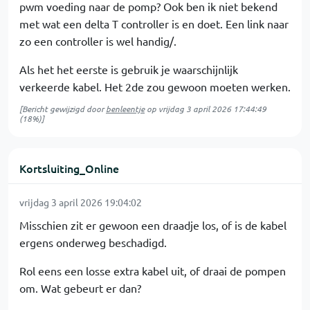
pwm voeding naar de pomp? Ook ben ik niet bekend
met wat een delta T controller is en doet. Een link naar
zo een controller is wel handig/.
Als het het eerste is gebruik je waarschijnlijk
verkeerde kabel. Het 2de zou gewoon moeten werken.
[Bericht gewijzigd door
benleentje
op
vrijdag 3 april 2026 17:44:49
(18%)]
Kortsluiting_Online
vrijdag 3 april 2026 19:04:02
Misschien zit er gewoon een draadje los, of is de kabel
ergens onderweg beschadigd.
Rol eens een losse extra kabel uit, of draai de pompen
om. Wat gebeurt er dan?