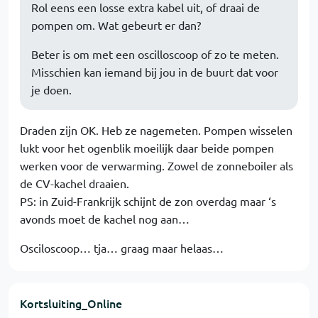
Rol eens een losse extra kabel uit, of draai de
pompen om. Wat gebeurt er dan?
Beter is om met een oscilloscoop of zo te meten.
Misschien kan iemand bij jou in de buurt dat voor
je doen.
Draden zijn OK. Heb ze nagemeten. Pompen wisselen
lukt voor het ogenblik moeilijk daar beide pompen
werken voor de verwarming. Zowel de zonneboiler als
de CV-kachel draaien.
PS: in Zuid-Frankrijk schijnt de zon overdag maar ‘s
avonds moet de kachel nog aan…
Osciloscoop… tja… graag maar helaas…
Kortsluiting_Online