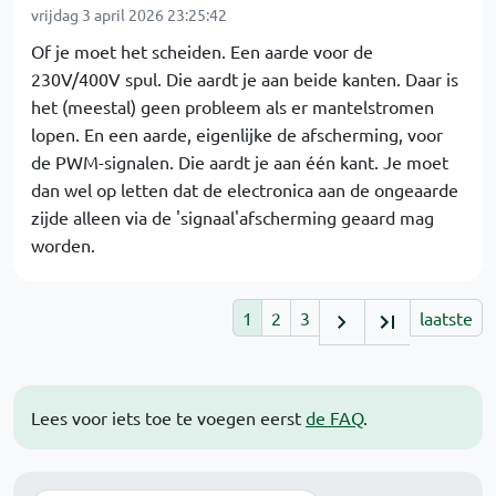
vrijdag 3 april 2026 23:25:42
Of je moet het scheiden. Een aarde voor de
230V/400V spul. Die aardt je aan beide kanten. Daar is
het (meestal) geen probleem als er mantelstromen
lopen. En een aarde, eigenlijke de afscherming, voor
de PWM-signalen. Die aardt je aan één kant. Je moet
dan wel op letten dat de electronica aan de ongeaarde
zijde alleen via de 'signaal'afscherming geaard mag
worden.
1
2
3
laatste
Lees voor iets toe te voegen eerst
de FAQ
.