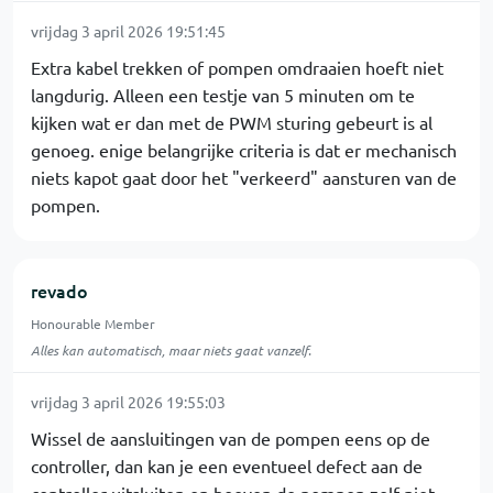
vrijdag 3 april 2026 19:51:45
Extra kabel trekken of pompen omdraaien hoeft niet
langdurig. Alleen een testje van 5 minuten om te
kijken wat er dan met de PWM sturing gebeurt is al
genoeg. enige belangrijke criteria is dat er mechanisch
niets kapot gaat door het "verkeerd" aansturen van de
pompen.
revado
Honourable Member
Alles kan automatisch, maar niets gaat vanzelf.
vrijdag 3 april 2026 19:55:03
Wissel de aansluitingen van de pompen eens op de
controller, dan kan je een eventueel defect aan de