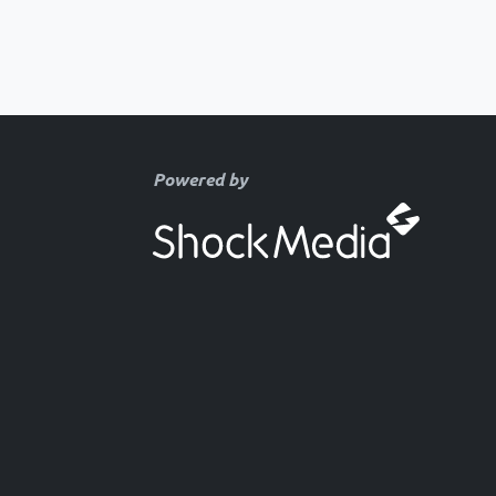
Powered by