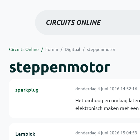
Circuits Online
Forum
Digitaal
steppenmotor
steppenmotor
donderdag 4 juni 2026 14:52:16
sparkplug
Het omhoog en omlaag laten g
elektronisch maken met een 
donderdag 4 juni 2026 15:04:53
Lambiek