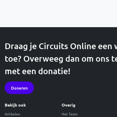
Draag je Circuits Online een
toe? Overweeg dan om ons t
met een donatie!
Doneren
Bekijk ook
Overig
Artikelen
Het Team