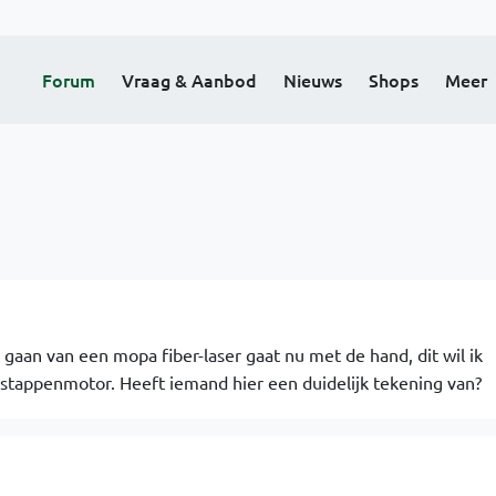
Forum
Vraag & Aanbod
Nieuws
Shops
Meer
aan van een mopa fiber-laser gaat nu met de hand, dit wil ik
stappenmotor. Heeft iemand hier een duidelijk tekening van?