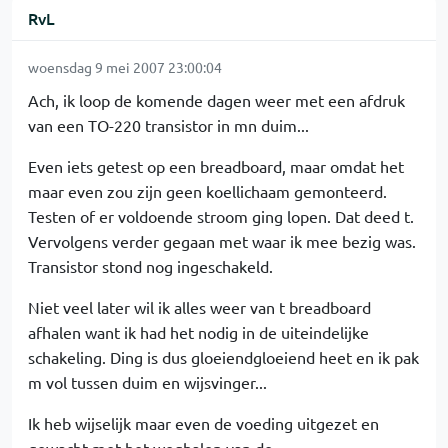
RvL
woensdag 9 mei 2007 23:00:04
Ach, ik loop de komende dagen weer met een afdruk
van een TO-220 transistor in mn duim...
Even iets getest op een breadboard, maar omdat het
maar even zou zijn geen koellichaam gemonteerd.
Testen of er voldoende stroom ging lopen. Dat deed t.
Vervolgens verder gegaan met waar ik mee bezig was.
Transistor stond nog ingeschakeld.
Niet veel later wil ik alles weer van t breadboard
afhalen want ik had het nodig in de uiteindelijke
schakeling. Ding is dus gloeiendgloeiend heet en ik pak
m vol tussen duim en wijsvinger...
Ik heb wijselijk maar even de voeding uitgezet en