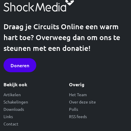
Draag je Circuits Online een warm
hart toe? Overweeg dan om ons te
steunen met een donatie!
Doneren
Bekijk ook
Overig
Artikelen
Het Team
Schakelingen
Over deze site
Downloads
Polls
Links
RSS feeds
Contact