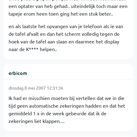
een optater van heb gehad.. uiteindelijk toch maar een
tapeje erom heen toen ging het een stuk beter..
en als laatste het opvangen van je telefoon als ie van
de tafel afvalt en dan het scherm volledig tegen de
hoek van de tafel aan slaan en daarmee het display
naar de K**** helpen..
erbicom
dinsdag 8 mei 2007 12:31:36
Ik had er misschien moeten bij vertellen dat we in die
tijd geen automatische zekeringen hadden en dat het
gemiddeld 1 x in de week gebeurde dat ik de
zekeringen liet klappen....