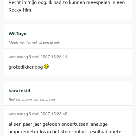
Recht in mijn oog. Ik had zo kunnen meespelen in een
Rocky-film.
WilToyo
Maak me niet gek, ik ben al gek.
woensdag 9 mei 2007 15:26:11
grotedikkenoog
karatekid
Red een boom, eet een bever
woensdag 9 mei 2007 15:28:48
al een paar jaar geleden ondertussen: analoge
amperemeter los in het stop contact resultaat: meter