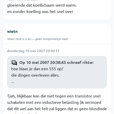
gloeiende dat koellichaam werd warm.
en zonder koelling was het snel over
wietn
Waar rook is is er.......geen componentje meer
donderdag 10 mei 2007 20:40:17
Op 10 mei 2007 20:38:43 schreef riktw
:
hoe blaas je dan een 555 op?
die dingen overleven alles.
...
Tjah, blijkbaar kan die niet tegen een transistor snel
schakelen met een inductieve belasting (ik vermoed
dat dit wel aan het feit zal liggen dat er geen blusdiode