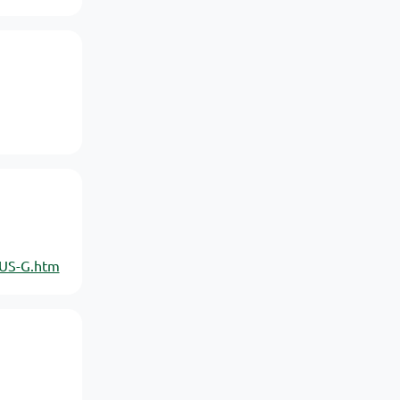
-US-G.htm