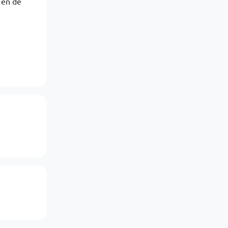
 en de