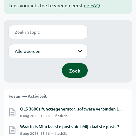
Lees voor iets toe te voegen eerst
de FAQ
.
Zoek
Modus
Zoek
Forum — Activiteit
QLS 3600s functiegenerator: software verbinden lukt niet.
8 aug 2026, 13:26 — flash2b
Waarin is Mijn laatste posts niet Mijn laatste posts ?
8 aug 2026, 13:16 — flash2b