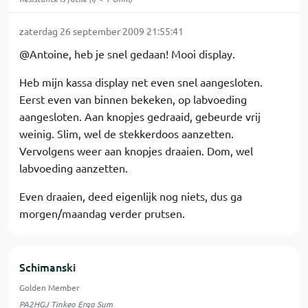
zaterdag 26 september 2009 21:55:41
@Antoine, heb je snel gedaan! Mooi display.
Heb mijn kassa display net even snel aangesloten.
Eerst even van binnen bekeken, op labvoeding
aangesloten. Aan knopjes gedraaid, gebeurde vrij
weinig. Slim, wel de stekkerdoos aanzetten.
Vervolgens weer aan knopjes draaien. Dom, wel
labvoeding aanzetten.
Even draaien, deed eigenlijk nog niets, dus ga
morgen/maandag verder prutsen.
Schimanski
Golden Member
PA2HGJ
Tinkeo Ergo Sum