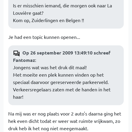
Is er misschien iemand, die morgen ook naar La
Louvière gaat?
Kom op, Zuiderlingen en Belgen !!
Je had een topic kunnen openen...
Op 26 september 2009 13:49:10 schreef
Fantomaz
:
Jongens wat was het druk dit maal!
Met moeite een plek kunnen vinden op het
speciaal daarvoor gereserveerde parkeerveld.
Verkeersregelaars zaten met de handen in het
haar!
Na mij was er nog plaats voor 2 auto's daarna ging het
hek even dicht todat er weer wat ruimte vrijkwam, zo
druk heb ik het nog niet meegemaakt.