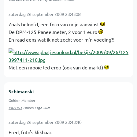
zaterdag 26 september 2009 23:43:06
Zoals beloofd, een foto van mijn aanwinst
De DPM-125 Paneelmeter, 2 voor 1 euro
En raad eens wat ik net zocht voor m'n voeding?!
Met een mooie led erop (ook van de markt)
Schimanski
Golden Member
PA2HGJ
Tinkeo Ergo Sum
zaterdag 26 september 2009 23:48:40
Fred, foto's klikbaar.