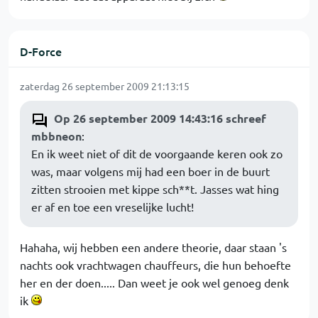
D-Force
zaterdag 26 september 2009 21:13:15
Op 26 september 2009 14:43:16 schreef
mbbneon
:
En ik weet niet of dit de voorgaande keren ook zo
was, maar volgens mij had een boer in de buurt
zitten strooien met kippe sch**t. Jasses wat hing
er af en toe een vreselijke lucht!
Hahaha, wij hebben een andere theorie, daar staan 's
nachts ook vrachtwagen chauffeurs, die hun behoefte
her en der doen..... Dan weet je ook wel genoeg denk
ik