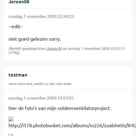
Jeroen06
zondag 1 november 2009 22:34:23
--edit--
niet goed gelezen sorry.
[Bericht gewijzigd door
Jeroen06
op
zondag 1 november 2009 22:35:11
(77%)]
testman
waar rook was, werkt nu iets niet meer
zondag 1 november 2009 23:53:01
hier de foto's van mijn soldeerventilatorproject .