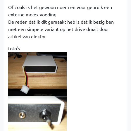
Of zoals ik het gewoon noem en voor gebruik een
externe molex voeding
De reden dat ik dit gemaakt heb is dat ik bezig ben
met een simpele variant op het drive draait door
artikel van elektor.
foto's