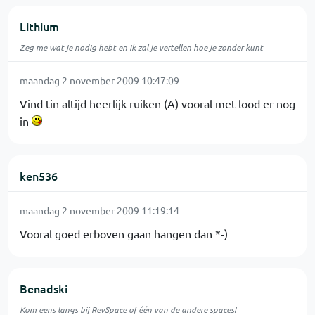
Lithium
Zeg me wat je nodig hebt en ik zal je vertellen hoe je zonder kunt
maandag 2 november 2009 10:47:09
Vind tin altijd heerlijk ruiken (A) vooral met lood er nog
in
ken536
maandag 2 november 2009 11:19:14
Vooral goed erboven gaan hangen dan *-)
Benadski
Kom eens langs bij
RevSpace
of één van de
andere spaces
!