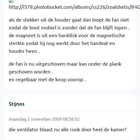
als de stekker uit de houder gaat dan loopt de fan niet
zodat de bout mobiel is zonder dat de fan blijft lopen .
de magneet is uit een harddisk voor de magnetische
sterkte zodat hij nog werkt door het handvat en
houder heen .
de fan is nu uitgeschoven maar kan onder de plank
geschoven worden .
en regelbaar met de knop voorop .
Stijnos
maandag 2 november 2009 08:56:52
die ventilator blaast nu alle rook door heel de kamer?