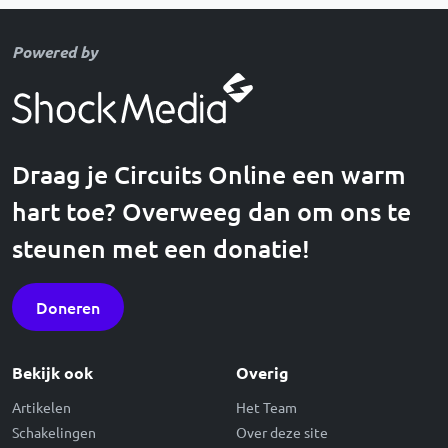
Powered by
Draag je Circuits Online een warm
hart toe? Overweeg dan om ons te
steunen met een donatie!
Doneren
Bekijk ook
Overig
Artikelen
Het Team
Schakelingen
Over deze site