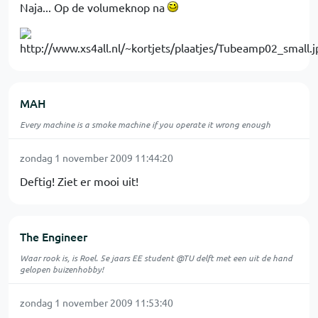
Naja... Op de volumeknop na
MAH
Every machine is a smoke machine if you operate it wrong enough
zondag 1 november 2009 11:44:20
Deftig! Ziet er mooi uit!
The Engineer
Waar rook is, is Roel. 5e jaars EE student @TU delft met een uit de hand
gelopen buizenhobby!
zondag 1 november 2009 11:53:40