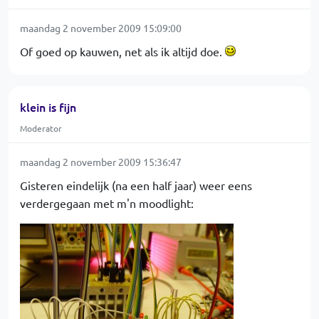
maandag 2 november 2009 15:09:00
Of goed op kauwen, net als ik altijd doe.
klein is fijn
Moderator
maandag 2 november 2009 15:36:47
Gisteren eindelijk (na een half jaar) weer eens
verdergegaan met m'n moodlight: