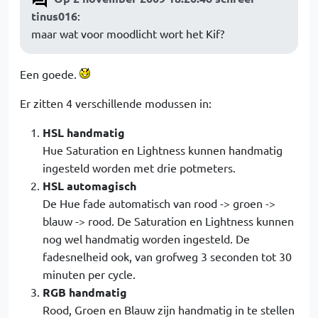
tinus016
:
maar wat voor moodlicht wort het Kif?
Een goede.
Er zitten 4 verschillende modussen in:
HSL handmatig
Hue Saturation en Lightness kunnen handmatig
ingesteld worden met drie potmeters.
HSL automagisch
De Hue fade automatisch van rood -> groen ->
blauw -> rood. De Saturation en Lightness kunnen
nog wel handmatig worden ingesteld. De
fadesnelheid ook, van grofweg 3 seconden tot 30
minuten per cycle.
RGB handmatig
Rood, Groen en Blauw zijn handmatig in te stellen