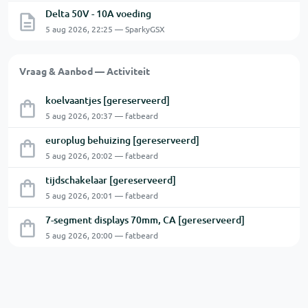
Delta 50V - 10A voeding
5 aug 2026, 22:25 — SparkyGSX
Vraag & Aanbod — Activiteit
koelvaantjes [gereserveerd]
5 aug 2026, 20:37 — fatbeard
europlug behuizing [gereserveerd]
5 aug 2026, 20:02 — fatbeard
tijdschakelaar [gereserveerd]
5 aug 2026, 20:01 — fatbeard
7-segment displays 70mm, CA [gereserveerd]
5 aug 2026, 20:00 — fatbeard