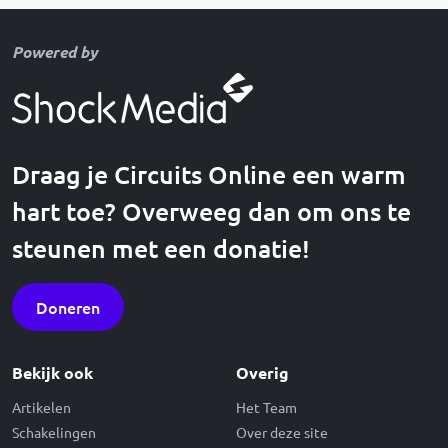
Powered by
Draag je Circuits Online een warm
hart toe? Overweeg dan om ons te
steunen met een donatie!
Doneren
Bekijk ook
Overig
Artikelen
Het Team
Schakelingen
Over deze site