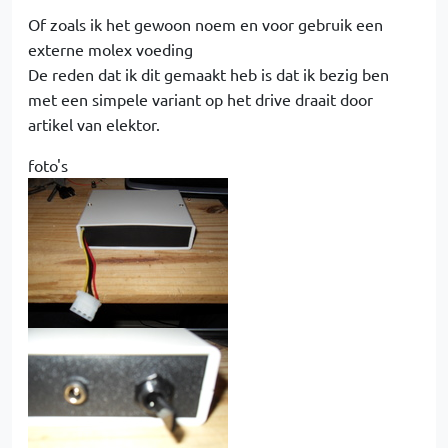
Of zoals ik het gewoon noem en voor gebruik een
externe molex voeding
De reden dat ik dit gemaakt heb is dat ik bezig ben
met een simpele variant op het drive draait door
artikel van elektor.
foto's