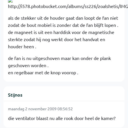
als de stekker uit de houder gaat dan loopt de fan niet
zodat de bout mobiel is zonder dat de fan blijft lopen .
de magneet is uit een harddisk voor de magnetische
sterkte zodat hij nog werkt door het handvat en
houder heen .
de fan is nu uitgeschoven maar kan onder de plank
geschoven worden .
en regelbaar met de knop voorop .
Stijnos
maandag 2 november 2009 08:56:52
die ventilator blaast nu alle rook door heel de kamer?