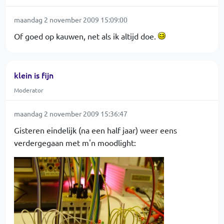
maandag 2 november 2009 15:09:00
Of goed op kauwen, net als ik altijd doe.
klein is fijn
Moderator
maandag 2 november 2009 15:36:47
Gisteren eindelijk (na een half jaar) weer eens
verdergegaan met m'n moodlight: