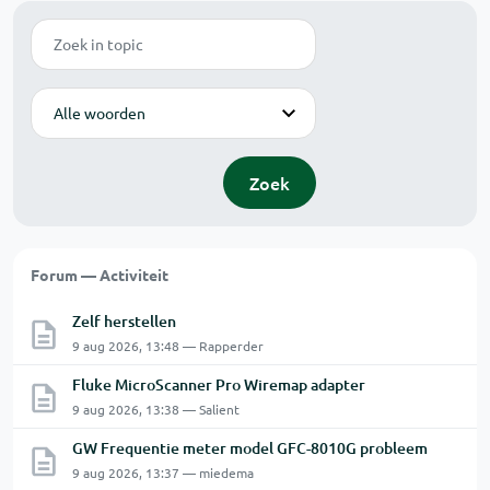
Zoek
Modus
Zoek
Forum — Activiteit
Zelf herstellen
9 aug 2026, 13:48 — Rapperder
Fluke MicroScanner Pro Wiremap adapter
9 aug 2026, 13:38 — Salient
GW Frequentie meter model GFC-8010G probleem
9 aug 2026, 13:37 — miedema