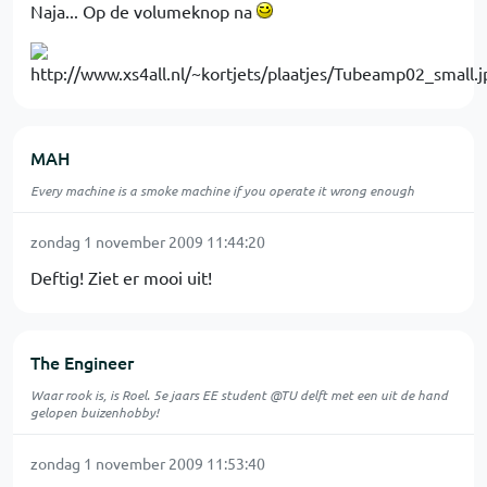
Naja... Op de volumeknop na
MAH
Every machine is a smoke machine if you operate it wrong enough
zondag 1 november 2009 11:44:20
Deftig! Ziet er mooi uit!
The Engineer
Waar rook is, is Roel. 5e jaars EE student @TU delft met een uit de hand
gelopen buizenhobby!
zondag 1 november 2009 11:53:40