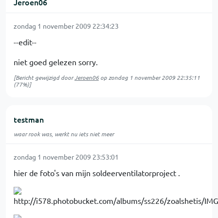
Jeroen06
zondag 1 november 2009 22:34:23
--edit--
niet goed gelezen sorry.
[Bericht gewijzigd door
Jeroen06
op
zondag 1 november 2009 22:35:11
(77%)]
testman
waar rook was, werkt nu iets niet meer
zondag 1 november 2009 23:53:01
hier de foto's van mijn soldeerventilatorproject .