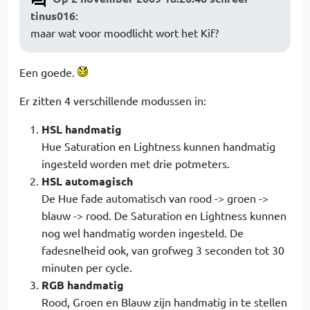
tinus016
:
maar wat voor moodlicht wort het Kif?
Een goede.
Er zitten 4 verschillende modussen in:
HSL handmatig
Hue Saturation en Lightness kunnen handmatig
ingesteld worden met drie potmeters.
HSL automagisch
De Hue fade automatisch van rood -> groen ->
blauw -> rood. De Saturation en Lightness kunnen
nog wel handmatig worden ingesteld. De
fadesnelheid ook, van grofweg 3 seconden tot 30
minuten per cycle.
RGB handmatig
Rood, Groen en Blauw zijn handmatig in te stellen