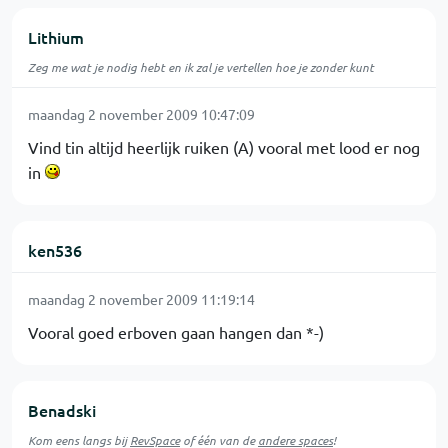
Lithium
Zeg me wat je nodig hebt en ik zal je vertellen hoe je zonder kunt
maandag 2 november 2009 10:47:09
Vind tin altijd heerlijk ruiken (A) vooral met lood er nog
in
ken536
maandag 2 november 2009 11:19:14
Vooral goed erboven gaan hangen dan *-)
Benadski
Kom eens langs bij
RevSpace
of één van de
andere spaces
!