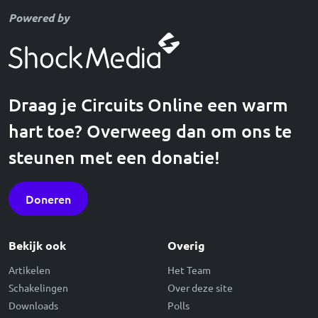
Powered by
Draag je Circuits Online een warm
hart toe? Overweeg dan om ons te
steunen met een donatie!
Doneren
Bekijk ook
Overig
Artikelen
Het Team
Schakelingen
Over deze site
Downloads
Polls