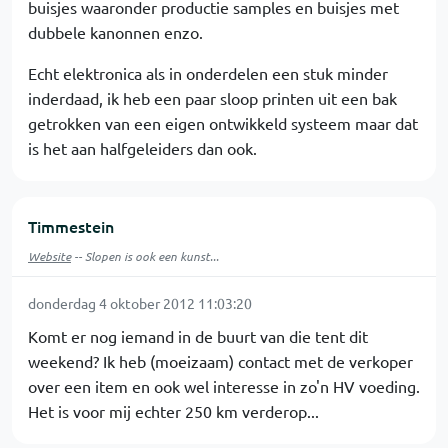
buisjes waaronder productie samples en buisjes met
dubbele kanonnen enzo.
Echt elektronica als in onderdelen een stuk minder
inderdaad, ik heb een paar sloop printen uit een bak
getrokken van een eigen ontwikkeld systeem maar dat
is het aan halfgeleiders dan ook.
Timmestein
Website
-- Slopen is ook een kunst...
donderdag 4 oktober 2012 11:03:20
Komt er nog iemand in de buurt van die tent dit
weekend? Ik heb (moeizaam) contact met de verkoper
over een item en ook wel interesse in zo'n HV voeding.
Het is voor mij echter 250 km verderop...