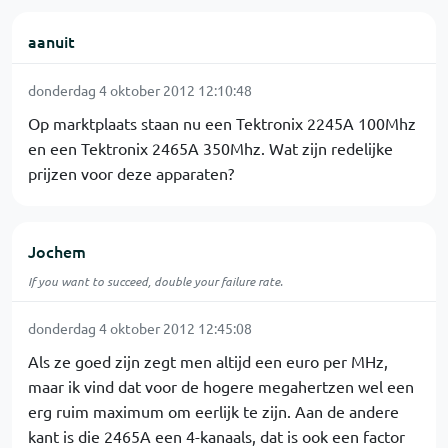
aanuit
donderdag 4 oktober 2012 12:10:48
Op marktplaats staan nu een Tektronix 2245A 100Mhz
en een Tektronix 2465A 350Mhz. Wat zijn redelijke
prijzen voor deze apparaten?
Jochem
If you want to succeed, double your failure rate.
donderdag 4 oktober 2012 12:45:08
Als ze goed zijn zegt men altijd een euro per MHz,
maar ik vind dat voor de hogere megahertzen wel een
erg ruim maximum om eerlijk te zijn. Aan de andere
kant is die 2465A een 4-kanaals, dat is ook een factor