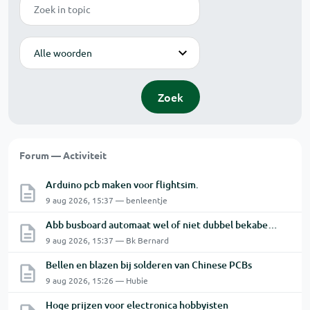
Zoek
Modus
Zoek
Forum — Activiteit
Arduino pcb maken voor flightsim.
9 aug 2026, 15:37 — benleentje
Abb busboard automaat wel of niet dubbel bekabelen ?
9 aug 2026, 15:37 — Bk Bernard
Bellen en blazen bij solderen van Chinese PCBs
9 aug 2026, 15:26 — Hubie
Hoge prijzen voor electronica hobbyisten