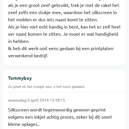
als je een groot zeef gebruikt, trek je met de rakel het
zeef zelfs een stukje mee, waardoor het silkscreen in
het midden er dus iets naast komt te zitten.
Als je hier niet echt handig in bent, kan het er zelf heel
ver naast komen te zitten. Je moet er wat handigheid
in hebben.
Ik heb dit werk ooit eens gedaan bij een printplaten
verwerkend bedrijf.
Tommyboy
Zo goed als het vroeger was, is het nooit geweest.
woensdag 9 april 2014 13:18:15
Silkscreen wordt tegenwoordig gewoon geprint
volgens een inkjet achtig proces, zeker bij dit soort
kleine oplages..