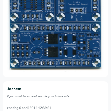
Jochem
If you want to succeed, double your failure rate.
zondag 6 april 2014 12:39:21