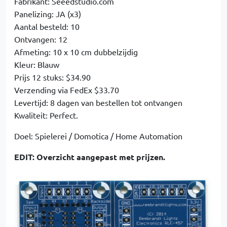
Fabrikant: Seeedstudio.com
Panelizing: JA (x3)
Aantal besteld: 10
Ontvangen: 12
Afmeting: 10 x 10 cm dubbelzijdig
Kleur: Blauw
Prijs 12 stuks: $34.90
Verzending via FedEx $33.70
Levertijd: 8 dagen van bestellen tot ontvangen
Kwaliteit: Perfect.
Doel: Spielerei / Domotica / Home Automation
EDIT: Overzicht aangepast met prijzen.