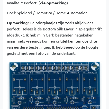
Kwaliteit: Perfect. (
Zie opmerking
)
Doel: Spielerei / Domotica / Home Automation
Opmerking:
De printplaatjes zijn zoals altijd weer
perfect. Helaas is de Bottom Silk Layer in spiegelschrift
afgedrukt. Ik heb mijn Gerb bestanden nagekeken
maar niets vreemds kunnen ontdekken ten opzichte
van eerdere bestellingen. Ik heb Seeed op de hoogte
gesteld met een foto van de onderkant.