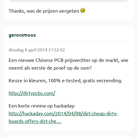
Thanks, was de prijzen vergeten
geronimoos
dinsdag 8 april 2014 21:52:42
Een nieuwe Chinese PCB prijsvechter op de markt, wie
neemt als eerste de proef op de som?
Keuze in kleuren, 100% e-tested, gratis verzending.
http://dirtypcbs.com/
Een korte review op hackaday:
http://hackaday.com/2014/04/08/dirt-cheap-dirty-
boards-offers-dirt-che…