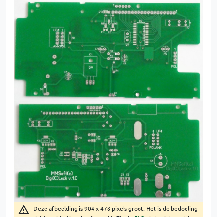
Deze afbeelding is 904 x 478 pixels groot. Het is de bedoeling