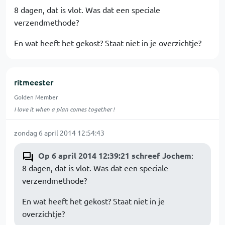
8 dagen, dat is vlot. Was dat een speciale
verzendmethode?
En wat heeft het gekost? Staat niet in je overzichtje?
ritmeester
Golden Member
I love it when a plan comes together !
zondag 6 april 2014 12:54:43
Op 6 april 2014 12:39:21 schreef Jochem
:
8 dagen, dat is vlot. Was dat een speciale
verzendmethode?
En wat heeft het gekost? Staat niet in je
overzichtje?