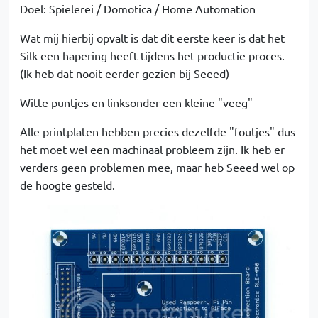
Doel: Spielerei / Domotica / Home Automation
Wat mij hierbij opvalt is dat dit eerste keer is dat het
Silk een hapering heeft tijdens het productie proces.
(Ik heb dat nooit eerder gezien bij Seeed)
Witte puntjes en linksonder een kleine "veeg"
Alle printplaten hebben precies dezelfde "foutjes" dus
het moet wel een machinaal probleem zijn. Ik heb er
verders geen problemen mee, maar heb Seeed wel op
de hoogte gesteld.