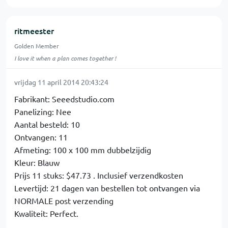
ritmeester
Golden Member
I love it when a plan comes together !
vrijdag 11 april 2014 20:43:24
Fabrikant: Seeedstudio.com
Panelizing: Nee
Aantal besteld: 10
Ontvangen: 11
Afmeting: 100 x 100 mm dubbelzijdig
Kleur: Blauw
Prijs 11 stuks: $47.73 . Inclusief verzendkosten
Levertijd: 21 dagen van bestellen tot ontvangen via
NORMALE post verzending
Kwaliteit: Perfect.