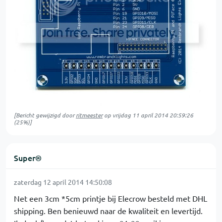
[Bericht gewijzigd door
ritmeester
op
vrijdag 11 april 2014 20:59:26
(25%)]
Super®
zaterdag 12 april 2014 14:50:08
Net een 3cm *5cm printje bij Elecrow besteld met DHL
shipping. Ben benieuwd naar de kwaliteit en levertijd.