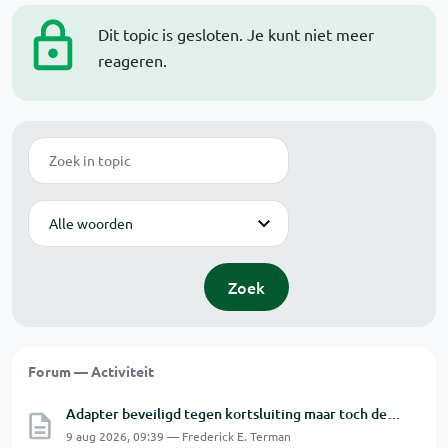
Dit topic is gesloten. Je kunt niet meer
reageren.
Zoek
Modus
Zoek
Forum — Activiteit
Adapter beveiligd tegen kortsluiting maar toch defect?
9 aug 2026, 09:39 — Frederick E. Terman