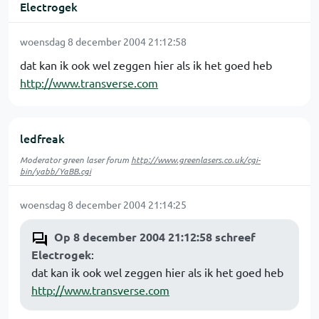
Electrogek
woensdag 8 december 2004 21:12:58
dat kan ik ook wel zeggen hier als ik het goed heb
http://www.transverse.com
ledfreak
Moderator green laser forum
http://www.greenlasers.co.uk/cgi-
bin/yabb/YaBB.cgi
woensdag 8 december 2004 21:14:25
Op 8 december 2004 21:12:58 schreef
Electrogek
:
dat kan ik ook wel zeggen hier als ik het goed heb
http://www.transverse.com