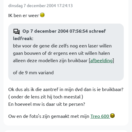
dinsdag 7 december 2004 17:24:13
IK ben er weer
Op 7 december 2004 07:56:54 schreef
ledfreak
:
btw voor de gene die zelfs nog een laser willen
gaan bouwen of dr ergens een uit willen halen
alleen deze modellen zijn bruikbaar [
afbeelding
]
of de 9 mm variand
Ok dus als ik die aantref in mijn dvd dan is ie bruikbaar?
( onder de lens zit hij toch meestal )
En hoeveel mw is daar uit te persen?
Ow en de foto's zijn gemaakt met mijn
Treo 600