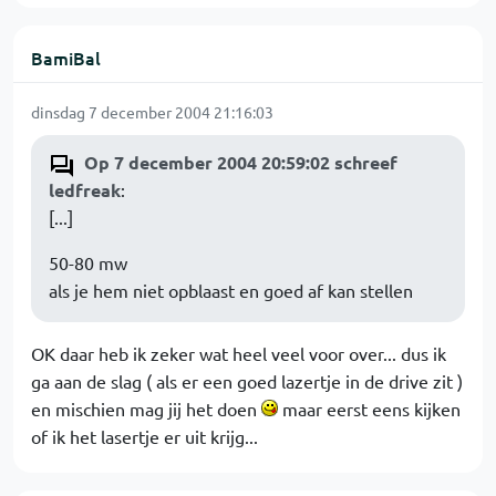
BamiBal
dinsdag 7 december 2004 21:16:03
Op 7 december 2004 20:59:02 schreef
ledfreak
:
[...]
50-80 mw
als je hem niet opblaast en goed af kan stellen
OK daar heb ik zeker wat heel veel voor over... dus ik
ga aan de slag ( als er een goed lazertje in de drive zit )
en mischien mag jij het doen
maar eerst eens kijken
of ik het lasertje er uit krijg...