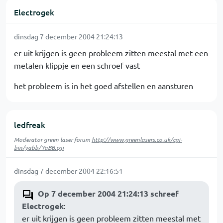
Electrogek
dinsdag 7 december 2004 21:24:13
er uit krijgen is geen probleem zitten meestal met een
metalen klippje en een schroef vast
het probleem is in het goed afstellen en aansturen
ledfreak
Moderator green laser forum
http://www.greenlasers.co.uk/cgi-
bin/yabb/YaBB.cgi
dinsdag 7 december 2004 22:16:51
Op 7 december 2004 21:24:13 schreef
Electrogek
:
er uit krijgen is geen probleem zitten meestal met