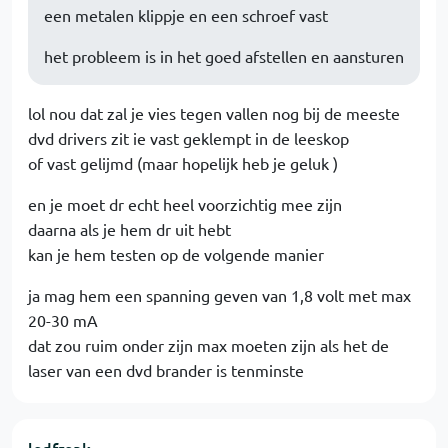
een metalen klippje en een schroef vast
het probleem is in het goed afstellen en aansturen
lol nou dat zal je vies tegen vallen nog bij de meeste
dvd drivers zit ie vast geklempt in de leeskop
of vast gelijmd (maar hopelijk heb je geluk )
en je moet dr echt heel voorzichtig mee zijn
daarna als je hem dr uit hebt
kan je hem testen op de volgende manier
ja mag hem een spanning geven van 1,8 volt met max
20-30 mA
dat zou ruim onder zijn max moeten zijn als het de
laser van een dvd brander is tenminste