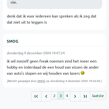
nie.
denk dat ik voor iedereen kan spreken als ik zeg dat
dat niet uit te leggen is
SMOG
donderdag 9 december 2004 19:47:24
ik wil mezelf geen freak noemen vind het meer een
hobby en inderdaad de een houd van vissen de ander
van auto's slopen en wij houden van lasers
[Bericht gewijzigd door
SMOG
op
donderdag 9 december 2004 19:56:46
]
2
3
4
laatste