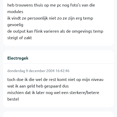
heb trouwens thuis op me pc nog foto's van die
modules
ik vindt ze persoonlijk niet zo ze zijn erg temp
gevoelig
de output kan flink varieren als de omgevings temp
steigt of zakt
Electrogek
donderdag 9 december 2004 16:42:46
toch doe ik die wel de rest komt niet op mijn niveau
wat ik aan geld heb gespaard dus
mischien dat ik later nog wel een sterkere/betere
bestel