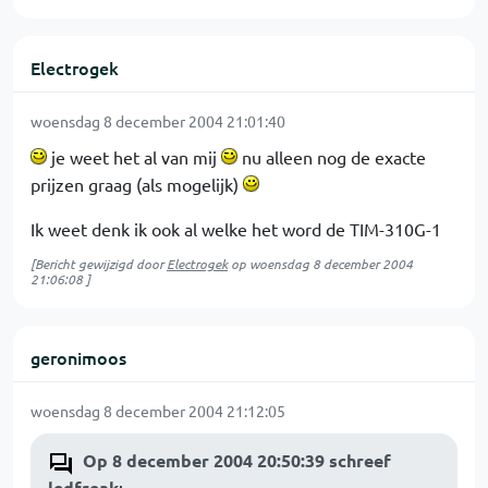
Electrogek
woensdag 8 december 2004 21:01:40
je weet het al van mij
nu alleen nog de exacte
prijzen graag (als mogelijk)
Ik weet denk ik ook al welke het word de TIM-310G-1
[Bericht gewijzigd door
Electrogek
op
woensdag 8 december 2004
21:06:08
]
geronimoos
woensdag 8 december 2004 21:12:05
Op 8 december 2004 20:50:39 schreef
ledfreak
: