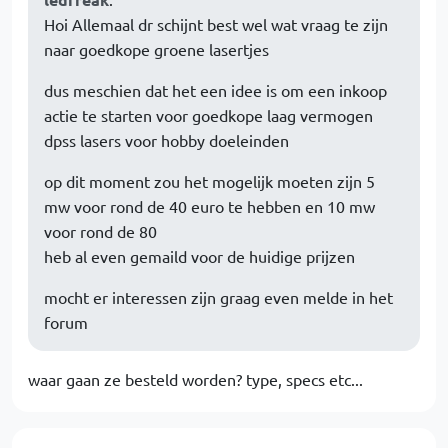
Hoi Allemaal dr schijnt best wel wat vraag te zijn
naar goedkope groene lasertjes
dus meschien dat het een idee is om een inkoop
actie te starten voor goedkope laag vermogen
dpss lasers voor hobby doeleinden
op dit moment zou het mogelijk moeten zijn 5
mw voor rond de 40 euro te hebben en 10 mw
voor rond de 80
heb al even gemaild voor de huidige prijzen
mocht er interessen zijn graag even melde in het
forum
waar gaan ze besteld worden? type, specs etc...