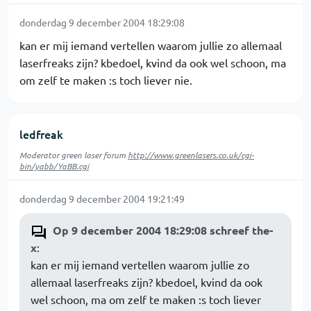
donderdag 9 december 2004 18:29:08
kan er mij iemand vertellen waarom jullie zo allemaal
laserfreaks zijn? kbedoel, kvind da ook wel schoon, ma
om zelf te maken :s toch liever nie.
ledfreak
Moderator green laser forum
http://www.greenlasers.co.uk/cgi-
bin/yabb/YaBB.cgi
donderdag 9 december 2004 19:21:49
Op 9 december 2004 18:29:08 schreef the-
x
:
kan er mij iemand vertellen waarom jullie zo
allemaal laserfreaks zijn? kbedoel, kvind da ook
wel schoon, ma om zelf te maken :s toch liever