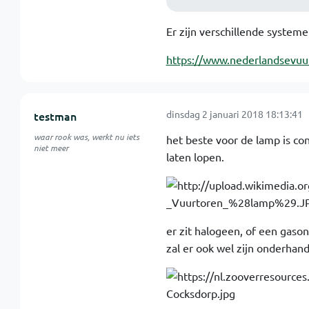
Er zijn verschillende systeme
https://www.nederlandsevuu
dinsdag 2 januari 2018 18:13:41
testman
waar rook was, werkt nu iets
het beste voor de lamp is co
niet meer
laten lopen.
er zit halogeen, of een gaso
zal er ook wel zijn onderhand