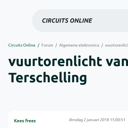
Circuits Online
Forum
Algemene elektronica
vuurtorenlic
vuurtorenlicht va
Terschelling
dinsdag 2 januari 2018 15:00:51
Kees frees