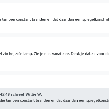
ie lampen constant branden en dat daar dan een spiegelkonstru
zin he, zo'n lamp. Zie je niet vanaf zee. Denk je dat ze voor de 
:45:48 schreef Willie W
:
 die lampen constant branden en dat daar dan een spiegelkonst