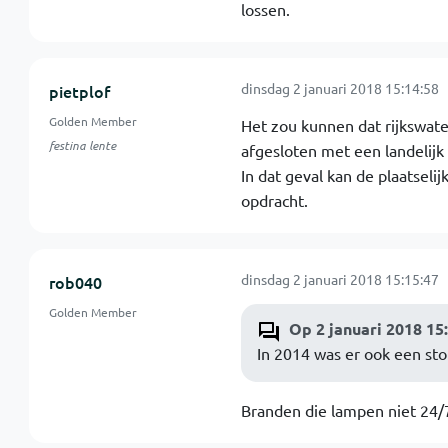
lossen.
dinsdag 2 januari 2018 15:14:58
pietplof
Golden Member
Het zou kunnen dat rijkswate
festina lente
afgesloten met een landelijk
In dat geval kan de plaatselij
opdracht.
dinsdag 2 januari 2018 15:15:47
rob040
Golden Member
Op 2 januari 2018 15
In 2014 was er ook een stori
Branden die lampen niet 24/