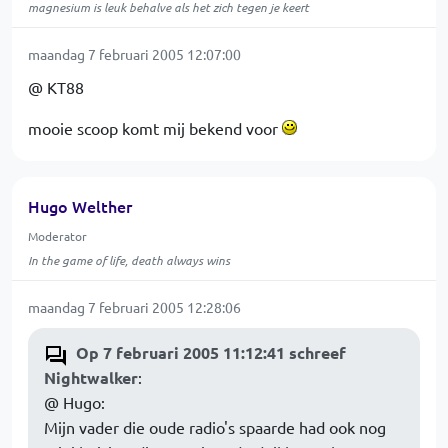
magnesium is leuk behalve als het zich tegen je keert
maandag 7 februari 2005 12:07:00
@ KT88
mooie scoop komt mij bekend voor
Hugo Welther
Moderator
In the game of life, death always wins
maandag 7 februari 2005 12:28:06
Op 7 februari 2005 11:12:41 schreef
Nightwalker
:
@ Hugo:
Mijn vader die oude radio's spaarde had ook nog