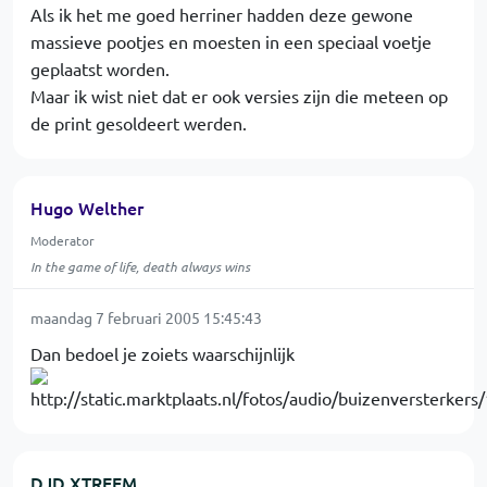
Als ik het me goed herriner hadden deze gewone
massieve pootjes en moesten in een speciaal voetje
geplaatst worden.
Maar ik wist niet dat er ook versies zijn die meteen op
de print gesoldeert werden.
Hugo Welther
Moderator
In the game of life, death always wins
maandag 7 februari 2005 15:45:43
Dan bedoel je zoiets waarschijnlijk
DJD XTREEM