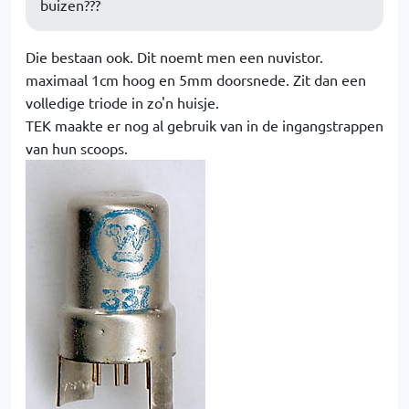
buizen???
Die bestaan ook. Dit noemt men een nuvistor.
maximaal 1cm hoog en 5mm doorsnede. Zit dan een
volledige triode in zo'n huisje.
TEK maakte er nog al gebruik van in de ingangstrappen
van hun scoops.